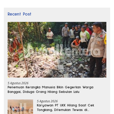
Recent Post
5 Agustus 2026
Penemuan Kerangka Manusia Bikin Gegerkan Warga
Banggai, Diduga Orang Hilang Sebulan Lalu
5 Agustus 2026
Karyawan PT UKK Hilang Saat Cek
Tongkang, Ditemukan Tewas di