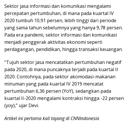
Sektor jasa informasi dan komunikasi mengalami
percepatan pertumbuhan, di mana pada kuartal IV
2020 tumbuh 10,91 persen, lebih tinggi dari periode
yang sama tahun sebelumnya yang hanya 9,78 persen.
Pada era pandemi, sektor informasi dan komunikasi
menjadi penggerak aktivitas ekonomi seperti
perdagangan, pendidikan, hingga transaksi keuangan.
“Tujuh sektor jasa mencatatkan pertumbuhan negatif
pada 2020, di mana puncaknya terjadi pada kuartal II
2020. Contohnya, pada sektor akomodasi-makanan
minuman yang pada kuartal IV 2019 mencatat
pertumbuhan 6,36 persen (YoY), sedangkan pada
kuartal II-2020 mengalami kontraksi hingga -22 persen
(yoy),” ujar Devi.
Artikel ini pertama kali tayang di CNNIndonesia