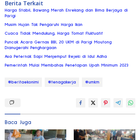
Berita Terkait
Harga Stabil, Bawang Merah Enrekang dan Bima Berjaya di
Parigi
Musim Hujan Tak Pengaruhi Harga Ikan
Cuaca Tidak Mendukung, Harga Tomat Fluktuatif
Puncak Acara Gernas BBI, 20 UKM di Parigi Moutong
Dianugerahi Penghargaan
Asa Peternak Sapi Menjemput Rejeki di Idul Adha
Pemerintah Mulai Membahas Penetapan Upah Minimum 2023
#beritaekonimi
#tenagakerja
#umkm
Baca Juga