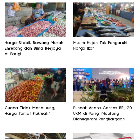
Harga Stabil, Bawang Merah
Musim Hujan Tak Pengaruhi
Enrekang dan Bima Berjaya
Harga Ikan
di Parigi
Cuaca Tidak Mendukung,
Puncak Acara Gernas BBI, 20
Harga Tomat Fluktuatif
UKM di Parigi Moutong
Dianugerahi Penghargaan