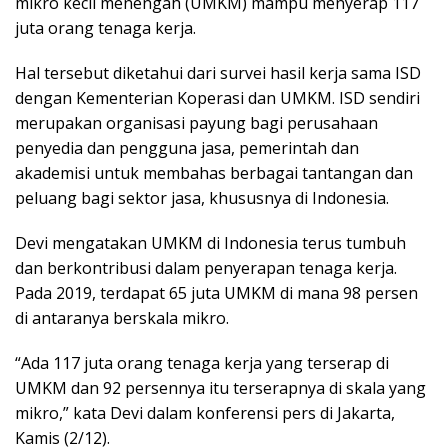
mikro kecil menengah (UMKM) mampu menyerap 117
juta orang tenaga kerja.
Hal tersebut diketahui dari survei hasil kerja sama ISD
dengan Kementerian Koperasi dan UMKM. ISD sendiri
merupakan organisasi payung bagi perusahaan
penyedia dan pengguna jasa, pemerintah dan
akademisi untuk membahas berbagai tantangan dan
peluang bagi sektor jasa, khususnya di Indonesia.
Devi mengatakan UMKM di Indonesia terus tumbuh
dan berkontribusi dalam penyerapan tenaga kerja.
Pada 2019, terdapat 65 juta UMKM di mana 98 persen
di antaranya berskala mikro.
“Ada 117 juta orang tenaga kerja yang terserap di
UMKM dan 92 persennya itu terserapnya di skala yang
mikro,” kata Devi dalam konferensi pers di Jakarta,
Kamis (2/12).