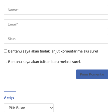
Beritahu saya akan tindak lanjut komentar melalui surel.
Beritahu saya akan tulisan baru melalui surel.
Arsip
Arsip