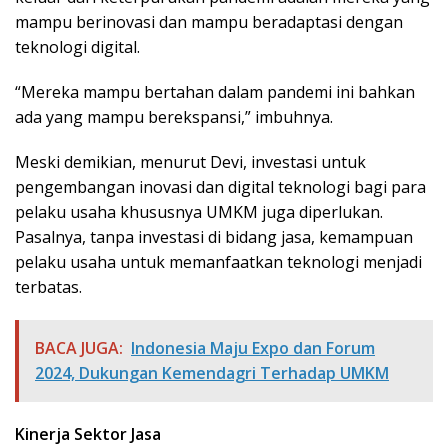
mampu berinovasi dan mampu beradaptasi dengan
teknologi digital.
“Mereka mampu bertahan dalam pandemi ini bahkan
ada yang mampu berekspansi,” imbuhnya.
Meski demikian, menurut Devi, investasi untuk
pengembangan inovasi dan digital teknologi bagi para
pelaku usaha khususnya UMKM juga diperlukan.
Pasalnya, tanpa investasi di bidang jasa, kemampuan
pelaku usaha untuk memanfaatkan teknologi menjadi
terbatas.
BACA JUGA:
Indonesia Maju Expo dan Forum
2024, Dukungan Kemendagri Terhadap UMKM
Kinerja Sektor Jasa