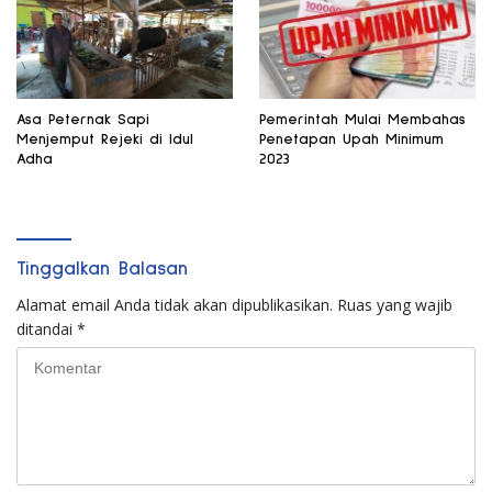
Asa Peternak Sapi
Pemerintah Mulai Membahas
Menjemput Rejeki di Idul
Penetapan Upah Minimum
Adha
2023
Tinggalkan Balasan
Alamat email Anda tidak akan dipublikasikan.
Ruas yang wajib
ditandai
*