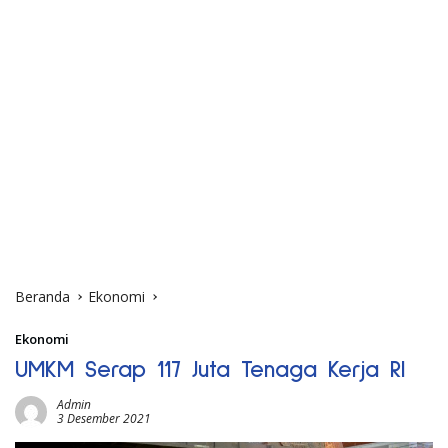
Beranda
Ekonomi
Ekonomi
UMKM Serap 117 Juta Tenaga Kerja RI
Admin
3 Desember 2021