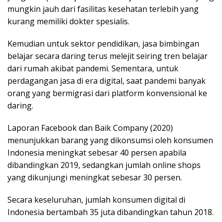
mungkin jauh dari fasilitas kesehatan terlebih yang
kurang memiliki dokter spesialis.
Kemudian untuk sektor pendidikan, jasa bimbingan
belajar secara daring terus melejit seiring tren belajar
dari rumah akibat pandemi. Sementara, untuk
perdagangan jasa di era digital, saat pandemi banyak
orang yang bermigrasi dari platform konvensional ke
daring.
Laporan Facebook dan Baik Company (2020)
menunjukkan barang yang dikonsumsi oleh konsumen
Indonesia meningkat sebesar 40 persen apabila
dibandingkan 2019, sedangkan jumlah online shops
yang dikunjungi meningkat sebesar 30 persen.
Secara keseluruhan, jumlah konsumen digital di
Indonesia bertambah 35 juta dibandingkan tahun 2018.