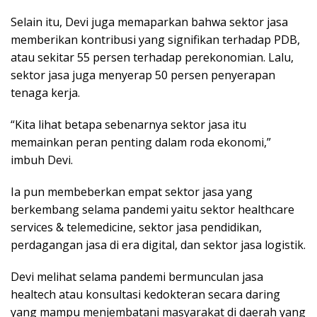
Selain itu, Devi juga memaparkan bahwa sektor jasa
memberikan kontribusi yang signifikan terhadap PDB,
atau sekitar 55 persen terhadap perekonomian. Lalu,
sektor jasa juga menyerap 50 persen penyerapan
tenaga kerja.
“Kita lihat betapa sebenarnya sektor jasa itu
memainkan peran penting dalam roda ekonomi,”
imbuh Devi.
Ia pun membeberkan empat sektor jasa yang
berkembang selama pandemi yaitu sektor healthcare
services & telemedicine, sektor jasa pendidikan,
perdagangan jasa di era digital, dan sektor jasa logistik.
Devi melihat selama pandemi bermunculan jasa
healtech atau konsultasi kedokteran secara daring
yang mampu menjembatani masyarakat di daerah yang