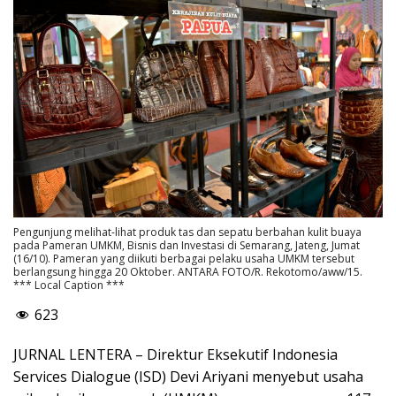
Pengunjung melihat-lihat produk tas dan sepatu berbahan kulit buaya
pada Pameran UMKM, Bisnis dan Investasi di Semarang, Jateng, Jumat
(16/10). Pameran yang diikuti berbagai pelaku usaha UMKM tersebut
berlangsung hingga 20 Oktober. ANTARA FOTO/R. Rekotomo/aww/15.
*** Local Caption ***
623
JURNAL LENTERA – Direktur Eksekutif Indonesia
Services Dialogue (ISD) Devi Ariyani menyebut usaha