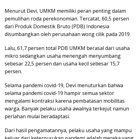
Menurut Devi, UMKM memiliki peran penting dalam
pemulihan roda perekonomian. Tercatat, 60,5 persen
dari Produk Domestik Bruto (PDB) Indonesia
disumbangkan oleh perusahaan wong cilik pada 2019.
Lalu, 61,7 persen total PDB UMKM berasal dari usaha
mikro sedangkan usaha menengah menyumbang
sebesar 22,5 persen dan usaha kecil sebesar 15,7
persen.
Selama pandemi covid-19, Devi menuturkan bahwa
selama pandemi covid-19 hampir semua sektor
mengalami kontraksi karena pembatasan mobilitas
warga. Banyak pelaku usaha awalnya terkejut namun
perlahan mulai beradaptasi.
Dari hasil pengamatannya, pelaku usaha yang mampu
keluar dari keterpurukan pandemi adalah mereka yang