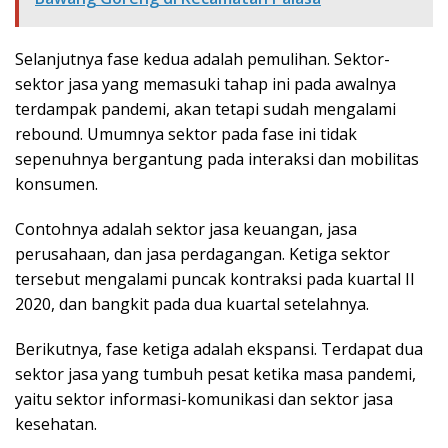
Selanjutnya fase kedua adalah pemulihan. Sektor-
sektor jasa yang memasuki tahap ini pada awalnya
terdampak pandemi, akan tetapi sudah mengalami
rebound. Umumnya sektor pada fase ini tidak
sepenuhnya bergantung pada interaksi dan mobilitas
konsumen.
Contohnya adalah sektor jasa keuangan, jasa
perusahaan, dan jasa perdagangan. Ketiga sektor
tersebut mengalami puncak kontraksi pada kuartal II
2020, dan bangkit pada dua kuartal setelahnya.
Berikutnya, fase ketiga adalah ekspansi. Terdapat dua
sektor jasa yang tumbuh pesat ketika masa pandemi,
yaitu sektor informasi-komunikasi dan sektor jasa
kesehatan.