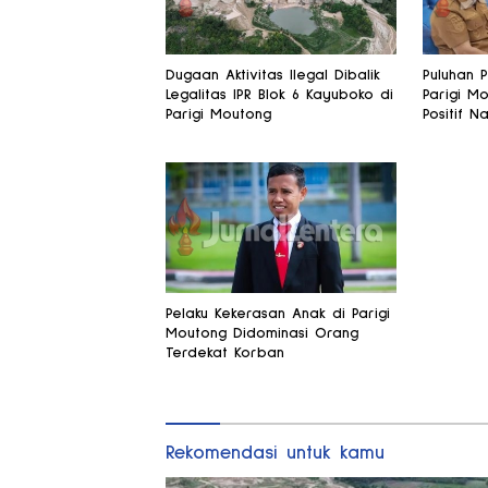
Dugaan Aktivitas Ilegal Dibalik
Puluhan 
Legalitas IPR Blok 6 Kayuboko di
Parigi Mo
Parigi Moutong
Positif N
Pelaku Kekerasan Anak di Parigi
Moutong Didominasi Orang
Terdekat Korban
Rekomendasi untuk kamu