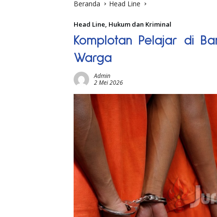
Beranda
Head Line
Head Line
,
Hukum dan Kriminal
Komplotan Pelajar di B
Warga
Admin
2 Mei 2026