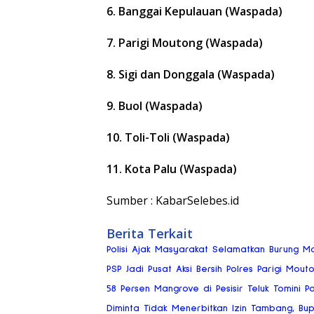
6. Banggai Kepulauan (Waspada)
7. Parigi Moutong (Waspada)
8. Sigi dan Donggala (Waspada)
9. Buol (Waspada)
10. Toli-Toli (Waspada)
11. Kota Palu (Waspada)
Sumber : KabarSelebes.id
Berita Terkait
Polisi Ajak Masyarakat Selamatkan Burung 
PSP Jadi Pusat Aksi Bersih Polres Parigi Mou
58 Persen Mangrove di Pesisir Teluk Tomini
Diminta Tidak Menerbitkan Izin Tambang, Bup