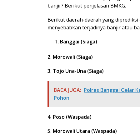
banjir? Berikut penjelasan BMKG.
Berikut daerah-daerah yang diprediksi
menyebabkan terjadinya banjir atau ba
Banggai (Siaga)
2. Morowali (Siaga)
3. Tojo Una-Una (Siaga)
BACA JUGA:
Polres Banggai Gelar 
Pohon
4. Poso (Waspada)
5. Morowali Utara (Waspada)