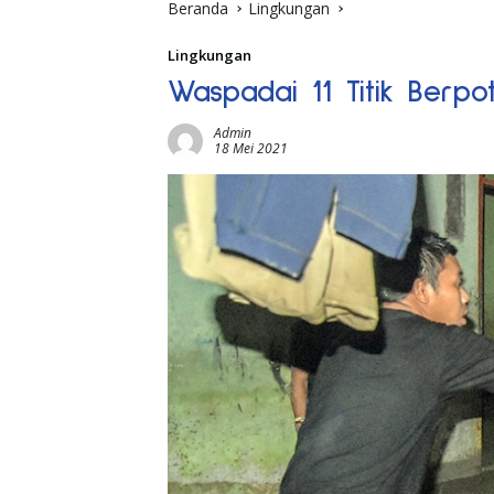
Beranda
Lingkungan
Lingkungan
Waspadai 11 Titik Berpo
Admin
18 Mei 2021