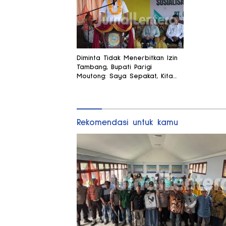
Diminta Tidak Menerbitkan Izin
Tambang, Bupati Parigi
Moutong: Saya Sepakat, Kita
Fokus Pertanian
Rekomendasi untuk kamu