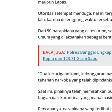
maupun Lapas.
Otoritas setempat menduga, hal ini ter
lalu, karena di tenggang waktu tersebu
Dari 90 narapidana yang di tes urine,
umum yang dilaksanakan sebagai bentuk
BACA JUGA:
Polres Banggai Ungkap 
Koplo dan 123,71 Gram Sabu
“Dua kecurigaan kami, kelonggaran pa
tahanan narkoba yang telah dipindahka
Saat ini, pihaknya telah memisahkan p
bagian dari karantina, yang mana mas
Rencananya, narapidana yang terlibat