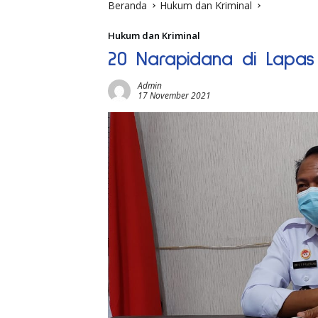
Beranda
Hukum dan Kriminal
Hukum dan Kriminal
20 Narapidana di Lapas K
Admin
17 November 2021