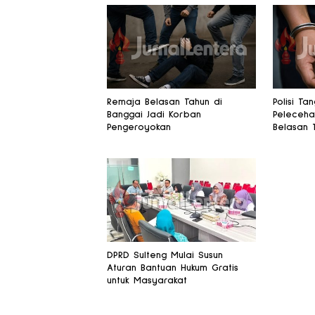
Remaja Belasan Tahun di
Polisi Ta
Banggai Jadi Korban
Peleceha
Pengeroyokan
Belasan 
DPRD Sulteng Mulai Susun
Aturan Bantuan Hukum Gratis
untuk Masyarakat