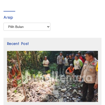
Arsip
Arsip
Recent Post