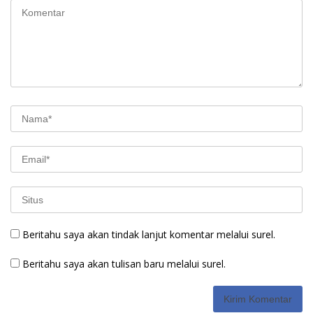
Beritahu saya akan tindak lanjut komentar melalui surel.
Beritahu saya akan tulisan baru melalui surel.