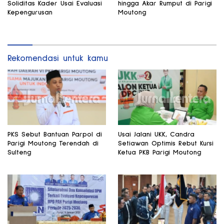
Soliditas Kader Usai Evaluasi
hingga Akar Rumput di Parigi
Kepengurusan
Moutong
Rekomendasi untuk kamu
PKS Sebut Bantuan Parpol di
Usai Jalani UKK, Candra
Parigi Moutong Terendah di
Setiawan Optimis Rebut Kursi
Sulteng
Ketua PKB Parigi Moutong