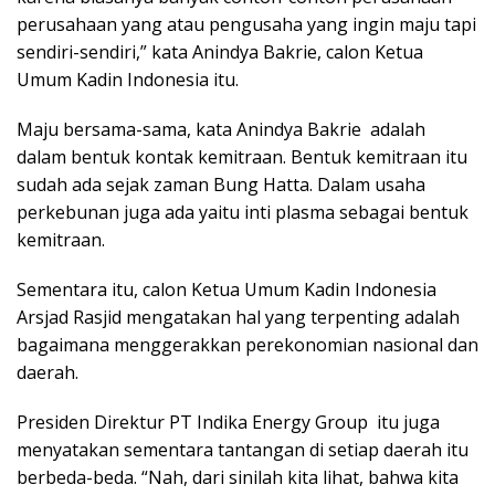
perusahaan yang atau pengusaha yang ingin maju tapi
sendiri-sendiri,” kata Anindya Bakrie, calon Ketua
Umum Kadin Indonesia itu.
Maju bersama-sama, kata Anindya Bakrie adalah
dalam bentuk kontak kemitraan. Bentuk kemitraan itu
sudah ada sejak zaman Bung Hatta. Dalam usaha
perkebunan juga ada yaitu inti plasma sebagai bentuk
kemitraan.
Sementara itu, calon Ketua Umum Kadin Indonesia
Arsjad Rasjid mengatakan hal yang terpenting adalah
bagaimana menggerakkan perekonomian nasional dan
daerah.
Presiden Direktur PT Indika Energy Group itu juga
menyatakan sementara tantangan di setiap daerah itu
berbeda-beda. “Nah, dari sinilah kita lihat, bahwa kita