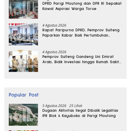
DPRD Parigi Moutong dan DPR RI Sepakat
Kawal Aspirasi Warga Torue
4 Agustus 2026
Rapat Paripurna DPRD, Pemprov Sulteng
Paparkan Kabar Baik Pertumbuhan
Ekonomi Daerah
4 Agustus 2026
Pemprov Sulteng Gandeng Uni Emirat
Arab, Bidik Investasi hingga Rumah Sakit
Internasional
Popular Post
5 Agustus 2026
25 Lihat
Dugaan Aktivitas Ilegal Dibalik Legalitas
IPR Blok 6 Kayuboko di Parigi Moutong