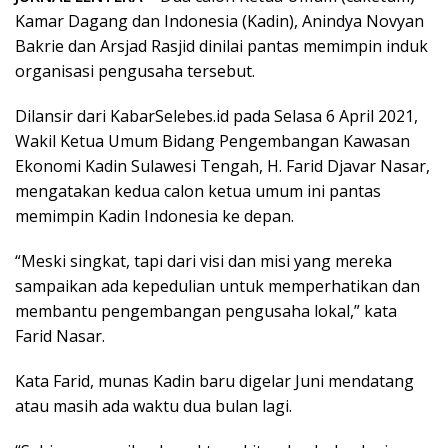
Kamar Dagang dan Indonesia (Kadin), Anindya Novyan
Bakrie dan Arsjad Rasjid dinilai pantas memimpin induk
organisasi pengusaha tersebut.
Dilansir dari KabarSelebes.id pada Selasa 6 April 2021,
Wakil Ketua Umum Bidang Pengembangan Kawasan
Ekonomi Kadin Sulawesi Tengah, H. Farid Djavar Nasar,
mengatakan kedua calon ketua umum ini pantas
memimpin Kadin Indonesia ke depan.
“Meski singkat, tapi dari visi dan misi yang mereka
sampaikan ada kepedulian untuk memperhatikan dan
membantu pengembangan pengusaha lokal,” kata
Farid Nasar.
Kata Farid, munas Kadin baru digelar Juni mendatang
atau masih ada waktu dua bulan lagi.