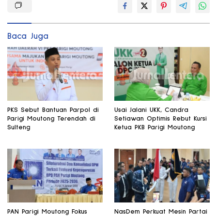
Baca Juga
PKS Sebut Bantuan Parpol di
Usai Jalani UKK, Candra
Parigi Moutong Terendah di
Setiawan Optimis Rebut Kursi
Sulteng
Ketua PKB Parigi Moutong
PAN Parigi Moutong Fokus
NasDem Perkuat Mesin Partai