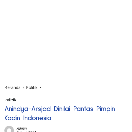
Beranda
Politik
Politik
Anindya-Arsjad Dinilai Pantas Pimpin
Kadin Indonesia
Admin