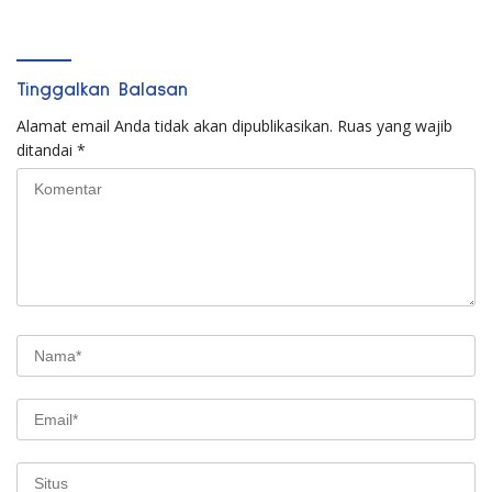
Puluhan Juta
Tinggalkan Balasan
Alamat email Anda tidak akan dipublikasikan.
Ruas yang wajib
ditandai
*