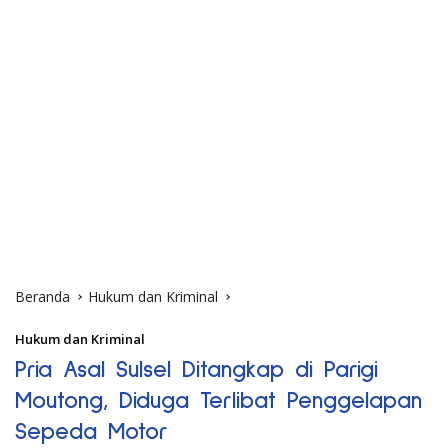
Beranda
Hukum dan Kriminal
Hukum dan Kriminal
Pria Asal Sulsel Ditangkap di Parigi
Moutong, Diduga Terlibat Penggelapan
Sepeda Motor