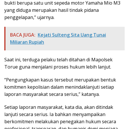
bukti berupa satu unit sepeda motor Yamaha Mio M3
yang diduga merupakan hasil tindak pidana
penggelapan,” ujarnya.
BACA JUGA:
Kejati Sulteng Sita Uang Tunai
Miliaran Rupiah
Saat ini, terduga pelaku telah ditahan di Mapolsek
Torue guna menjalani proses hukum lebih lanjut.
“Pengungkapan kasus tersebut merupakan bentuk
komitmen kepolisian dalam menindaklanjuti setiap
laporan masyarakat secara serius,” katanya.
Setiap laporan masyarakat, kata dia, akan ditindak
lanjuti secara serius. Ia bahkan menyampaikan
berkomitmen melakukan penegakan hukum secara
profesional, transparan, dan humanis demi menjaga