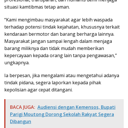
situasi kamtibmas tetap aman.
“Kami mengimbau masyarakat agar lebih waspada
terhadap potensi tindak kejahatan, khususnya terkait
kendaraan bermotor dan barang berharga lainnya.
Masyarakat jangan sampai lengah dalam menjaga
barang miliknya dan tidak mudah memberikan
kepercayaan kepada orang lain tanpa pengawasan,”
ungkapnya.
Ia berpesan, jika mengalami atau mengetahui adanya
tindak pidana, segera laporkan kepada pihak
kepolisian agar cepat ditangani.
BACA JUGA:
Audiensi dengan Kemensos, Bupati
Parigi Moutong Dorong Sekolah Rakyat Segera
Dibangun