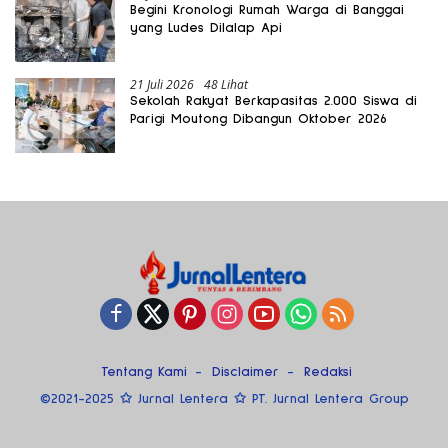
Begini Kronologi Rumah Warga di Banggai
yang Ludes Dilalap Api
21 Juli 2026
48 Lihat
Sekolah Rakyat Berkapasitas 2.000 Siswa di
Parigi Moutong Dibangun Oktober 2026
Tentang Kami
Disclaimer
Redaksi
©2021-2025 ✩ Jurnal Lentera ✩ PT. Jurnal Lentera Group