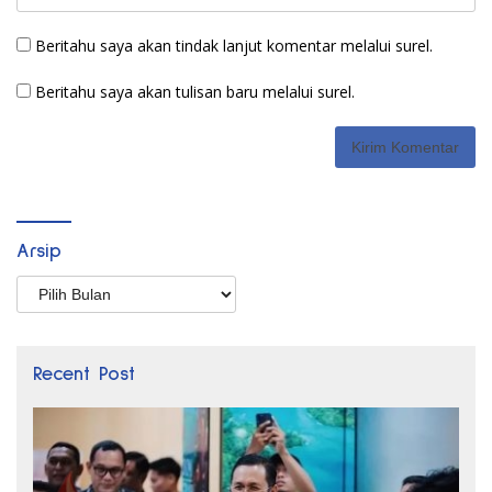
Beritahu saya akan tindak lanjut komentar melalui surel.
Beritahu saya akan tulisan baru melalui surel.
Arsip
Arsip
Recent Post