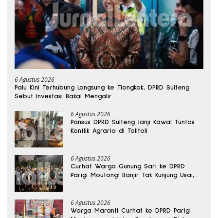
6 Agustus 2026
Palu Kini Terhubung Langsung ke Tiongkok, DPRD Sulteng
Sebut Investasi Bakal Mengalir
6 Agustus 2026
Pansus DPRD Sulteng Janji Kawal Tuntas
Konflik Agraria di Tolitoli
6 Agustus 2026
Curhat Warga Gunung Sari ke DPRD
Parigi Moutong: Banjir Tak Kunjung Usai,
Jalan Pun Rusak
6 Agustus 2026
Warga Maranti Curhat ke DPRD Parigi