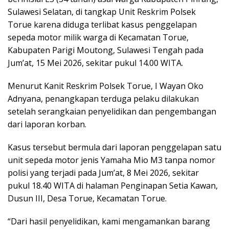
Sulawesi Selatan, di tangkap Unit Reskrim Polsek
Torue karena diduga terlibat kasus penggelapan
sepeda motor milik warga di Kecamatan Torue,
Kabupaten Parigi Moutong, Sulawesi Tengah pada
Jum’at, 15 Mei 2026, sekitar pukul 14.00 WITA.
Menurut Kanit Reskrim Polsek Torue, I Wayan Oko
Adnyana, penangkapan terduga pelaku dilakukan
setelah serangkaian penyelidikan dan pengembangan
dari laporan korban.
Kasus tersebut bermula dari laporan penggelapan satu
unit sepeda motor jenis Yamaha Mio M3 tanpa nomor
polisi yang terjadi pada Jum’at, 8 Mei 2026, sekitar
pukul 18.40 WITA di halaman Penginapan Setia Kawan,
Dusun III, Desa Torue, Kecamatan Torue.
“Dari hasil penyelidikan, kami mengamankan barang