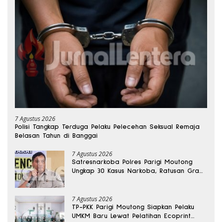
7 Agustus 2026
Polisi Tangkap Terduga Pelaku Pelecehan Seksual Remaja
Belasan Tahun di Banggai
7 Agustus 2026
Satresnarkoba Polres Parigi Moutong
Ungkap 30 Kasus Narkoba, Ratusan Gram
Sabu Disita
7 Agustus 2026
TP-PKK Parigi Moutong Siapkan Pelaku
UMKM Baru Lewat Pelatihan Ecoprint