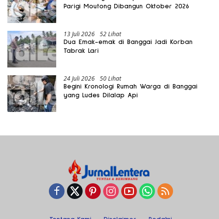
Parigi Moutong Dibangun Oktober 2026
13 Juli 2026
52 Lihat
Dua Emak-emak di Banggai Jadi Korban
Tabrak Lari
24 Juli 2026
50 Lihat
Begini Kronologi Rumah Warga di Banggai
yang Ludes Dilalap Api