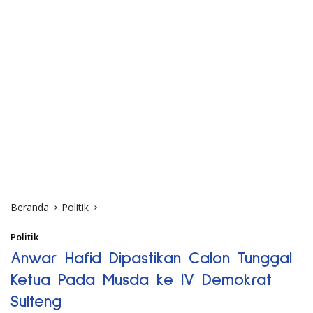
Beranda
Politik
Politik
Anwar Hafid Dipastikan Calon Tunggal
Ketua Pada Musda ke IV Demokrat
Sulteng