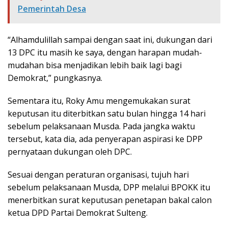
Pemerintah Desa
“Alhamdulillah sampai dengan saat ini, dukungan dari
13 DPC itu masih ke saya, dengan harapan mudah-
mudahan bisa menjadikan lebih baik lagi bagi
Demokrat,” pungkasnya.
Sementara itu, Roky Amu mengemukakan surat
keputusan itu diterbitkan satu bulan hingga 14 hari
sebelum pelaksanaan Musda. Pada jangka waktu
tersebut, kata dia, ada penyerapan aspirasi ke DPP
pernyataan dukungan oleh DPC.
Sesuai dengan peraturan organisasi, tujuh hari
sebelum pelaksanaan Musda, DPP melalui BPOKK itu
menerbitkan surat keputusan penetapan bakal calon
ketua DPD Partai Demokrat Sulteng.