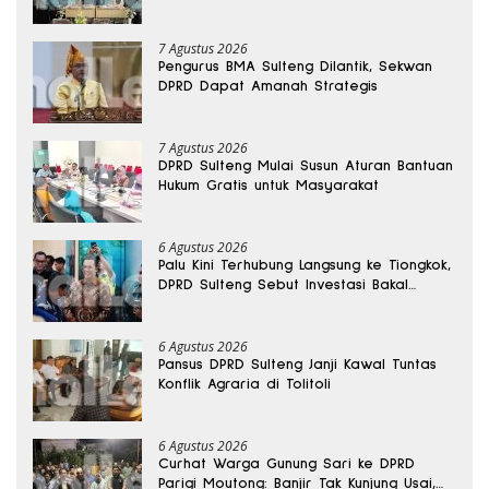
Bomba Saga
7 Agustus 2026
Pengurus BMA Sulteng Dilantik, Sekwan
DPRD Dapat Amanah Strategis
7 Agustus 2026
DPRD Sulteng Mulai Susun Aturan Bantuan
Hukum Gratis untuk Masyarakat
6 Agustus 2026
Palu Kini Terhubung Langsung ke Tiongkok,
DPRD Sulteng Sebut Investasi Bakal
Mengalir
6 Agustus 2026
Pansus DPRD Sulteng Janji Kawal Tuntas
Konflik Agraria di Tolitoli
6 Agustus 2026
Curhat Warga Gunung Sari ke DPRD
Parigi Moutong: Banjir Tak Kunjung Usai,