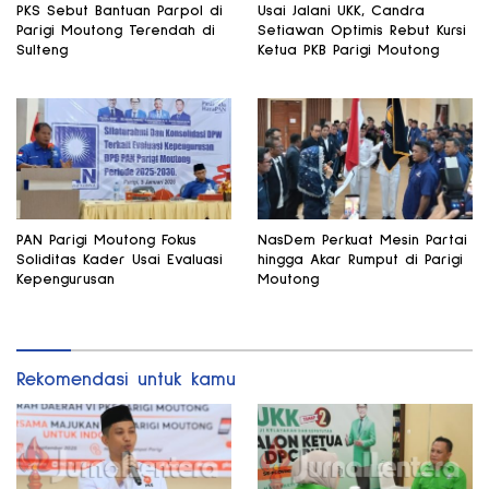
PKS Sebut Bantuan Parpol di
Usai Jalani UKK, Candra
Parigi Moutong Terendah di
Setiawan Optimis Rebut Kursi
Sulteng
Ketua PKB Parigi Moutong
PAN Parigi Moutong Fokus
NasDem Perkuat Mesin Partai
Soliditas Kader Usai Evaluasi
hingga Akar Rumput di Parigi
Kepengurusan
Moutong
Rekomendasi untuk kamu