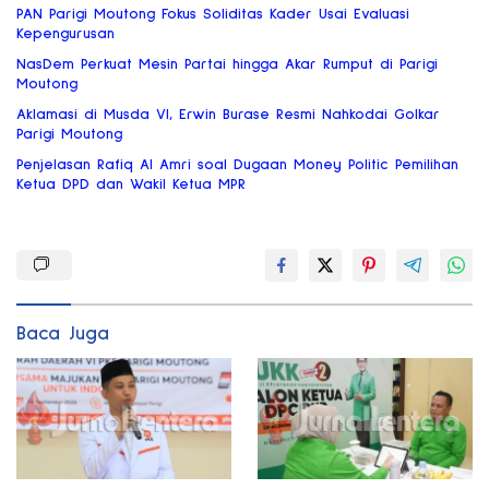
PAN Parigi Moutong Fokus Soliditas Kader Usai Evaluasi
Kepengurusan
NasDem Perkuat Mesin Partai hingga Akar Rumput di Parigi
Moutong
Aklamasi di Musda VI, Erwin Burase Resmi Nahkodai Golkar
Parigi Moutong
Penjelasan Rafiq Al Amri soal Dugaan Money Politic Pemilihan
Ketua DPD dan Wakil Ketua MPR
Baca Juga