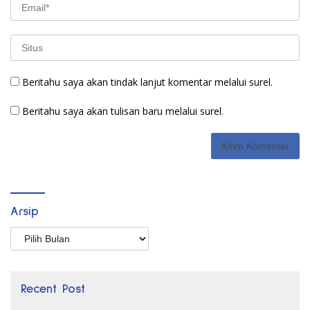
Beritahu saya akan tindak lanjut komentar melalui surel.
Beritahu saya akan tulisan baru melalui surel.
Arsip
Arsip
Recent Post