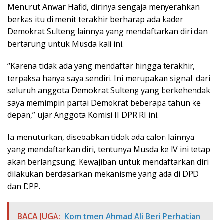
Menurut Anwar Hafid, dirinya sengaja menyerahkan
berkas itu di menit terakhir berharap ada kader
Demokrat Sulteng lainnya yang mendaftarkan diri dan
bertarung untuk Musda kali ini.
“Karena tidak ada yang mendaftar hingga terakhir,
terpaksa hanya saya sendiri. Ini merupakan signal, dari
seluruh anggota Demokrat Sulteng yang berkehendak
saya memimpin partai Demokrat beberapa tahun ke
depan,” ujar Anggota Komisi II DPR RI ini.
Ia menuturkan, disebabkan tidak ada calon lainnya
yang mendaftarkan diri, tentunya Musda ke lV ini tetap
akan berlangsung. Kewajiban untuk mendaftarkan diri
dilakukan berdasarkan mekanisme yang ada di DPD
dan DPP.
BACA JUGA:
Komitmen Ahmad Ali Beri Perhatian