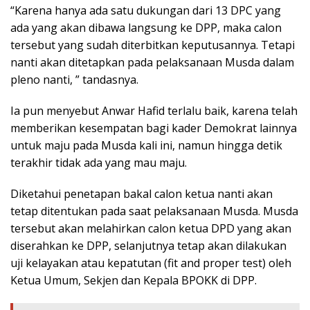
“Karena hanya ada satu dukungan dari 13 DPC yang
ada yang akan dibawa langsung ke DPP, maka calon
tersebut yang sudah diterbitkan keputusannya. Tetapi
nanti akan ditetapkan pada pelaksanaan Musda dalam
pleno nanti, ” tandasnya.
Ia pun menyebut Anwar Hafid terlalu baik, karena telah
memberikan kesempatan bagi kader Demokrat lainnya
untuk maju pada Musda kali ini, namun hingga detik
terakhir tidak ada yang mau maju.
Diketahui penetapan bakal calon ketua nanti akan
tetap ditentukan pada saat pelaksanaan Musda. Musda
tersebut akan melahirkan calon ketua DPD yang akan
diserahkan ke DPP, selanjutnya tetap akan dilakukan
uji kelayakan atau kepatutan (fit and proper test) oleh
Ketua Umum, Sekjen dan Kepala BPOKK di DPP.