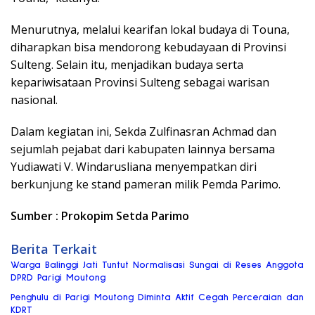
Menurutnya, melalui kearifan lokal budaya di Touna,
diharapkan bisa mendorong kebudayaan di Provinsi
Sulteng. Selain itu, menjadikan budaya serta
kepariwisataan Provinsi Sulteng sebagai warisan
nasional.
Dalam kegiatan ini, Sekda Zulfinasran Achmad dan
sejumlah pejabat dari kabupaten lainnya bersama
Yudiawati V. Windarusliana menyempatkan diri
berkunjung ke stand pameran milik Pemda Parimo.
Sumber : Prokopim Setda Parimo
Berita Terkait
Warga Balinggi Jati Tuntut Normalisasi Sungai di Reses Anggota
DPRD Parigi Moutong
Penghulu di Parigi Moutong Diminta Aktif Cegah Perceraian dan
KDRT