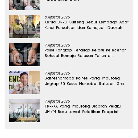
8 Agustus 2026
Ketua DPRD Sulteng Sebut Lembaga Adat
Kunci Persatuan dan Kemajuan Daerah
7 Agustus 2026
Polisi Tangkap Terduga Pelaku Pelecehan
Seksual Remaja Belasan Tahun di
Banggai
7 Agustus 2026
Satresnarkoba Polres Parigi Moutong
Ungkap 30 Kasus Narkoba, Ratusan Gram
Sabu Disita
7 Agustus 2026
TP-PKK Parigi Moutong Siapkan Pelaku
UMKM Baru Lewat Pelatihan Ecoprint
Bomba Saga