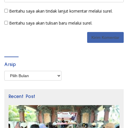
Beritahu saya akan tindak lanjut komentar melalui surel.
Beritahu saya akan tulisan baru melalui surel.
Arsip
Arsip
Recent Post