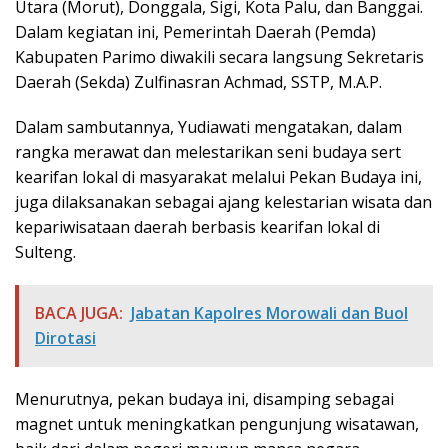
Utara (Morut), Donggala, Sigi, Kota Palu, dan Banggai.
Dalam kegiatan ini, Pemerintah Daerah (Pemda)
Kabupaten Parimo diwakili secara langsung Sekretaris
Daerah (Sekda) Zulfinasran Achmad, SSTP, M.A.P.
Dalam sambutannya, Yudiawati mengatakan, dalam
rangka merawat dan melestarikan seni budaya sert
kearifan lokal di masyarakat melalui Pekan Budaya ini,
juga dilaksanakan sebagai ajang kelestarian wisata dan
kepariwisataan daerah berbasis kearifan lokal di
Sulteng.
BACA JUGA:
Jabatan Kapolres Morowali dan Buol
Dirotasi
Menurutnya, pekan budaya ini, disamping sebagai
magnet untuk meningkatkan pengunjung wisatawan,