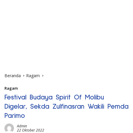
Beranda
Ragam
Ragam
Festival Budaya Spirit Of Molibu
Digelar, Sekda Zulfinasran Wakili Pemda
Parimo
Admin
22 Oktober 2022