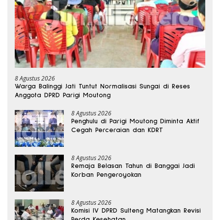
8 Agustus 2026
Warga Balinggi Jati Tuntut Normalisasi Sungai di Reses
Anggota DPRD Parigi Moutong
8 Agustus 2026
Penghulu di Parigi Moutong Diminta Aktif
Cegah Perceraian dan KDRT
8 Agustus 2026
Remaja Belasan Tahun di Banggai Jadi
Korban Pengeroyokan
8 Agustus 2026
Komisi IV DPRD Sulteng Matangkan Revisi
Perda Kesehatan