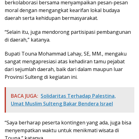
berkolaborasi bersama menyampaikan pesan-pesan
moral dengan mengangkat kearifan lokal budaya
daerah serta kehidupan bermasyarakat.
“Selain itu, juga mendorong partisipasi pembangunan
di daerah,” katanya.
Bupati Touna Mohammad Lahay, SE, MM., mengaku
sangat mengapresiasi atas kehadiran tamu pejabat
dari sejumlah daerah, baik dari dalam maupun luar
Provinsi Sulteng di kegiatan ini.
BACA JUGA:
Solidaritas Terhadap Palestina,
Umat Muslim Sulteng Bakar Bendera Israel
“Saya berharap peserta kontingen yang ada, juga bisa
menyempatkan waktu untuk menikmati wisata di
Touna,” katanya.