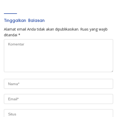
Tinggalkan Balasan
Alamat email Anda tidak akan dipublikasikan.
Ruas yang wajib
ditandai
*