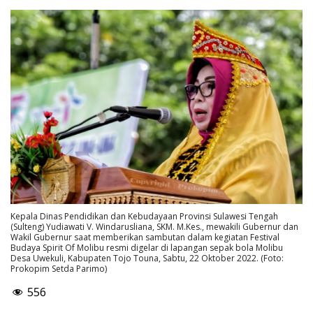
Kepala Dinas Pendidikan dan Kebudayaan Provinsi Sulawesi Tengah
(Sulteng) Yudiawati V. Windarusliana, SKM. M.Kes., mewakili Gubernur dan
Wakil Gubernur saat memberikan sambutan dalam kegiatan Festival
Budaya Spirit Of Molibu resmi digelar di lapangan sepak bola Molibu
Desa Uwekuli, Kabupaten Tojo Touna, Sabtu, 22 Oktober 2022. (Foto:
Prokopim Setda Parimo)
556