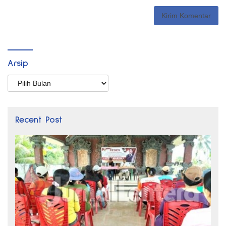
Arsip
Arsip
Recent Post