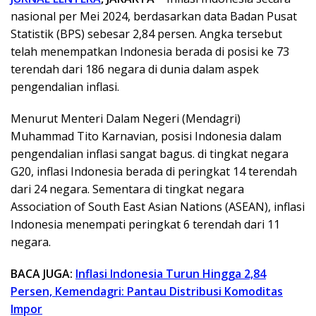
nasional per Mei 2024, berdasarkan data Badan Pusat
Statistik (BPS) sebesar 2,84 persen. Angka tersebut
telah menempatkan Indonesia berada di posisi ke 73
terendah dari 186 negara di dunia dalam aspek
pengendalian inflasi.
Menurut Menteri Dalam Negeri (Mendagri)
Muhammad Tito Karnavian, posisi Indonesia dalam
pengendalian inflasi sangat bagus. di tingkat negara
G20, inflasi Indonesia berada di peringkat 14 terendah
dari 24 negara. Sementara di tingkat negara
Association of South East Asian Nations (ASEAN), inflasi
Indonesia menempati peringkat 6 terendah dari 11
negara.
BACA JUGA:
Inflasi Indonesia Turun Hingga 2,84
Persen, Kemendagri: Pantau Distribusi Komoditas
Impor