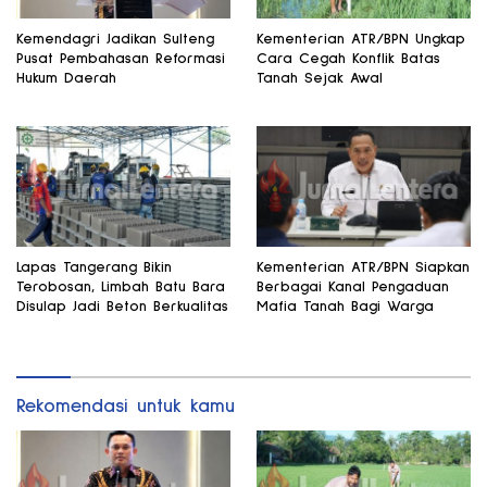
Kemendagri Jadikan Sulteng
Kementerian ATR/BPN Ungkap
Pusat Pembahasan Reformasi
Cara Cegah Konflik Batas
Hukum Daerah
Tanah Sejak Awal
Lapas Tangerang Bikin
Kementerian ATR/BPN Siapkan
Terobosan, Limbah Batu Bara
Berbagai Kanal Pengaduan
Disulap Jadi Beton Berkualitas
Mafia Tanah Bagi Warga
Rekomendasi untuk kamu