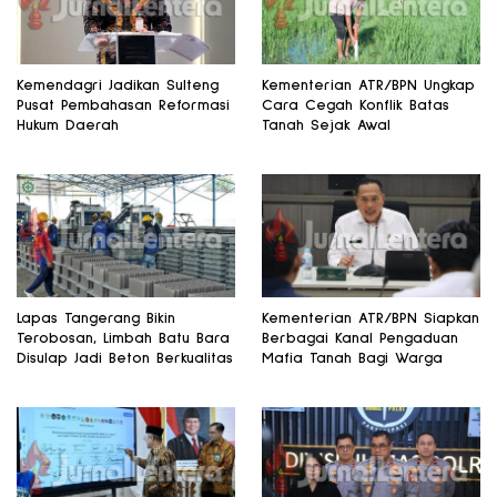
Kemendagri Jadikan Sulteng
Kementerian ATR/BPN Ungkap
Pusat Pembahasan Reformasi
Cara Cegah Konflik Batas
Hukum Daerah
Tanah Sejak Awal
Lapas Tangerang Bikin
Kementerian ATR/BPN Siapkan
Terobosan, Limbah Batu Bara
Berbagai Kanal Pengaduan
Disulap Jadi Beton Berkualitas
Mafia Tanah Bagi Warga