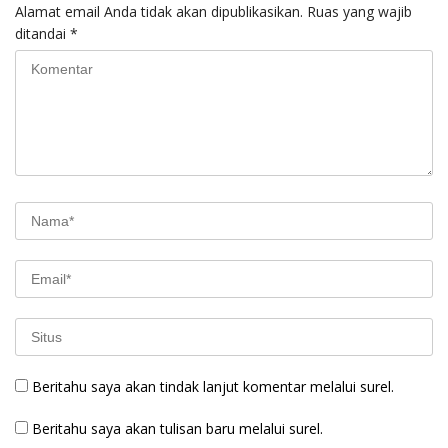
Alamat email Anda tidak akan dipublikasikan.
Ruas yang wajib
ditandai
*
Beritahu saya akan tindak lanjut komentar melalui surel.
Beritahu saya akan tulisan baru melalui surel.