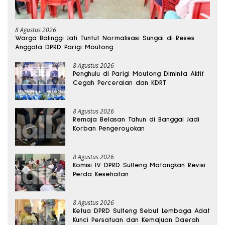
8 Agustus 2026
Warga Balinggi Jati Tuntut Normalisasi Sungai di Reses
Anggota DPRD Parigi Moutong
8 Agustus 2026
Penghulu di Parigi Moutong Diminta Aktif
Cegah Perceraian dan KDRT
8 Agustus 2026
Remaja Belasan Tahun di Banggai Jadi
Korban Pengeroyokan
8 Agustus 2026
Komisi IV DPRD Sulteng Matangkan Revisi
Perda Kesehatan
8 Agustus 2026
Ketua DPRD Sulteng Sebut Lembaga Adat
Kunci Persatuan dan Kemajuan Daerah