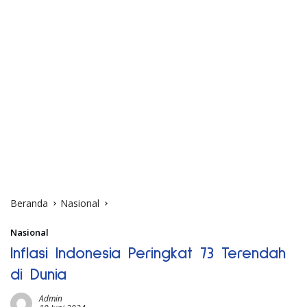
Beranda
Nasional
Nasional
Inflasi Indonesia Peringkat 73 Terendah
di Dunia
Admin