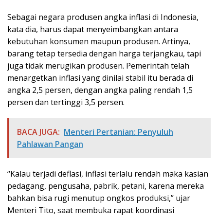
Sebagai negara produsen angka inflasi di Indonesia,
kata dia, harus dapat menyeimbangkan antara
kebutuhan konsumen maupun produsen. Artinya,
barang tetap tersedia dengan harga terjangkau, tapi
juga tidak merugikan produsen. Pemerintah telah
menargetkan inflasi yang dinilai stabil itu berada di
angka 2,5 persen, dengan angka paling rendah 1,5
persen dan tertinggi 3,5 persen.
BACA JUGA:
Menteri Pertanian: Penyuluh
Pahlawan Pangan
“Kalau terjadi deflasi, inflasi terlalu rendah maka kasian
pedagang, pengusaha, pabrik, petani, karena mereka
bahkan bisa rugi menutup ongkos produksi,” ujar
Menteri Tito, saat membuka rapat koordinasi