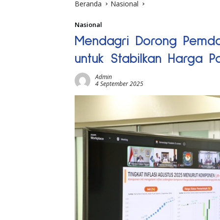
Beranda
Nasional
Nasional
Mendagri Dorong Pemda
untuk Stabilkan Harga P
Admin
4 September 2025