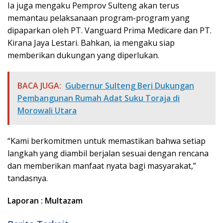
Ia juga mengaku Pemprov Sulteng akan terus
memantau pelaksanaan program-program yang
dipaparkan oleh PT. Vanguard Prima Medicare dan PT.
Kirana Jaya Lestari. Bahkan, ia mengaku siap
memberikan dukungan yang diperlukan.
BACA JUGA:
Gubernur Sulteng Beri Dukungan
Pembangunan Rumah Adat Suku Toraja di
Morowali Utara
“Kami berkomitmen untuk memastikan bahwa setiap
langkah yang diambil berjalan sesuai dengan rencana
dan memberikan manfaat nyata bagi masyarakat,”
tandasnya.
Laporan : Multazam