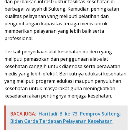
dan perbaikan infrastruktur fasilitas kesehatan di
berbagai wilayah di Sulteng. Kemudian peningkatan
kualitas pelayanan yang meliputi pelatihan dan
pengembangan kapasitas tenaga medis untuk
memberikan pelayanan yang lebih baik serta
professional.
Terkait penyediaan alat kesehatan modern yang
meliputi pemasokan dan penggunaan alat-alat
kesehatan canggih untuk diagnosa serta perawatan
medis yang lebih efektif. Berikutnya edukasi kesehatan
yang meliputi program edukasi maupun penyuluhan
kesehatan untuk masyarakat guna meningkatkan
kesadaran akan pentingnya menjaga kesehatan.
BACA JUGA:
Hari Jadi IBI ke-73, Pemprov Sulteng:
Bidan Garda Terdepan Pelayanan Kesehatan