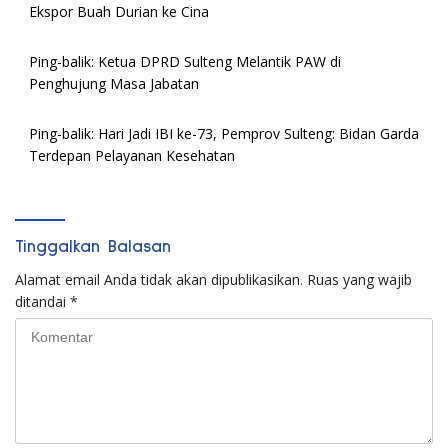
Ekspor Buah Durian ke Cina
Ping-balik:
Ketua DPRD Sulteng Melantik PAW di
Penghujung Masa Jabatan
Ping-balik:
Hari Jadi IBI ke-73, Pemprov Sulteng: Bidan Garda
Terdepan Pelayanan Kesehatan
Tinggalkan Balasan
Alamat email Anda tidak akan dipublikasikan.
Ruas yang wajib
ditandai
*