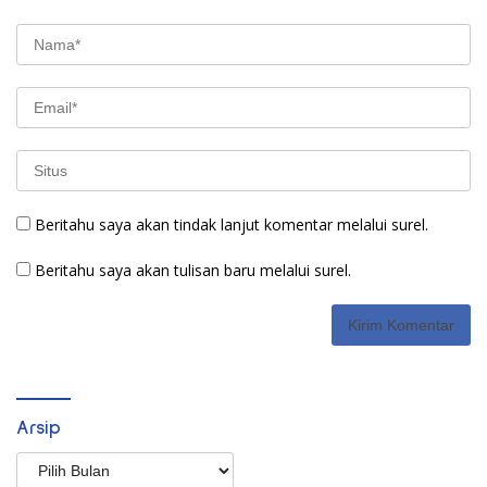
Beritahu saya akan tindak lanjut komentar melalui surel.
Beritahu saya akan tulisan baru melalui surel.
Arsip
Arsip