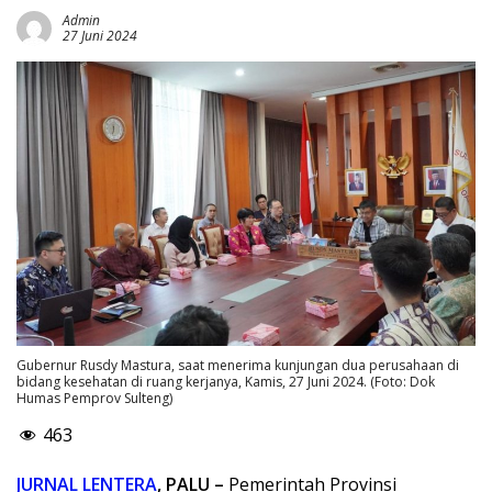
Admin
27 Juni 2024
Gubernur Rusdy Mastura, saat menerima kunjungan dua perusahaan di
bidang kesehatan di ruang kerjanya, Kamis, 27 Juni 2024. (Foto: Dok
Humas Pemprov Sulteng)
463
JURNAL LENTERA
, PALU –
Pemerintah Provinsi