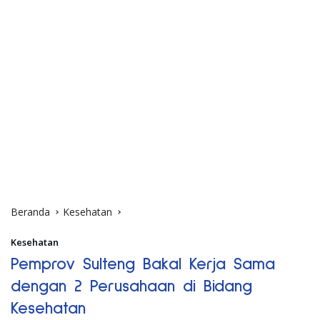
Beranda
Kesehatan
Kesehatan
Pemprov Sulteng Bakal Kerja Sama
dengan 2 Perusahaan di Bidang
Kesehatan