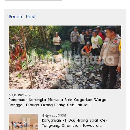
Recent Post
5 Agustus 2026
Penemuan Kerangka Manusia Bikin Gegerkan Warga
Banggai, Diduga Orang Hilang Sebulan Lalu
5 Agustus 2026
Karyawan PT UKK Hilang Saat Cek
Tongkang, Ditemukan Tewas di