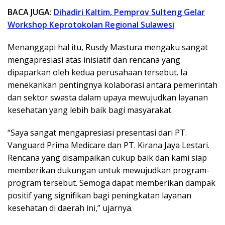
BACA JUGA:
Dihadiri Kaltim, Pemprov Sulteng Gelar
Workshop Keprotokolan Regional Sulawesi
Menanggapi hal itu, Rusdy Mastura mengaku sangat
mengapresiasi atas inisiatif dan rencana yang
dipaparkan oleh kedua perusahaan tersebut. Ia
menekankan pentingnya kolaborasi antara pemerintah
dan sektor swasta dalam upaya mewujudkan layanan
kesehatan yang lebih baik bagi masyarakat.
“Saya sangat mengapresiasi presentasi dari PT.
Vanguard Prima Medicare dan PT. Kirana Jaya Lestari.
Rencana yang disampaikan cukup baik dan kami siap
memberikan dukungan untuk mewujudkan program-
program tersebut. Semoga dapat memberikan dampak
positif yang signifikan bagi peningkatan layanan
kesehatan di daerah ini,” ujarnya.