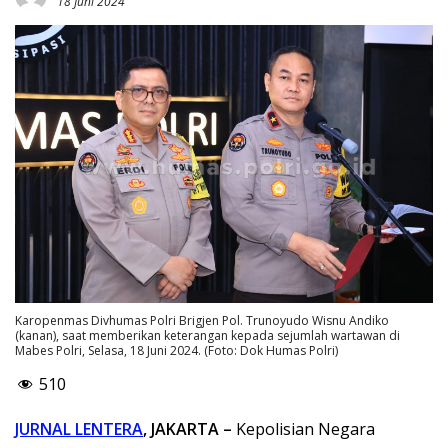
18 Juni 2024
Karopenmas Divhumas Polri Brigjen Pol. Trunoyudo Wisnu Andiko
(kanan), saat memberikan keterangan kepada sejumlah wartawan di
Mabes Polri, Selasa, 18 Juni 2024. (Foto: Dok Humas Polri)
510
JURNAL LENTERA
, JAKARTA –
Kepolisian Negara