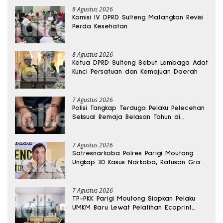
8 Agustus 2026
Komisi IV DPRD Sulteng Matangkan Revisi
Perda Kesehatan
8 Agustus 2026
Ketua DPRD Sulteng Sebut Lembaga Adat
Kunci Persatuan dan Kemajuan Daerah
7 Agustus 2026
Polisi Tangkap Terduga Pelaku Pelecehan
Seksual Remaja Belasan Tahun di
Banggai
7 Agustus 2026
Satresnarkoba Polres Parigi Moutong
Ungkap 30 Kasus Narkoba, Ratusan Gram
Sabu Disita
7 Agustus 2026
TP-PKK Parigi Moutong Siapkan Pelaku
UMKM Baru Lewat Pelatihan Ecoprint
Bomba Saga