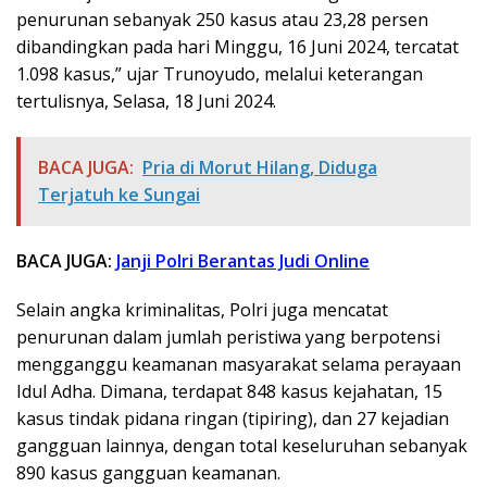
penurunan sebanyak 250 kasus atau 23,28 persen
dibandingkan pada hari Minggu, 16 Juni 2024, tercatat
1.098 kasus,” ujar Trunoyudo, melalui keterangan
tertulisnya, Selasa, 18 Juni 2024.
BACA JUGA:
Pria di Morut Hilang, Diduga
Terjatuh ke Sungai
BACA JUGA:
Janji Polri Berantas Judi Online
Selain angka kriminalitas, Polri juga mencatat
penurunan dalam jumlah peristiwa yang berpotensi
mengganggu keamanan masyarakat selama perayaan
Idul Adha. Dimana, terdapat 848 kasus kejahatan, 15
kasus tindak pidana ringan (tipiring), dan 27 kejadian
gangguan lainnya, dengan total keseluruhan sebanyak
890 kasus gangguan keamanan.