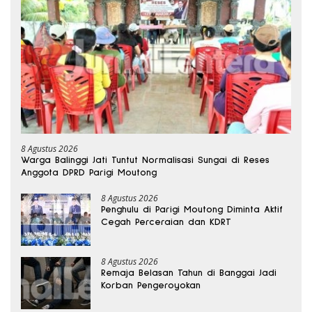
8 Agustus 2026
Warga Balinggi Jati Tuntut Normalisasi Sungai di Reses
Anggota DPRD Parigi Moutong
8 Agustus 2026
Penghulu di Parigi Moutong Diminta Aktif
Cegah Perceraian dan KDRT
8 Agustus 2026
Remaja Belasan Tahun di Banggai Jadi
Korban Pengeroyokan