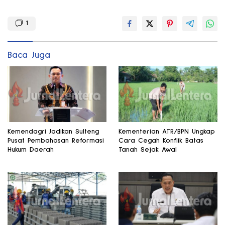
1
Baca Juga
Kemendagri Jadikan Sulteng
Kementerian ATR/BPN Ungkap
Pusat Pembahasan Reformasi
Cara Cegah Konflik Batas
Hukum Daerah
Tanah Sejak Awal