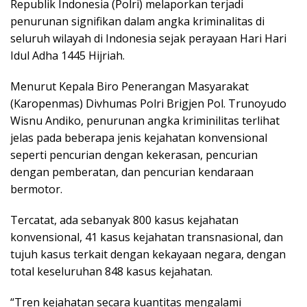
Republik Indonesia (Polri) melaporkan terjadi
penurunan signifikan dalam angka kriminalitas di
seluruh wilayah di Indonesia sejak perayaan Hari Hari
Idul Adha 1445 Hijriah.
Menurut Kepala Biro Penerangan Masyarakat
(Karopenmas) Divhumas Polri Brigjen Pol. Trunoyudo
Wisnu Andiko, penurunan angka kriminilitas terlihat
jelas pada beberapa jenis kejahatan konvensional
seperti pencurian dengan kekerasan, pencurian
dengan pemberatan, dan pencurian kendaraan
bermotor.
Tercatat, ada sebanyak 800 kasus kejahatan
konvensional, 41 kasus kejahatan transnasional, dan
tujuh kasus terkait dengan kekayaan negara, dengan
total keseluruhan 848 kasus kejahatan.
“Tren kejahatan secara kuantitas mengalami