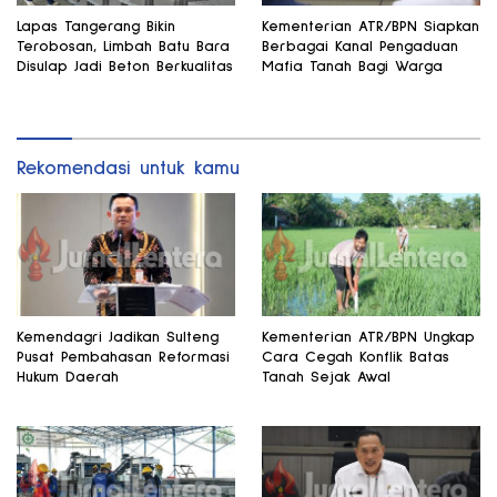
Lapas Tangerang Bikin
Kementerian ATR/BPN Siapkan
Terobosan, Limbah Batu Bara
Berbagai Kanal Pengaduan
Disulap Jadi Beton Berkualitas
Mafia Tanah Bagi Warga
Rekomendasi untuk kamu
Kemendagri Jadikan Sulteng
Kementerian ATR/BPN Ungkap
Pusat Pembahasan Reformasi
Cara Cegah Konflik Batas
Hukum Daerah
Tanah Sejak Awal