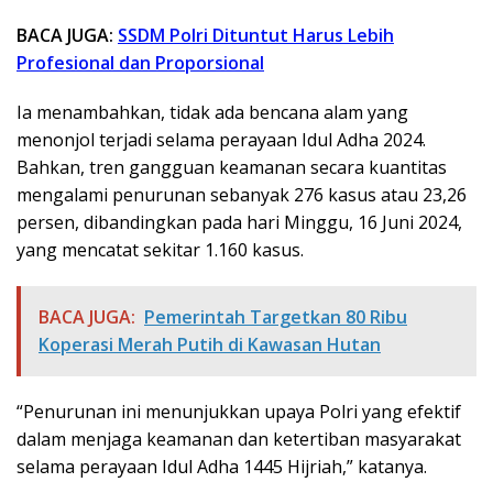
BACA JUGA:
SSDM Polri Dituntut Harus Lebih
Profesional dan Proporsional
Ia menambahkan, tidak ada bencana alam yang
menonjol terjadi selama perayaan Idul Adha 2024.
Bahkan, tren gangguan keamanan secara kuantitas
mengalami penurunan sebanyak 276 kasus atau 23,26
persen, dibandingkan pada hari Minggu, 16 Juni 2024,
yang mencatat sekitar 1.160 kasus.
BACA JUGA:
Pemerintah Targetkan 80 Ribu
Koperasi Merah Putih di Kawasan Hutan
“Penurunan ini menunjukkan upaya Polri yang efektif
dalam menjaga keamanan dan ketertiban masyarakat
selama perayaan Idul Adha 1445 Hijriah,” katanya.