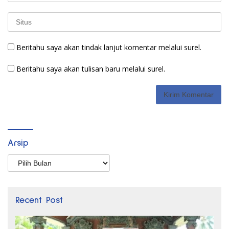
Beritahu saya akan tindak lanjut komentar melalui surel.
Beritahu saya akan tulisan baru melalui surel.
Arsip
Arsip
Recent Post