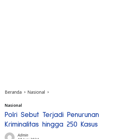
Beranda
Nasional
Nasional
Polri Sebut Terjadi Penurunan
Kriminalitas hingga 250 Kasus
Admin