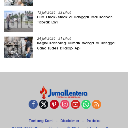
13 Juli 2026
53 Lihat
Dua Emak-emak di Banggai Jadi Korban
Tabrak Lari
24 Juli 2026
51 Lihat
Begini Kronologi Rumah Warga di Banggai
yang Ludes Dilalap Api
Tentang Kami
Disclaimer
Redaksi