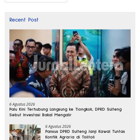
Recent Post
6 Agustus 2026
Palu Kini Terhubung Langsung ke Tiongkok, DPRD Sulteng
Sebut Investasi Bakal Mengalir
6 Agustus 2026
Pansus DPRD Sulteng Janji Kawal Tuntas
Konflik Agraria di Tolitoli