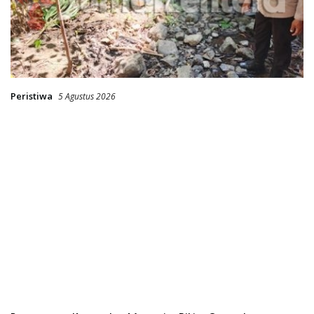
Peristiwa
5 Agustus 2026