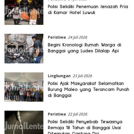
Polisi Selidiki Penemuan Jenazah Pria
di Kamar Hotel Luwuk
Peristiwa
24 Juli 2026
Begini Kronologi Rumah Warga di
Banggai yang Ludes Dilalap Api
Lingkungan
23 Juli 2026
Polisi Ajak Masyarakat Selamatkan
Burung Maleo yang Terancam Punah
di Banggai
Peristiwa
22 Juli 2026
Polisi Selidiki Penyebab Tewasnya
Remaja 18 Tahun di Banggai Usai
Ditemukan Gantung Diri