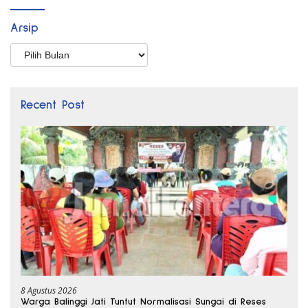
Arsip
Arsip
Recent Post
8 Agustus 2026
Warga Balinggi Jati Tuntut Normalisasi Sungai di Reses