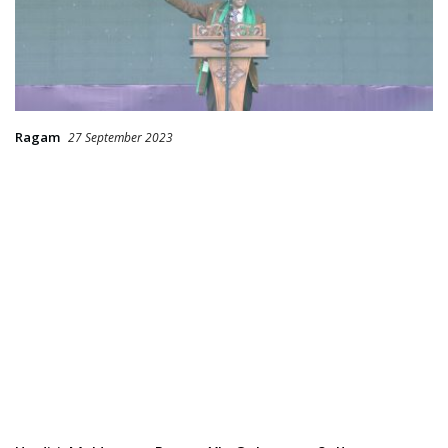
Ragam
27 September 2023