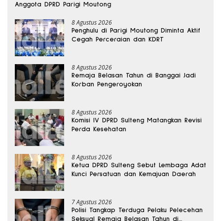
Anggota DPRD Parigi Moutong
8 Agustus 2026
Penghulu di Parigi Moutong Diminta Aktif
Cegah Perceraian dan KDRT
8 Agustus 2026
Remaja Belasan Tahun di Banggai Jadi
Korban Pengeroyokan
8 Agustus 2026
Komisi IV DPRD Sulteng Matangkan Revisi
Perda Kesehatan
8 Agustus 2026
Ketua DPRD Sulteng Sebut Lembaga Adat
Kunci Persatuan dan Kemajuan Daerah
7 Agustus 2026
Polisi Tangkap Terduga Pelaku Pelecehan
Seksual Remaja Belasan Tahun di