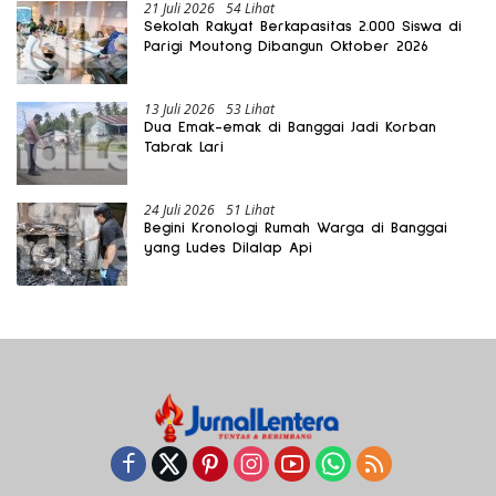
21 Juli 2026
54 Lihat
Sekolah Rakyat Berkapasitas 2.000 Siswa di
Parigi Moutong Dibangun Oktober 2026
13 Juli 2026
53 Lihat
Dua Emak-emak di Banggai Jadi Korban
Tabrak Lari
24 Juli 2026
51 Lihat
Begini Kronologi Rumah Warga di Banggai
yang Ludes Dilalap Api