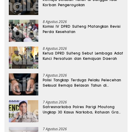
Korban Pengeroyokan
8 Agustus 2026
Komisi IV DPRD Sulteng Matangkan Revisi
Perda Kesehatan
8 Agustus 2026
Ketua DPRD Sulteng Sebut Lembaga Adat
Kunci Persatuan dan Kemajuan Daerah
7 Agustus 2026
Polisi Tangkap Terduga Pelaku Pelecehan
Seksual Remaja Belasan Tahun di
Banggai
7 Agustus 2026
Satresnarkoba Polres Parigi Moutong
Ungkap 30 Kasus Narkoba, Ratusan Gram
Sabu Disita
7 Agustus 2026