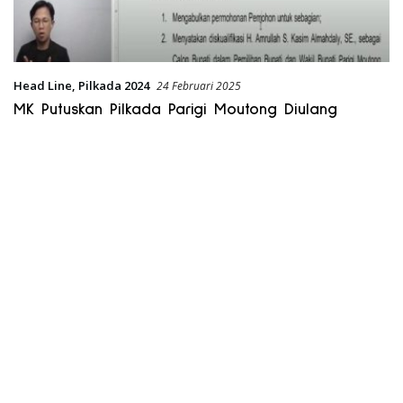
Head Line
,
Pilkada 2024
24 Februari 2025
MK Putuskan Pilkada Parigi Moutong Diulang