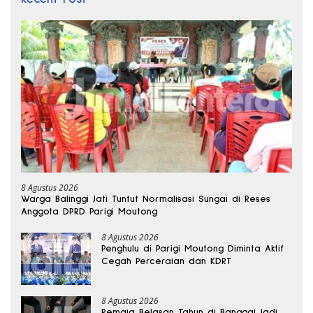
8 Agustus 2026
Warga Balinggi Jati Tuntut Normalisasi Sungai di Reses
Anggota DPRD Parigi Moutong
8 Agustus 2026
Penghulu di Parigi Moutong Diminta Aktif
Cegah Perceraian dan KDRT
8 Agustus 2026
Remaja Belasan Tahun di Banggai Jadi