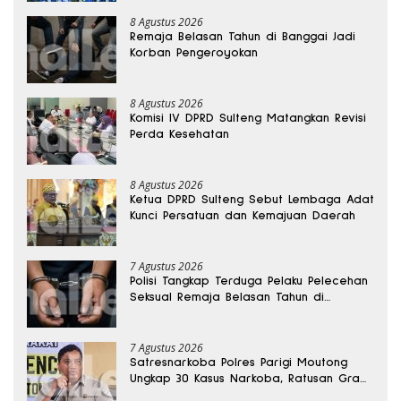
8 Agustus 2026
Remaja Belasan Tahun di Banggai Jadi
Korban Pengeroyokan
8 Agustus 2026
Komisi IV DPRD Sulteng Matangkan Revisi
Perda Kesehatan
8 Agustus 2026
Ketua DPRD Sulteng Sebut Lembaga Adat
Kunci Persatuan dan Kemajuan Daerah
7 Agustus 2026
Polisi Tangkap Terduga Pelaku Pelecehan
Seksual Remaja Belasan Tahun di
Banggai
7 Agustus 2026
Satresnarkoba Polres Parigi Moutong
Ungkap 30 Kasus Narkoba, Ratusan Gram
Sabu Disita