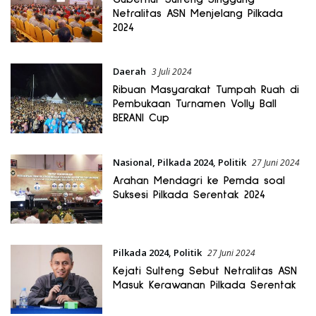
Netralitas ASN Menjelang Pilkada
2024
Daerah
3 Juli 2024
Ribuan Masyarakat Tumpah Ruah di
Pembukaan Turnamen Volly Ball
BERANI Cup
Nasional
,
Pilkada 2024
,
Politik
27 Juni 2024
Arahan Mendagri ke Pemda soal
Suksesi Pilkada Serentak 2024
Pilkada 2024
,
Politik
27 Juni 2024
Kejati Sulteng Sebut Netralitas ASN
Masuk Kerawanan Pilkada Serentak