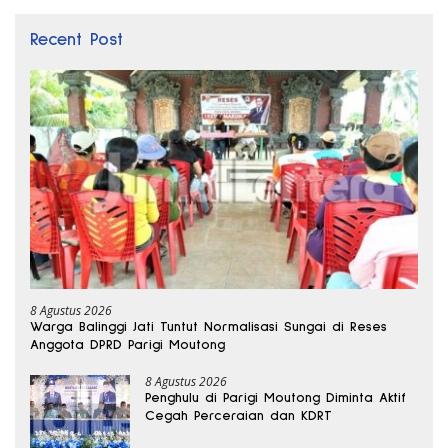
Recent Post
8 Agustus 2026
Warga Balinggi Jati Tuntut Normalisasi Sungai di Reses
Anggota DPRD Parigi Moutong
8 Agustus 2026
Penghulu di Parigi Moutong Diminta Aktif
Cegah Perceraian dan KDRT