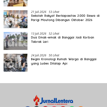
Gratis Harus Dirasakan Masyarakat
21 Juli 2026
53 Lihat
Sekolah Rakyat Berkapasitas 2.000 Siswa di
Parigi Moutong Dibangun Oktober 2026
13 Juli 2026
52 Lihat
Dua Emak-emak di Banggai Jadi Korban
Tabrak Lari
24 Juli 2026
50 Lihat
Begini Kronologi Rumah Warga di Banggai
yang Ludes Dilalap Api