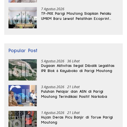
7 Agustus 2026
TP-PKK Parigi Moutong Siapkan Pelaku
UMKM Baru Lewat Pelatihan Ecoprint
Bomba Saga
Popular Post
5 Agustus 2026
36 Lihat
Dugaan Aktivitas Ilegal Dibalik Legalitas
IPR Blok 6 Kayuboko di Parigi Moutong
3 Agustus 2026
21 Lihat
Puluhan Pelajar dan ASN di Parigi
Moutong Terindikasi Positif Narkoba
1 Agustus 2026
21 Lihat
Hujan Deras Picu Banjir di Torue Parigi
Moutong