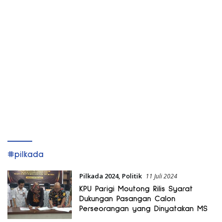
#pilkada
Pilkada 2024
,
Politik
11 Juli 2024
KPU Parigi Moutong Rilis Syarat
Dukungan Pasangan Calon
Perseorangan yang Dinyatakan MS