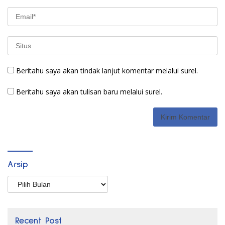
Beritahu saya akan tindak lanjut komentar melalui surel.
Beritahu saya akan tulisan baru melalui surel.
Arsip
Arsip
Recent Post