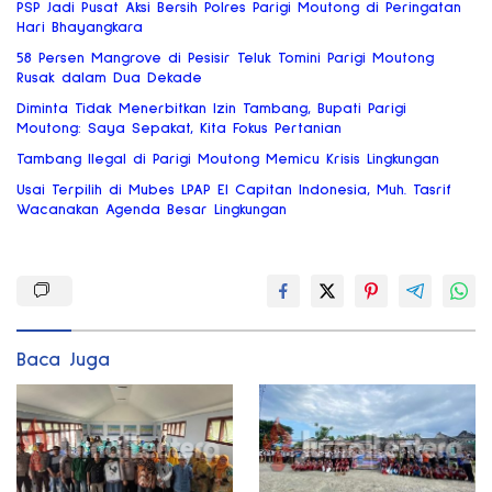
PSP Jadi Pusat Aksi Bersih Polres Parigi Moutong di Peringatan
Hari Bhayangkara
58 Persen Mangrove di Pesisir Teluk Tomini Parigi Moutong
Rusak dalam Dua Dekade
Diminta Tidak Menerbitkan Izin Tambang, Bupati Parigi
Moutong: Saya Sepakat, Kita Fokus Pertanian
Tambang Ilegal di Parigi Moutong Memicu Krisis Lingkungan
Usai Terpilih di Mubes LPAP El Capitan Indonesia, Muh. Tasrif
Wacanakan Agenda Besar Lingkungan
Baca Juga