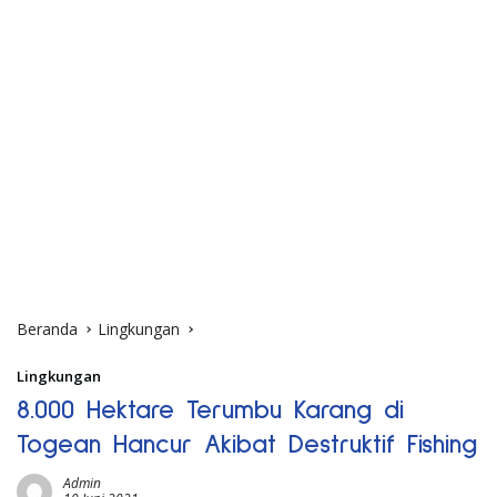
Beranda
Lingkungan
Lingkungan
8.000 Hektare Terumbu Karang di
Togean Hancur Akibat Destruktif Fishing
Admin