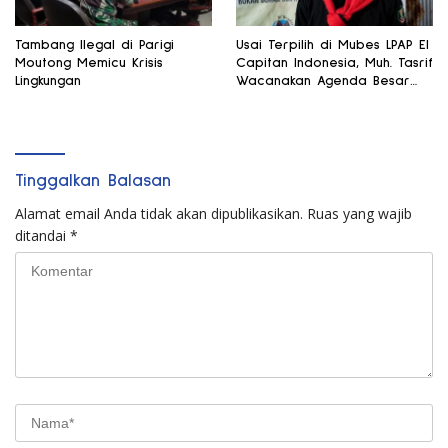
Tambang Ilegal di Parigi
Usai Terpilih di Mubes LPAP El
Moutong Memicu Krisis
Capitan Indonesia, Muh. Tasrif
Lingkungan
Wacanakan Agenda Besar
Lingkungan
Tinggalkan Balasan
Alamat email Anda tidak akan dipublikasikan.
Ruas yang wajib
ditandai
*