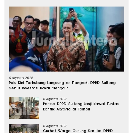
6 Agustus 2026
Palu Kini Terhubung Langsung ke Tiongkok, DPRD Sulteng
Sebut Investasi Bakal Mengalir
6 Agustus 2026
Pansus DPRD Sulteng Janji Kawal Tuntas
Konflik Agraria di Tolitoli
6 Agustus 2026
Curhat Warga Gunung Sari ke DPRD