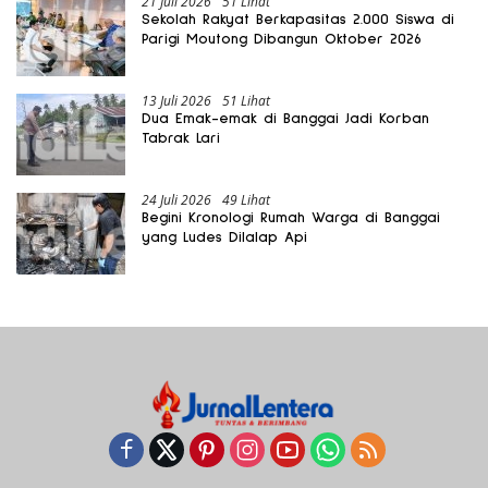
21 Juli 2026
51 Lihat
Sekolah Rakyat Berkapasitas 2.000 Siswa di
Parigi Moutong Dibangun Oktober 2026
13 Juli 2026
51 Lihat
Dua Emak-emak di Banggai Jadi Korban
Tabrak Lari
24 Juli 2026
49 Lihat
Begini Kronologi Rumah Warga di Banggai
yang Ludes Dilalap Api