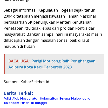
Sebagai informasi, Kepulauan Togean sejak tahun
2004 ditetapkan menjadi kawasan Taman Nasional
berdasarkan SK penunjukan Menteri Kehutanan.
Penetapan ittu tidak lepas dari pro dan kontra dari
masyarakat. Bahkan sampai hari ini masyarakat masih
dihadapkan dengan masalah zonasi baik di laut
maupun di hutan.
BACA JUGA:
Parigi Moutong Raih Penghargaan
Adipura Kota Kecil Terbersih 2023
Sumber : KabarSelebes.id
Berita Terkait
Polisi Ajak Masyarakat Selamatkan Burung Maleo yang
Terancam Punah di Banggai