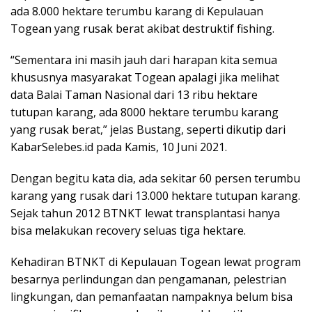
ada 8.000 hektare terumbu karang di Kepulauan
Togean yang rusak berat akibat destruktif fishing.
“Sementara ini masih jauh dari harapan kita semua
khususnya masyarakat Togean apalagi jika melihat
data Balai Taman Nasional dari 13 ribu hektare
tutupan karang, ada 8000 hektare terumbu karang
yang rusak berat,” jelas Bustang, seperti dikutip dari
KabarSelebes.id pada Kamis, 10 Juni 2021.
Dengan begitu kata dia, ada sekitar 60 persen terumbu
karang yang rusak dari 13.000 hektare tutupan karang.
Sejak tahun 2012 BTNKT lewat transplantasi hanya
bisa melakukan recovery seluas tiga hektare.
Kehadiran BTNKT di Kepulauan Togean lewat program
besarnya perlindungan dan pengamanan, pelestrian
lingkungan, dan pemanfaatan nampaknya belum bisa