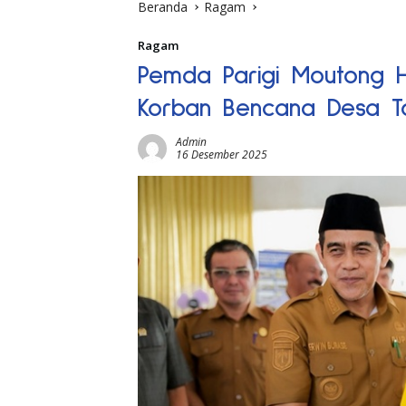
Beranda
Ragam
Ragam
Pemda Parigi Moutong H
Korban Bencana Desa T
Admin
16 Desember 2025