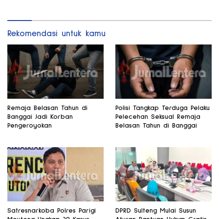
Rekomendasi untuk kamu
Remaja Belasan Tahun di
Polisi Tangkap Terduga Pelaku
Banggai Jadi Korban
Pelecehan Seksual Remaja
Pengeroyokan
Belasan Tahun di Banggai
Satresnarkoba Polres Parigi
DPRD Sulteng Mulai Susun