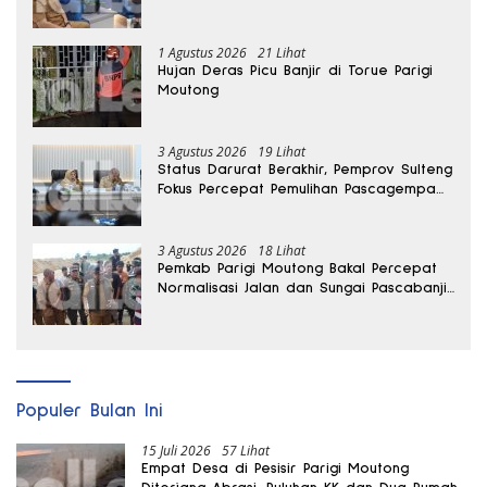
1 Agustus 2026
21 Lihat
Hujan Deras Picu Banjir di Torue Parigi
Moutong
3 Agustus 2026
19 Lihat
Status Darurat Berakhir, Pemprov Sulteng
Fokus Percepat Pemulihan Pascagempa
Sigi
3 Agustus 2026
18 Lihat
Pemkab Parigi Moutong Bakal Percepat
Normalisasi Jalan dan Sungai Pascabanjir
di Desa Air Panas
Populer Bulan Ini
15 Juli 2026
57 Lihat
Empat Desa di Pesisir Parigi Moutong