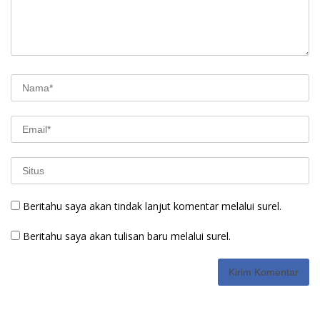
Beritahu saya akan tindak lanjut komentar melalui surel.
Beritahu saya akan tulisan baru melalui surel.