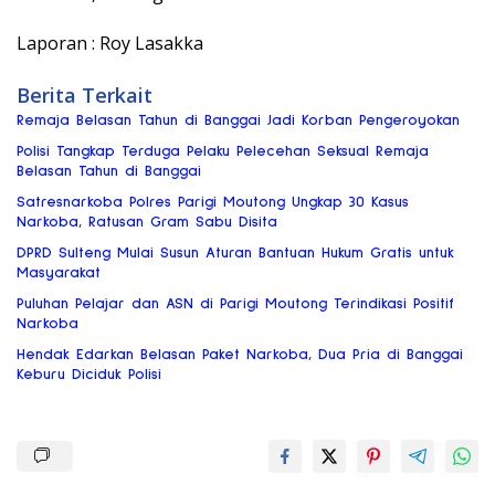
Laporan : Roy Lasakka
Berita Terkait
Remaja Belasan Tahun di Banggai Jadi Korban Pengeroyokan
Polisi Tangkap Terduga Pelaku Pelecehan Seksual Remaja
Belasan Tahun di Banggai
Satresnarkoba Polres Parigi Moutong Ungkap 30 Kasus
Narkoba, Ratusan Gram Sabu Disita
DPRD Sulteng Mulai Susun Aturan Bantuan Hukum Gratis untuk
Masyarakat
Puluhan Pelajar dan ASN di Parigi Moutong Terindikasi Positif
Narkoba
Hendak Edarkan Belasan Paket Narkoba, Dua Pria di Banggai
Keburu Diciduk Polisi