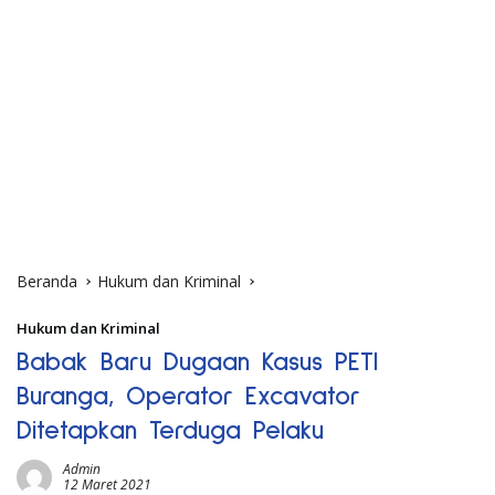
Beranda
Hukum dan Kriminal
Hukum dan Kriminal
Babak Baru Dugaan Kasus PETI
Buranga, Operator Excavator
Ditetapkan Terduga Pelaku
Admin
12 Maret 2021