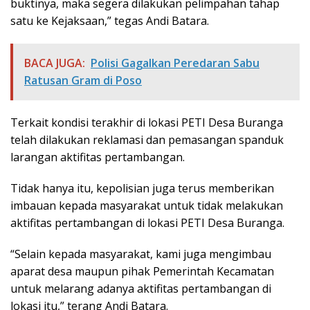
buktinya, maka segera dilakukan pelimpahan tahap
satu ke Kejaksaan,” tegas Andi Batara.
BACA JUGA:
Polisi Gagalkan Peredaran Sabu
Ratusan Gram di Poso
Terkait kondisi terakhir di lokasi PETI Desa Buranga
telah dilakukan reklamasi dan pemasangan spanduk
larangan aktifitas pertambangan.
Tidak hanya itu, kepolisian juga terus memberikan
imbauan kepada masyarakat untuk tidak melakukan
aktifitas pertambangan di lokasi PETI Desa Buranga.
“Selain kepada masyarakat, kami juga mengimbau
aparat desa maupun pihak Pemerintah Kecamatan
untuk melarang adanya aktifitas pertambangan di
lokasi itu,” terang Andi Batara.