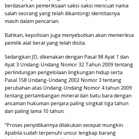
berdasarkan pemeriksaan saksi-saksi mencuat nama
salah seorang yang telah dikantongi identitasnya
masih dalam pencarian.
Bahkan, kepolisian juga menyebutkan akan memeriksa
pemilik alat berat yang telah disita.
Sedangkan JD, dikenakan dengan Pasal 98 Ayat 1 dan
Ayat 3 Undang-Undang Nomor 32 Tahun 2009 tentang
perlindungan pengelolaan lingkungan hidup serta
Pasal 158 Undang-Undang 2002 Nomor 3 tentang
perubahan atas Undang-Undang Nomor 4 tahun 2009
tentang pertambangan mineral dan batu bara dengan
ancaman hukuman penjara paling singkat tiga tahun
dan paling lama 10 tahun.
“Proses penyidikannya dilakukan secepat mungkin.
Apabila sudah terpenuhi unsur lengkap barang