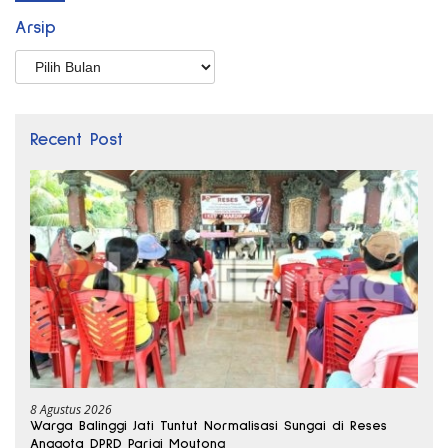
Arsip
Arsip
Recent Post
8 Agustus 2026
Warga Balinggi Jati Tuntut Normalisasi Sungai di Reses
Anggota DPRD Parigi Moutong