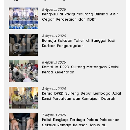
8 Agustus 2026
Penghulu di Parigi Moutong Diminta Aktif
Cegah Perceraian dan KDRT
8 Agustus 2026
Remaja Belasan Tahun di Banggai Jadi
Korban Pengeroyokan
8 Agustus 2026
Komisi IV DPRD Sulteng Matangkan Revisi
Perda Kesehatan
8 Agustus 2026
Ketua DPRD Sulteng Sebut Lembaga Adat
Kunci Persatuan dan Kemajuan Daerah
7 Agustus 2026
Polisi Tangkap Terduga Pelaku Pelecehan
Seksual Remaja Belasan Tahun di