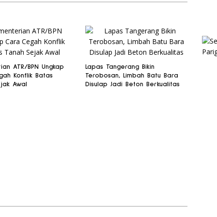
ian ATR/BPN Ungkap
Lapas Tangerang Bikin
ah Konflik Batas
Terobosan, Limbah Batu Bara
jak Awal
Disulap Jadi Beton Berkualitas