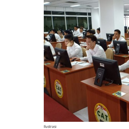
Ilustrasi