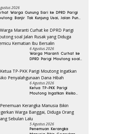
Agustus 2026
rhat Warga Gunung Sari ke DPRD Parigi
utong: Banjir Tak Kunjung Usai, Jalan Pun
sak
6 Agustus 2026
Warga Maranti Curhat ke
DPRD Parigi Moutong soal
Jalan Rusak yang Diduga
Memicu Kematian Ibu
Bersalin
6 Agustus 2026
Ketua TP-PKK Parigi
Moutong Ingatkan Risiko
Penyalahgunaan Dana
Hibah
5 Agustus 2026
Penemuan Kerangka