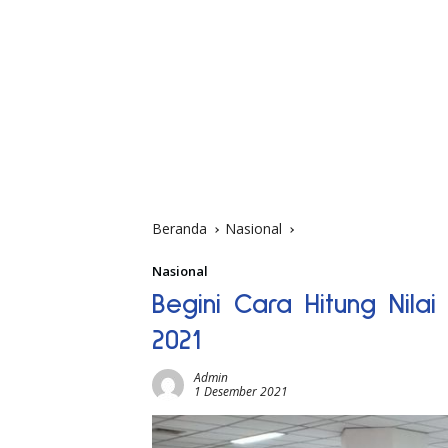
Beranda
Nasional
Nasional
Begini Cara Hitung Nila
2021
Admin
1 Desember 2021