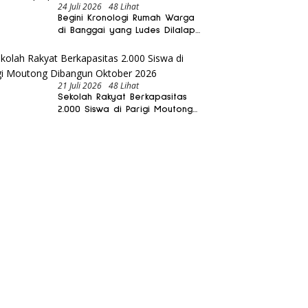
24 Juli 2026
48 Lihat
Begini Kronologi Rumah Warga
di Banggai yang Ludes Dilalap
Api
21 Juli 2026
48 Lihat
Sekolah Rakyat Berkapasitas
2.000 Siswa di Parigi Moutong
Dibangun Oktober 2026