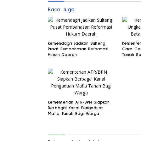
Baca Juga
Kemendagri Jadikan Sulteng
Kementer
Pusat Pembahasan Reformasi
Cara Ceg
Hukum Daerah
Tanah Se
Kementerian ATR/BPN Siapkan
Berbagai Kanal Pengaduan
Mafia Tanah Bagi Warga