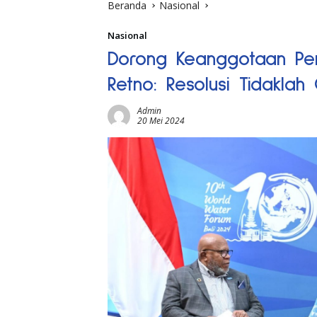
Beranda
Nasional
Nasional
Dorong Keanggotaan Pen
Retno: Resolusi Tidaklah
Admin
20 Mei 2024