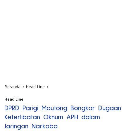
Beranda
Head Line
Head Line
DPRD Parigi Moutong Bongkar Dugaan
Keterlibatan Oknum APH dalam
Jaringan Narkoba