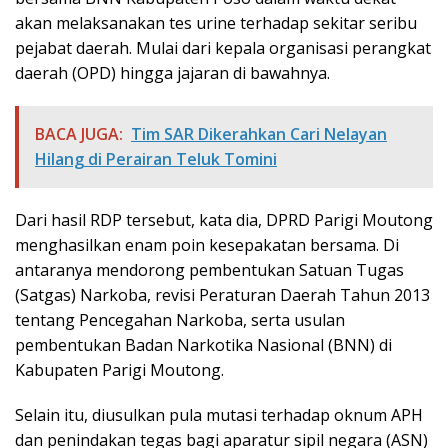
akan melaksanakan tes urine terhadap sekitar seribu
pejabat daerah. Mulai dari kepala organisasi perangkat
daerah (OPD) hingga jajaran di bawahnya.
BACA JUGA:
Tim SAR Dikerahkan Cari Nelayan
Hilang di Perairan Teluk Tomini
Dari hasil RDP tersebut, kata dia, DPRD Parigi Moutong
menghasilkan enam poin kesepakatan bersama. Di
antaranya mendorong pembentukan Satuan Tugas
(Satgas) Narkoba, revisi Peraturan Daerah Tahun 2013
tentang Pencegahan Narkoba, serta usulan
pembentukan Badan Narkotika Nasional (BNN) di
Kabupaten Parigi Moutong.
Selain itu, diusulkan pula mutasi terhadap oknum APH
dan penindakan tegas bagi aparatur sipil negara (ASN)