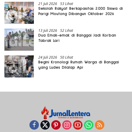
21 Juli 2026
53 Lihat
Sekolah Rakyat Berkapasitas 2.000 Siswa di
Parigi Moutong Dibangun Oktober 2026
13 Juli 2026
52 Lihat
Dua Emak-emak di Banggai Jadi Korban
Tabrak Lari
24 Juli 2026
50 Lihat
Begini Kronologi Rumah Warga di Banggai
yang Ludes Dilalap Api