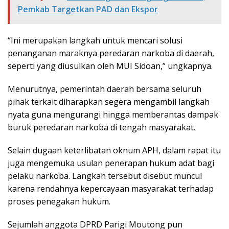
Pemkab Targetkan PAD dan Ekspor
“Ini merupakan langkah untuk mencari solusi
penanganan maraknya peredaran narkoba di daerah,
seperti yang diusulkan oleh MUI Sidoan,” ungkapnya.
Menurutnya, pemerintah daerah bersama seluruh
pihak terkait diharapkan segera mengambil langkah
nyata guna mengurangi hingga memberantas dampak
buruk peredaran narkoba di tengah masyarakat.
Selain dugaan keterlibatan oknum APH, dalam rapat itu
juga mengemuka usulan penerapan hukum adat bagi
pelaku narkoba. Langkah tersebut disebut muncul
karena rendahnya kepercayaan masyarakat terhadap
proses penegakan hukum.
Sejumlah anggota DPRD Parigi Moutong pun