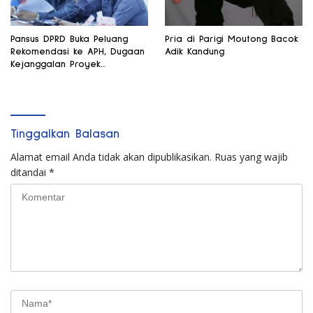
Pansus DPRD Buka Peluang
Pria di Parigi Moutong Bacok
Rekomendasi ke APH, Dugaan
Adik Kandung
Kejanggalan Proyek
Perpustakaan Didalami
Tinggalkan Balasan
Alamat email Anda tidak akan dipublikasikan.
Ruas yang wajib
ditandai
*