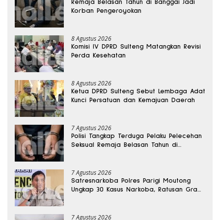
Remaja Belasan Tahun di Banggai Jadi
Korban Pengeroyokan
8 Agustus 2026
Komisi IV DPRD Sulteng Matangkan Revisi
Perda Kesehatan
8 Agustus 2026
Ketua DPRD Sulteng Sebut Lembaga Adat
Kunci Persatuan dan Kemajuan Daerah
7 Agustus 2026
Polisi Tangkap Terduga Pelaku Pelecehan
Seksual Remaja Belasan Tahun di
Banggai
7 Agustus 2026
Satresnarkoba Polres Parigi Moutong
Ungkap 30 Kasus Narkoba, Ratusan Gram
Sabu Disita
7 Agustus 2026