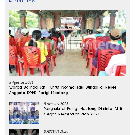
Recent Post
8 Agustus 2026
Warga Balinggi Jati Tuntut Normalisasi Sungai di Reses
Anggota DPRD Parigi Moutong
8 Agustus 2026
Penghulu di Parigi Moutong Diminta Aktif
Cegah Perceraian dan KDRT
8 Agustus 2026