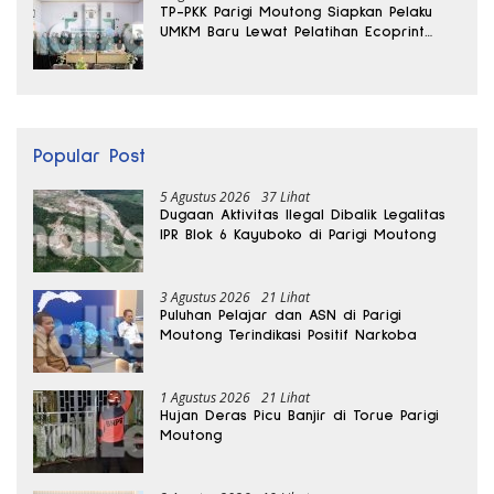
TP-PKK Parigi Moutong Siapkan Pelaku
UMKM Baru Lewat Pelatihan Ecoprint
Bomba Saga
Popular Post
5 Agustus 2026
37 Lihat
Dugaan Aktivitas Ilegal Dibalik Legalitas
IPR Blok 6 Kayuboko di Parigi Moutong
3 Agustus 2026
21 Lihat
Puluhan Pelajar dan ASN di Parigi
Moutong Terindikasi Positif Narkoba
1 Agustus 2026
21 Lihat
Hujan Deras Picu Banjir di Torue Parigi
Moutong