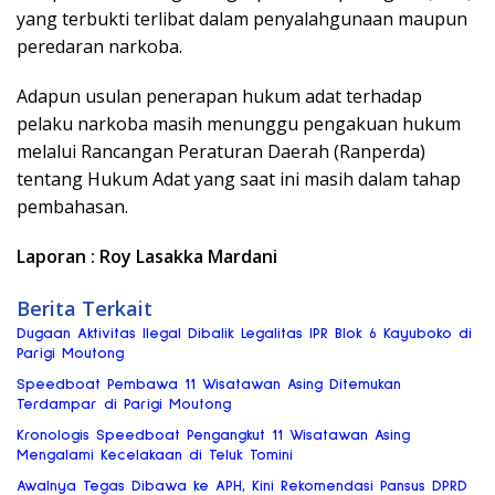
yang terbukti terlibat dalam penyalahgunaan maupun
peredaran narkoba.
Adapun usulan penerapan hukum adat terhadap
pelaku narkoba masih menunggu pengakuan hukum
melalui Rancangan Peraturan Daerah (Ranperda)
tentang Hukum Adat yang saat ini masih dalam tahap
pembahasan.
Laporan : Roy Lasakka Mardani
Berita Terkait
Dugaan Aktivitas Ilegal Dibalik Legalitas IPR Blok 6 Kayuboko di
Parigi Moutong
Speedboat Pembawa 11 Wisatawan Asing Ditemukan
Terdampar di Parigi Moutong
Kronologis Speedboat Pengangkut 11 Wisatawan Asing
Mengalami Kecelakaan di Teluk Tomini
Awalnya Tegas Dibawa ke APH, Kini Rekomendasi Pansus DPRD