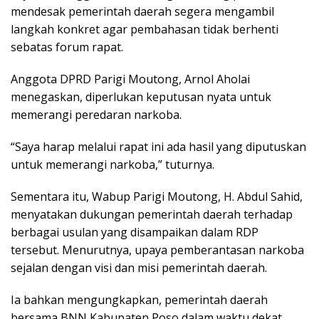
mendesak pemerintah daerah segera mengambil
langkah konkret agar pembahasan tidak berhenti
sebatas forum rapat.
Anggota DPRD Parigi Moutong, Arnol Aholai
menegaskan, diperlukan keputusan nyata untuk
memerangi peredaran narkoba.
“Saya harap melalui rapat ini ada hasil yang diputuskan
untuk memerangi narkoba,” tuturnya.
Sementara itu, Wabup Parigi Moutong, H. Abdul Sahid,
menyatakan dukungan pemerintah daerah terhadap
berbagai usulan yang disampaikan dalam RDP
tersebut. Menurutnya, upaya pemberantasan narkoba
sejalan dengan visi dan misi pemerintah daerah.
Ia bahkan mengungkapkan, pemerintah daerah
bersama BNN Kabupaten Poso dalam waktu dekat