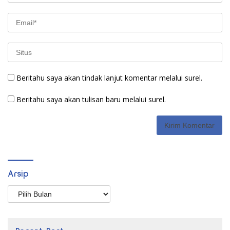
Beritahu saya akan tindak lanjut komentar melalui surel.
Beritahu saya akan tulisan baru melalui surel.
Arsip
Arsip