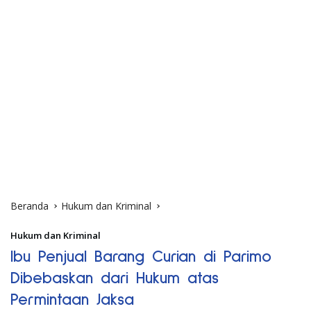
Beranda
Hukum dan Kriminal
Hukum dan Kriminal
Ibu Penjual Barang Curian di Parimo
Dibebaskan dari Hukum atas
Permintaan Jaksa