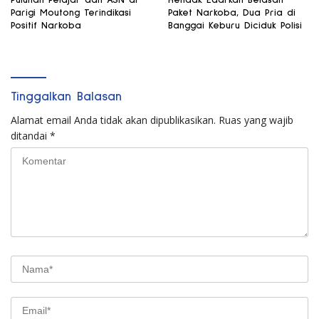
Parigi Moutong Terindikasi
Paket Narkoba, Dua Pria di
Positif Narkoba
Banggai Keburu Diciduk Polisi
Tinggalkan Balasan
Alamat email Anda tidak akan dipublikasikan.
Ruas yang wajib
ditandai
*