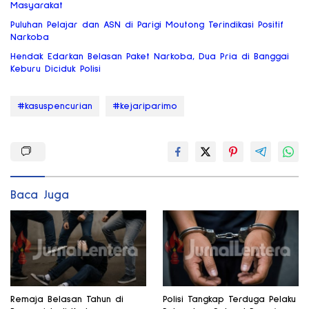
Masyarakat
Puluhan Pelajar dan ASN di Parigi Moutong Terindikasi Positif
Narkoba
Hendak Edarkan Belasan Paket Narkoba, Dua Pria di Banggai
Keburu Diciduk Polisi
#kasuspencurian
#kejariparimo
Baca Juga
Remaja Belasan Tahun di
Polisi Tangkap Terduga Pelaku