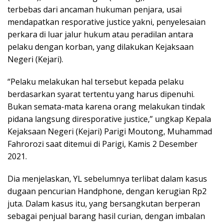
terbebas dari ancaman hukuman penjara, usai
mendapatkan resporative justice yakni, penyelesaian
perkara di luar jalur hukum atau peradilan antara
pelaku dengan korban, yang dilakukan Kejaksaan
Negeri (Kejari).
“Pelaku melakukan hal tersebut kepada pelaku
berdasarkan syarat tertentu yang harus dipenuhi.
Bukan semata-mata karena orang melakukan tindak
pidana langsung diresporative justice,” ungkap Kepala
Kejaksaan Negeri (Kejari) Parigi Moutong, Muhammad
Fahrorozi saat ditemui di Parigi, Kamis 2 Desember
2021.
Dia menjelaskan, YL sebelumnya terlibat dalam kasus
dugaan pencurian Handphone, dengan kerugian Rp2
juta. Dalam kasus itu, yang bersangkutan berperan
sebagai penjual barang hasil curian, dengan imbalan