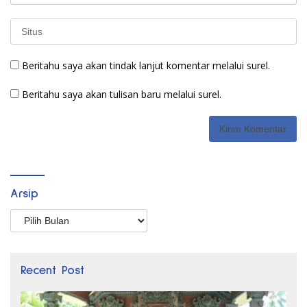
Beritahu saya akan tindak lanjut komentar melalui surel.
Beritahu saya akan tulisan baru melalui surel.
Arsip
Arsip
Recent Post