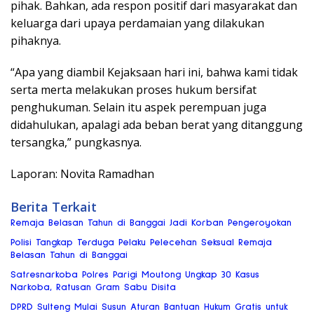
pihak. Bahkan, ada respon positif dari masyarakat dan
keluarga dari upaya perdamaian yang dilakukan
pihaknya.
“Apa yang diambil Kejaksaan hari ini, bahwa kami tidak
serta merta melakukan proses hukum bersifat
penghukuman. Selain itu aspek perempuan juga
didahulukan, apalagi ada beban berat yang ditanggung
tersangka,” pungkasnya.
Laporan: Novita Ramadhan
Berita Terkait
Remaja Belasan Tahun di Banggai Jadi Korban Pengeroyokan
Polisi Tangkap Terduga Pelaku Pelecehan Seksual Remaja
Belasan Tahun di Banggai
Satresnarkoba Polres Parigi Moutong Ungkap 30 Kasus
Narkoba, Ratusan Gram Sabu Disita
DPRD Sulteng Mulai Susun Aturan Bantuan Hukum Gratis untuk