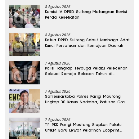
8 Agustus 2026
Komisi IV DPRD Sulteng Matangkan Revisi
Perda Kesehatan
8 Agustus 2026
Ketua DPRD Sulteng Sebut Lembaga Adat
Kunci Persatuan dan Kemajuan Daerah
7 Agustus 2026
Polisi Tangkap Terduga Pelaku Pelecehan
Seksual Remaja Belasan Tahun di
Banggai
7 Agustus 2026
Satresnarkoba Polres Parigi Moutong
Ungkap 30 Kasus Narkoba, Ratusan Gram
Sabu Disita
7 Agustus 2026
TP-PKK Parigi Moutong Siapkan Pelaku
UMKM Baru Lewat Pelatihan Ecoprint
Bomba Saga