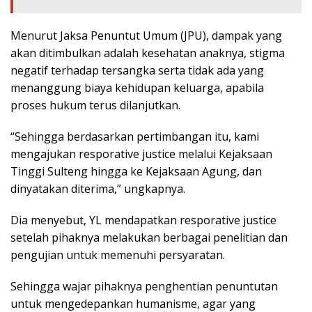
Menurut Jaksa Penuntut Umum (JPU), dampak yang
akan ditimbulkan adalah kesehatan anaknya, stigma
negatif terhadap tersangka serta tidak ada yang
menanggung biaya kehidupan keluarga, apabila
proses hukum terus dilanjutkan.
“Sehingga berdasarkan pertimbangan itu, kami
mengajukan resporative justice melalui Kejaksaan
Tinggi Sulteng hingga ke Kejaksaan Agung, dan
dinyatakan diterima,” ungkapnya.
Dia menyebut, YL mendapatkan resporative justice
setelah pihaknya melakukan berbagai penelitian dan
pengujian untuk memenuhi persyaratan.
Sehingga wajar pihaknya penghentian penuntutan
untuk mengedepankan humanisme, agar yang