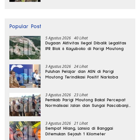
Popular Post
5 Agustus 2026
40 Lihat
Dugaan Aktivitas Ilegal Dibalik Legalitas
IPR Blok 6 Kayuboko di Parigi Moutong
3 Agustus 2026
24 Lihat
Puluhan Pelajar dan ASN di Parigi
Moutong Terindikasi Positif Narkoba
3 Agustus 2026
23 Lihat
Pemkab Parigi Moutong Bakal Percepat
Normalisasi Jalan dan Sungai Pascabanjir
di Desa Air Panas
3 Agustus 2026
21 Lihat
Sempat Hilang, Lansia di Banggai
Ditemukan Sejauh 1 Kilometer