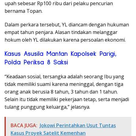
upah sebesar Rp100 ribu dari pelaku pencurian
bernama Topan.
Dalam perkara tersebut, YL diancam dengan hukuman
empat tahun penjara. Alasan tindakan melanggar
hokum oleh YL dilakukan karena persoalan ekonomi.
Kasus Asusila Mantan Kapolsek Parigi,
Polda Periksa 8 Saksi
“Keadaan sosial, tersangka adalah seorang Ibu yang
tidak memiliki suami karena meninggal, dengan tiga
orang anak berusia 8 tahun, 3 tahun dan 1 tahun.
Selain itu tidak memiliki pekerjaan tetap, serta menjadi
tulang punggung keluarga,” jelasnya.
BACA JUGA:
Jokowi Perintahkan Usut Tuntas
Kasus Proyek Satelit Kemenhan