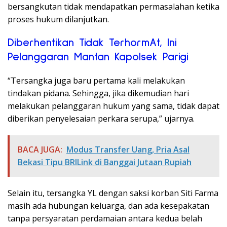
bersangkutan tidak mendapatkan permasalahan ketika
proses hukum dilanjutkan.
Diberhentikan Tidak TerhormAt, Ini
Pelanggaran Mantan Kapolsek Parigi
“Tersangka juga baru pertama kali melakukan
tindakan pidana. Sehingga, jika dikemudian hari
melakukan pelanggaran hukum yang sama, tidak dapat
diberikan penyelesaian perkara serupa,” ujarnya.
BACA JUGA:
Modus Transfer Uang, Pria Asal
Bekasi Tipu BRILink di Banggai Jutaan Rupiah
Selain itu, tersangka YL dengan saksi korban Siti Farma
masih ada hubungan keluarga, dan ada kesepakatan
tanpa persyaratan perdamaian antara kedua belah