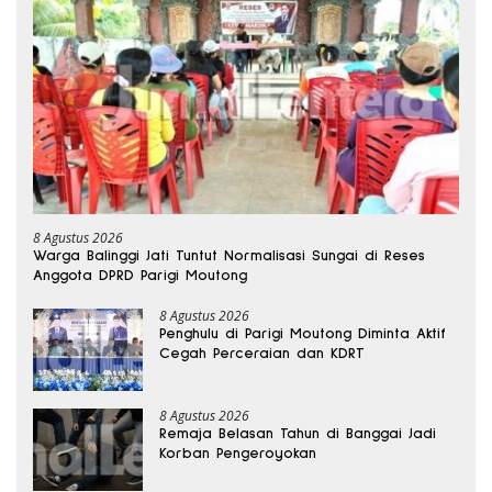
8 Agustus 2026
Warga Balinggi Jati Tuntut Normalisasi Sungai di Reses
Anggota DPRD Parigi Moutong
8 Agustus 2026
Penghulu di Parigi Moutong Diminta Aktif
Cegah Perceraian dan KDRT
8 Agustus 2026
Remaja Belasan Tahun di Banggai Jadi
Korban Pengeroyokan