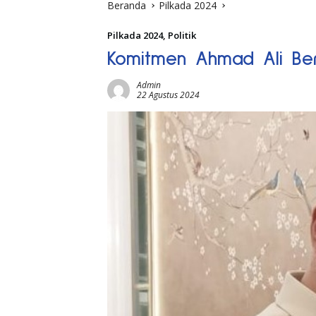
Beranda
Pilkada 2024
Pilkada 2024
,
Politik
Komitmen Ahmad Ali Ber
Admin
22 Agustus 2024