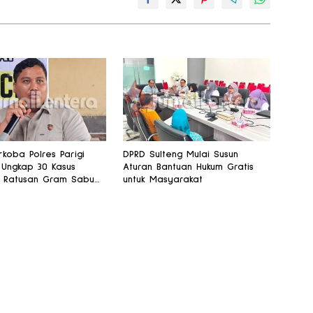
rkoba Polres Parigi
DPRD Sulteng Mulai Susun
Ungkap 30 Kasus
Aturan Bantuan Hukum Gratis
 Ratusan Gram Sabu
untuk Masyarakat