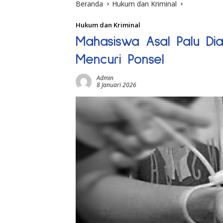
Beranda
Hukum dan Kriminal
Hukum dan Kriminal
Mahasiswa Asal Palu Dia
Mencuri Ponsel
Admin
8 Januari 2026