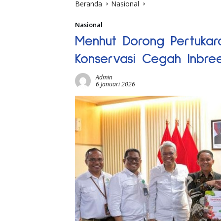
Beranda
Nasional
Nasional
Menhut Dorong Pertuka
Konservasi Cegah Inbre
Admin
6 Januari 2026