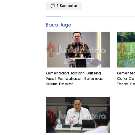
1
Komentar
Baca Juga
Kemendagri Jadikan Sulteng
Kementer
Pusat Pembahasan Reformasi
Cara Ceg
Hukum Daerah
Tanah Se