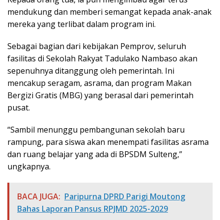
mendukung dan memberi semangat kepada anak-anak
mereka yang terlibat dalam program ini.
Sebagai bagian dari kebijakan Pemprov, seluruh
fasilitas di Sekolah Rakyat Tadulako Nambaso akan
sepenuhnya ditanggung oleh pemerintah. Ini
mencakup seragam, asrama, dan program Makan
Bergizi Gratis (MBG) yang berasal dari pemerintah
pusat.
“Sambil menunggu pembangunan sekolah baru
rampung, para siswa akan menempati fasilitas asrama
dan ruang belajar yang ada di BPSDM Sulteng,”
ungkapnya.
BACA JUGA:
Paripurna DPRD Parigi Moutong
Bahas Laporan Pansus RPJMD 2025-2029