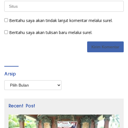
Beritahu saya akan tindak lanjut komentar melalui surel.
Beritahu saya akan tulisan baru melalui surel.
Arsip
Arsip
Recent Post