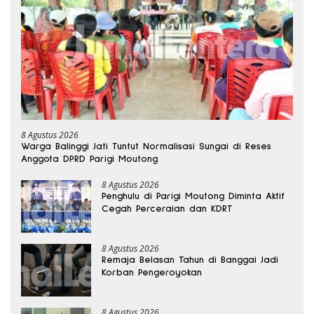
8 Agustus 2026
Warga Balinggi Jati Tuntut Normalisasi Sungai di Reses
Anggota DPRD Parigi Moutong
8 Agustus 2026
Penghulu di Parigi Moutong Diminta Aktif
Cegah Perceraian dan KDRT
8 Agustus 2026
Remaja Belasan Tahun di Banggai Jadi
Korban Pengeroyokan
8 Agustus 2026