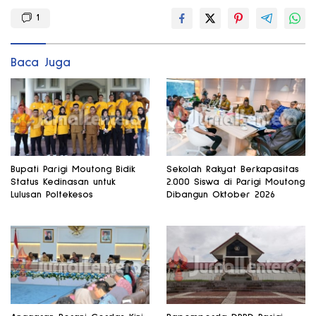
1
Baca Juga
Bupati Parigi Moutong Bidik
Sekolah Rakyat Berkapasitas
Status Kedinasan untuk
2.000 Siswa di Parigi Moutong
Lulusan Poltekesos
Dibangun Oktober 2026