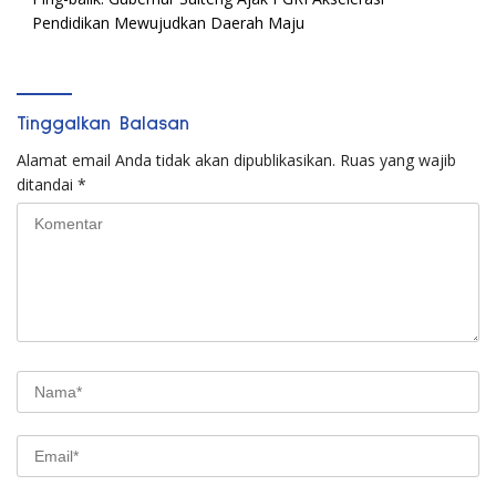
Pendidikan Mewujudkan Daerah Maju
Tinggalkan Balasan
Alamat email Anda tidak akan dipublikasikan.
Ruas yang wajib
ditandai
*