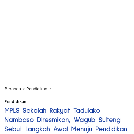
Beranda
Pendidikan
Pendidikan
MPLS Sekolah Rakyat Tadulako
Nambaso Diresmikan, Wagub Sulteng
Sebut Langkah Awal Menuju Pendidikan