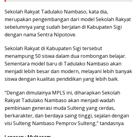
Sekolah Rakyat Tadulako Nambaso, kata dia,
merupakan pengembangan dari model Sekolah Rakyat
sebelumnya yang sudah berjalan di Kabupaten Sigi
dengan nama Sentra Nipotove.
Sekolah Rakyat di Kabupaten Sigi tersebut
menampung 50 siswa dalam dua rombongan belajar.
Sementara model baru di Tadulako Nambaso akan
menjadi lebih besar dan modern, melayani lebih banyak
siswa dengan kualitas pendidikan yang lebih baik.
“Dengan dimulainya MPLS ini, diharapkan Sekolah
Rakyat Tadulako Nambaso akan menjadi wadah
pembinaan generasi muda Sulteng yang cerdas,
berkarakter, dan berdaya saing tinggi, sejalan dengan
visi Sulteng Nambaso Pemprov Sulteng,” tandasnya.
Laporan : Multazam