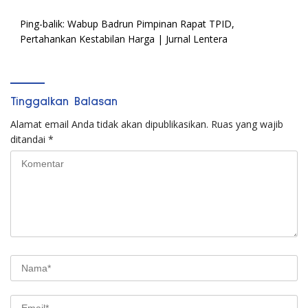
Ping-balik:
Wabup Badrun Pimpinan Rapat TPID,
Pertahankan Kestabilan Harga | Jurnal Lentera
Tinggalkan Balasan
Alamat email Anda tidak akan dipublikasikan.
Ruas yang wajib
ditandai
*