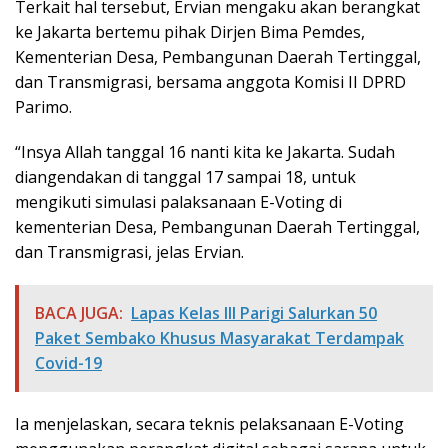
Terkait hal tersebut, Ervian mengaku akan berangkat
ke Jakarta bertemu pihak Dirjen Bima Pemdes,
Kementerian Desa, Pembangunan Daerah Tertinggal,
dan Transmigrasi, bersama anggota Komisi II DPRD
Parimo.
“Insya Allah tanggal 16 nanti kita ke Jakarta. Sudah
diangendakan di tanggal 17 sampai 18, untuk
mengikuti simulasi palaksanaan E-Voting di
kementerian Desa, Pembangunan Daerah Tertinggal,
dan Transmigrasi, jelas Ervian.
BACA JUGA:
Lapas Kelas III Parigi Salurkan 50
Paket Sembako Khusus Masyarakat Terdampak
Covid-19
Ia menjelaskan, secara teknis pelaksanaan E-Voting