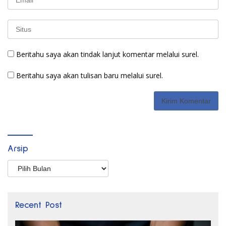
Beritahu saya akan tindak lanjut komentar melalui surel.
Beritahu saya akan tulisan baru melalui surel.
Arsip
Arsip
Recent Post