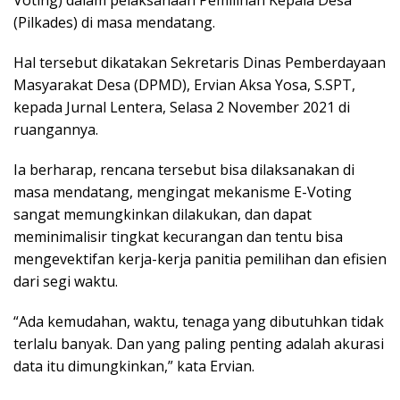
(Pilkades) di masa mendatang.
Hal tersebut dikatakan Sekretaris Dinas Pemberdayaan
Masyarakat Desa (DPMD), Ervian Aksa Yosa, S.SPT,
kepada Jurnal Lentera, Selasa 2 November 2021 di
ruangannya.
Ia berharap, rencana tersebut bisa dilaksanakan di
masa mendatang, mengingat mekanisme E-Voting
sangat memungkinkan dilakukan, dan dapat
meminimalisir tingkat kecurangan dan tentu bisa
mengevektifan kerja-kerja panitia pemilihan dan efisien
dari segi waktu.
“Ada kemudahan, waktu, tenaga yang dibutuhkan tidak
terlalu banyak. Dan yang paling penting adalah akurasi
data itu dimungkinkan,” kata Ervian.