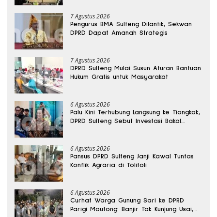
7 Agustus 2026
Pengurus BMA Sulteng Dilantik, Sekwan
DPRD Dapat Amanah Strategis
7 Agustus 2026
DPRD Sulteng Mulai Susun Aturan Bantuan
Hukum Gratis untuk Masyarakat
6 Agustus 2026
Palu Kini Terhubung Langsung ke Tiongkok,
DPRD Sulteng Sebut Investasi Bakal
Mengalir
6 Agustus 2026
Pansus DPRD Sulteng Janji Kawal Tuntas
Konflik Agraria di Tolitoli
6 Agustus 2026
Curhat Warga Gunung Sari ke DPRD
Parigi Moutong: Banjir Tak Kunjung Usai,