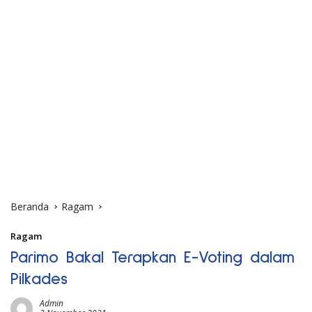
Beranda
Ragam
Ragam
Parimo Bakal Terapkan E-Voting dalam
Pilkades
Admin