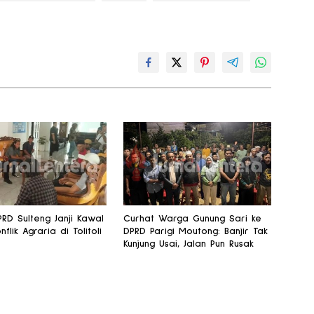
PRD Sulteng Janji Kawal
Curhat Warga Gunung Sari ke
nflik Agraria di Tolitoli
DPRD Parigi Moutong: Banjir Tak
Kunjung Usai, Jalan Pun Rusak