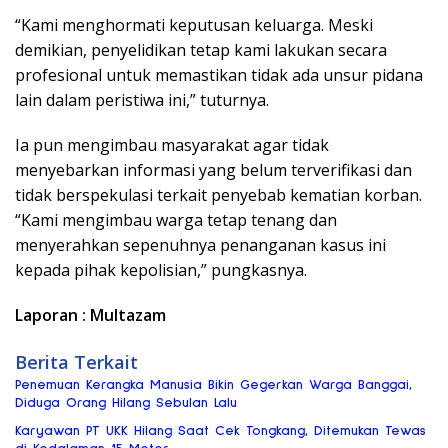
“Kami menghormati keputusan keluarga. Meski
demikian, penyelidikan tetap kami lakukan secara
profesional untuk memastikan tidak ada unsur pidana
lain dalam peristiwa ini,” tuturnya.
Ia pun mengimbau masyarakat agar tidak
menyebarkan informasi yang belum terverifikasi dan
tidak berspekulasi terkait penyebab kematian korban.
“Kami mengimbau warga tetap tenang dan
menyerahkan sepenuhnya penanganan kasus ini
kepada pihak kepolisian,” pungkasnya.
Laporan : Multazam
Berita Terkait
Penemuan Kerangka Manusia Bikin Gegerkan Warga Banggai,
Diduga Orang Hilang Sebulan Lalu
Karyawan PT UKK Hilang Saat Cek Tongkang, Ditemukan Tewas