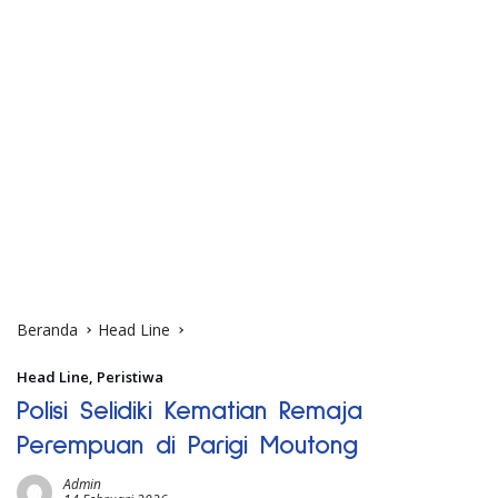
Beranda
Head Line
Head Line
,
Peristiwa
Polisi Selidiki Kematian Remaja
Perempuan di Parigi Moutong
Admin