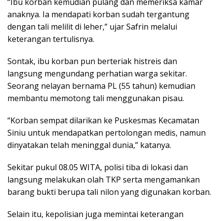
“Ibu korban kemudian pulang dan memeriksa kamar
anaknya. Ia mendapati korban sudah tergantung
dengan tali melilit di leher,” ujar Safrin melalui
keterangan tertulisnya.
Sontak, ibu korban pun berteriak histreis dan
langsung mengundang perhatian warga sekitar.
Seorang nelayan bernama PL (55 tahun) kemudian
membantu memotong tali menggunakan pisau.
“Korban sempat dilarikan ke Puskesmas Kecamatan
Siniu untuk mendapatkan pertolongan medis, namun
dinyatakan telah meninggal dunia,” katanya.
Sekitar pukul 08.05 WITA, polisi tiba di lokasi dan
langsung melakukan olah TKP serta mengamankan
barang bukti berupa tali nilon yang digunakan korban.
Selain itu, kepolisian juga memintai keterangan