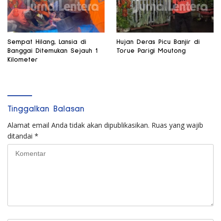
Sempat Hilang, Lansia di
Hujan Deras Picu Banjir di
Banggai Ditemukan Sejauh 1
Torue Parigi Moutong
Kilometer
Tinggalkan Balasan
Alamat email Anda tidak akan dipublikasikan.
Ruas yang wajib
ditandai
*