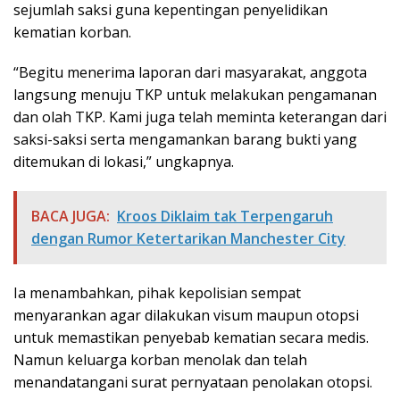
sejumlah saksi guna kepentingan penyelidikan
kematian korban.
“Begitu menerima laporan dari masyarakat, anggota
langsung menuju TKP untuk melakukan pengamanan
dan olah TKP. Kami juga telah meminta keterangan dari
saksi-saksi serta mengamankan barang bukti yang
ditemukan di lokasi,” ungkapnya.
BACA JUGA:
Kroos Diklaim tak Terpengaruh
dengan Rumor Ketertarikan Manchester City
Ia menambahkan, pihak kepolisian sempat
menyarankan agar dilakukan visum maupun otopsi
untuk memastikan penyebab kematian secara medis.
Namun keluarga korban menolak dan telah
menandatangani surat pernyataan penolakan otopsi.