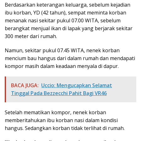
Berdasarkan keterangan keluarga, sebelum kejadian
ibu korban, YD (42 tahun), sempat meminta korban
menanak nasi sekitar pukul 07.00 WITA, sebelum
berangkat menjual ikan di lapak yang berjarak sekitar
300 meter dari rumah.
Namun, sekitar pukul 07.45 WITA, nenek korban
mencium bau hangus dari dalam rumah dan mendapati
kompor masih dalam keadaan menyala di dapur.
BACA JUGA:
Uccio: Mengucapkan Selamat
Tinggal Pada Bezzecchi Pahit Bagi VR46
Setelah mematikan kompor, nenek korban
memberitahukan ibu korban nasi dalam kondisi
hangus. Sedangkan korban tidak terlihat di rumah.