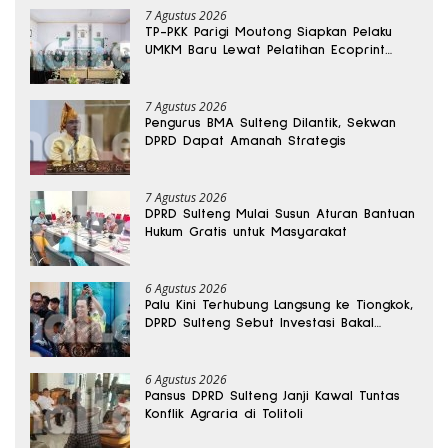
7 Agustus 2026
TP-PKK Parigi Moutong Siapkan Pelaku
UMKM Baru Lewat Pelatihan Ecoprint
Bomba Saga
7 Agustus 2026
Pengurus BMA Sulteng Dilantik, Sekwan
DPRD Dapat Amanah Strategis
7 Agustus 2026
DPRD Sulteng Mulai Susun Aturan Bantuan
Hukum Gratis untuk Masyarakat
6 Agustus 2026
Palu Kini Terhubung Langsung ke Tiongkok,
DPRD Sulteng Sebut Investasi Bakal
Mengalir
6 Agustus 2026
Pansus DPRD Sulteng Janji Kawal Tuntas
Konflik Agraria di Tolitoli