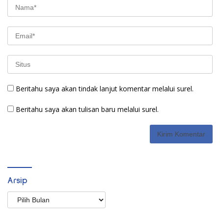
Beritahu saya akan tindak lanjut komentar melalui surel.
Beritahu saya akan tulisan baru melalui surel.
Arsip
Arsip