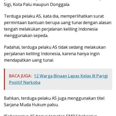
Sigi, Kota Palu maupun Donggala.
Terduga pelaku AS, kata dia, memperlihatkan surat
permintaan bantuan berupa uang tunai dengan alasan
tengah melakukan perjalanan keliling Indonesia
menggunakan sepeda.
Padahal, terduga pelaku AS tidak sedang melakukan
perjalanan keliling Indonesia, karena hanya ingin
mendapatkan uang tunai.
BACA JUGA:
12 Warga Binaan Lapas Kelas III Parigi
Positif Narkoba
Bahkan, terduga pelaku AS juga menggunakan titel
Sarjana Muda Hukum palsu.