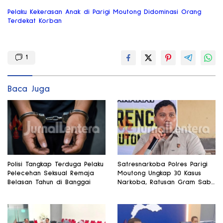
Pelaku Kekerasan Anak di Parigi Moutong Didominasi Orang
Terdekat Korban
1
Baca Juga
Polisi Tangkap Terduga Pelaku
Satresnarkoba Polres Parigi
Pelecehan Seksual Remaja
Moutong Ungkap 30 Kasus
Belasan Tahun di Banggai
Narkoba, Ratusan Gram Sabu
Disita