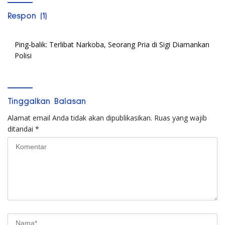
Respon (1)
Ping-balik:
Terlibat Narkoba, Seorang Pria di Sigi Diamankan
Polisi
Tinggalkan Balasan
Alamat email Anda tidak akan dipublikasikan.
Ruas yang wajib
ditandai
*