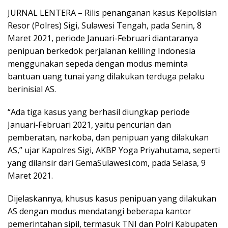
JURNAL LENTERA – Rilis penanganan kasus Kepolisian
Resor (Polres) Sigi, Sulawesi Tengah, pada Senin, 8
Maret 2021, periode Januari-Februari diantaranya
penipuan berkedok perjalanan keliling Indonesia
menggunakan sepeda dengan modus meminta
bantuan uang tunai yang dilakukan terduga pelaku
berinisial AS.
“Ada tiga kasus yang berhasil diungkap periode
Januari-Februari 2021, yaitu pencurian dan
pemberatan, narkoba, dan penipuan yang dilakukan
AS,” ujar Kapolres Sigi, AKBP Yoga Priyahutama, seperti
yang dilansir dari GemaSulawesi.com, pada Selasa, 9
Maret 2021.
Dijelaskannya, khusus kasus penipuan yang dilakukan
AS dengan modus mendatangi beberapa kantor
pemerintahan sipil, termasuk TNI dan Polri Kabupaten