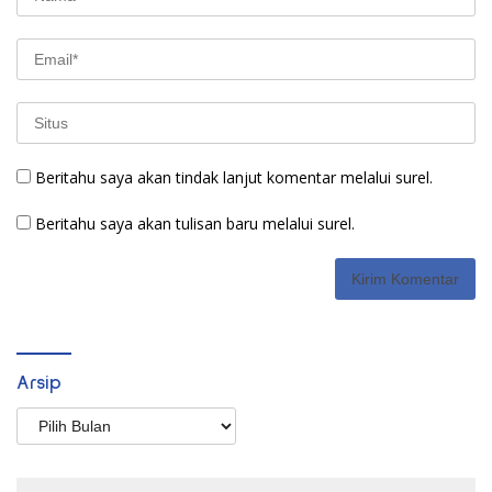
Beritahu saya akan tindak lanjut komentar melalui surel.
Beritahu saya akan tulisan baru melalui surel.
Arsip
Arsip