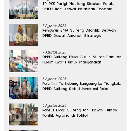
TP-PKK Parigi Moutong Siapkan Pelaku
UMKM Baru Lewat Pelatihan Ecoprint
Bomba Saga
7 Agustus 2026
Pengurus BMA Sulteng Dilantik, Sekwan
DPRD Dapat Amanah Strategis
7 Agustus 2026
DPRD Sulteng Mulai Susun Aturan Bantuan
Hukum Gratis untuk Masyarakat
6 Agustus 2026
Palu Kini Terhubung Langsung ke Tiongkok,
DPRD Sulteng Sebut Investasi Bakal
Mengalir
6 Agustus 2026
Pansus DPRD Sulteng Janji Kawal Tuntas
Konflik Agraria di Tolitoli