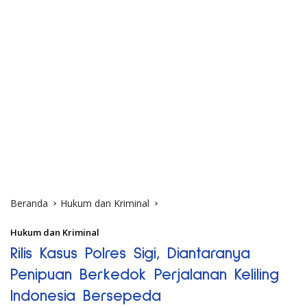
Beranda
Hukum dan Kriminal
Hukum dan Kriminal
Rilis Kasus Polres Sigi, Diantaranya
Penipuan Berkedok Perjalanan Keliling
Indonesia Bersepeda