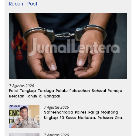
Recent Post
7 Agustus 2026
Polisi Tangkap Terduga Pelaku Pelecehan Seksual Remaja
Belasan Tahun di Banggai
7 Agustus 2026
Satresnarkoba Polres Parigi Moutong
Ungkap 30 Kasus Narkoba, Ratusan Gram
Sabu Disita
7 Agustus 2026