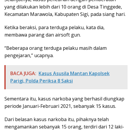
yang dilakukan lebih dari 10 orang di Desa Tinggede,
Kecamatan Marawola, Kabupaten Sigi, pada siang hari.
Ketika beraksi, para terduga pelaku, kata dia,
membawa parang dan airsoft gun.
“Beberapa orang terduga pelaku masih dalam
pengejaran,” ucapnya.
BACA JUGA:
Kasus Asusila Mantan Kapolsek
Parigi, Polda Periksa 8 Saksi
Sementara itu, kasus narkoba yang berhasil diungkap
periode Januari-Februari 2021, sebanyak 15 kasus.
Dari belasan kasus narkoba itu, pihaknya telah
mengamankan sebanyak 15 orang, terdiri dari 12 laki-