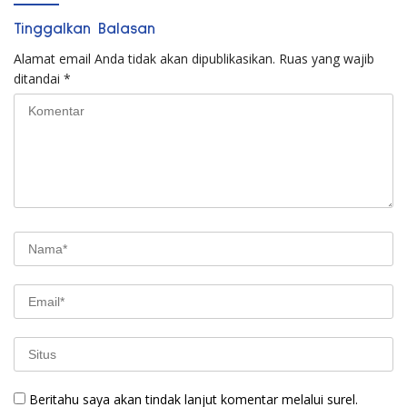
Tinggalkan Balasan
Alamat email Anda tidak akan dipublikasikan.
Ruas yang wajib
ditandai
*
Beritahu saya akan tindak lanjut komentar melalui surel.