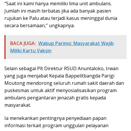
“Saat ini kami hanya memiliki lima unit ambulans.
Jumlah ini masih terbatas jika ada banyak pasien
rujukan ke Palu atau terjadi kasus meninggal dunia
secara bersamaan,” ungkapnya.
BACA JUGA:
Wabup Parimo: Masyarakat Wajib
Miliki Kartu Vaksin
Selain sebagai Plt Direktur RSUD Anuntaloko, Irwan
yang juga menjabat Kepala Bappelitbangda Parigi
Moutong mendorong seluruh rumah sakit daerah dan
puskesmas untuk aktif menyosialisasikan program
ambulans pengantaran jenazah gratis kepada
masyarakat.
Ia menekankan pentingnya penyediaan papan
informasi terkait program unggulan pelayanan