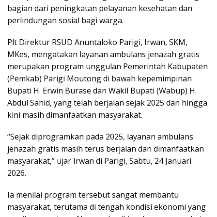
bagian dari peningkatan pelayanan kesehatan dan
perlindungan sosial bagi warga.
Plt Direktur RSUD Anuntaloko Parigi, Irwan, SKM,
MKes, mengatakan layanan ambulans jenazah gratis
merupakan program unggulan Pemerintah Kabupaten
(Pemkab) Parigi Moutong di bawah kepemimpinan
Bupati H. Erwin Burase dan Wakil Bupati (Wabup) H.
Abdul Sahid, yang telah berjalan sejak 2025 dan hingga
kini masih dimanfaatkan masyarakat.
“Sejak diprogramkan pada 2025, layanan ambulans
jenazah gratis masih terus berjalan dan dimanfaatkan
masyarakat,” ujar Irwan di Parigi, Sabtu, 24 Januari
2026.
Ia menilai program tersebut sangat membantu
masyarakat, terutama di tengah kondisi ekonomi yang