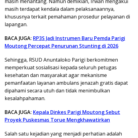
masih menantang. Namun demikian, Irwan mengakui
masih terdapat kendala dalam pelaksanaannya,
khususnya terkait pemahaman prosedur pelayanan di
lapangan.
BACA JUGA:
RP3S Jadi Instrumen Baru Pemda Parigi
Moutong Percepat Penurunan Stunting di 2026
Sehingga, RSUD Anuntaloko Parigi berkomitmen
memperkuat sosialisasi kepada seluruh petugas
kesehatan dan masyarakat agar mekanisme
pemanfaatan layanan ambulans jenazah gratis dapat
dipahami secara utuh dan tidak menimbulkan
kesalahpahaman.
BACA JUGA:
Kepala Dinkes Parigi Moutong Sebut
Proyek Puskesmas Torue Mengkhawatirkan
Salah satu kejadian yang menjadi perhatian adalah