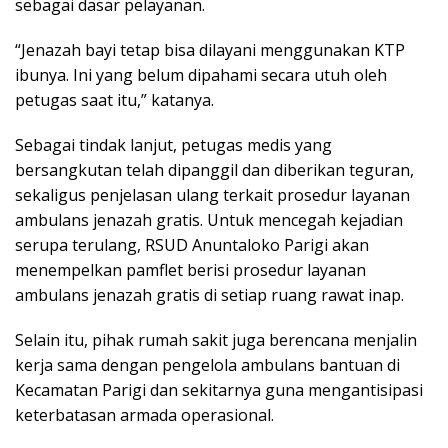
sebagai dasar pelayanan.
“Jenazah bayi tetap bisa dilayani menggunakan KTP
ibunya. Ini yang belum dipahami secara utuh oleh
petugas saat itu,” katanya.
Sebagai tindak lanjut, petugas medis yang
bersangkutan telah dipanggil dan diberikan teguran,
sekaligus penjelasan ulang terkait prosedur layanan
ambulans jenazah gratis. Untuk mencegah kejadian
serupa terulang, RSUD Anuntaloko Parigi akan
menempelkan pamflet berisi prosedur layanan
ambulans jenazah gratis di setiap ruang rawat inap.
Selain itu, pihak rumah sakit juga berencana menjalin
kerja sama dengan pengelola ambulans bantuan di
Kecamatan Parigi dan sekitarnya guna mengantisipasi
keterbatasan armada operasional.