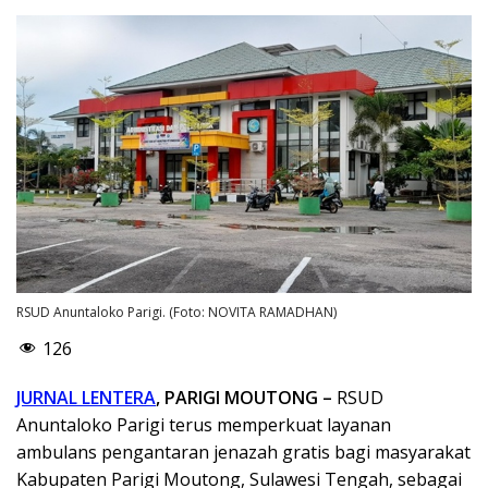
RSUD Anuntaloko Parigi. (Foto: NOVITA RAMADHAN)
126
JURNAL LENTERA
, PARIGI MOUTONG –
RSUD
Anuntaloko Parigi terus memperkuat layanan
ambulans pengantaran jenazah gratis bagi masyarakat
Kabupaten Parigi Moutong, Sulawesi Tengah, sebagai