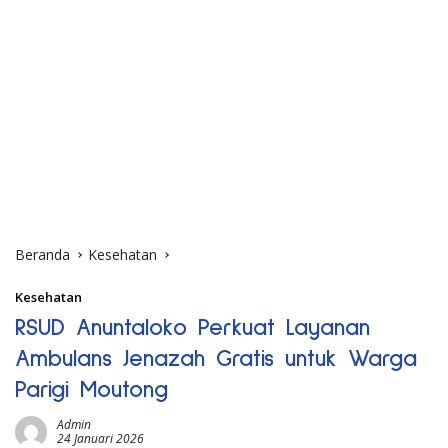
Beranda
Kesehatan
Kesehatan
RSUD Anuntaloko Perkuat Layanan
Ambulans Jenazah Gratis untuk Warga
Parigi Moutong
Admin
24 Januari 2026