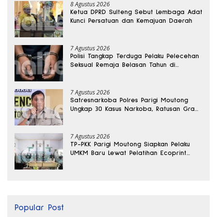
8 Agustus 2026
Ketua DPRD Sulteng Sebut Lembaga Adat
Kunci Persatuan dan Kemajuan Daerah
7 Agustus 2026
Polisi Tangkap Terduga Pelaku Pelecehan
Seksual Remaja Belasan Tahun di
Banggai
7 Agustus 2026
Satresnarkoba Polres Parigi Moutong
Ungkap 30 Kasus Narkoba, Ratusan Gram
Sabu Disita
7 Agustus 2026
TP-PKK Parigi Moutong Siapkan Pelaku
UMKM Baru Lewat Pelatihan Ecoprint
Bomba Saga
Popular Post