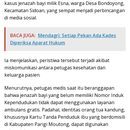
kasus jenazah bayi milik Esna, warga Desa Bondoyong,
Kecamatan Sidoan, yang sempat menjadi perbincangan
di media sosial.
BACA JUGA:
Mendagri: Setiap Pekan Ada Kades
Diperiksa Aparat Hukum
Ia menjelaskan, peristiwa tersebut terjadi akibat
miskomunikasi antara petugas kesehatan dan
keluarga pasien.
Menurutnya, petugas medis saat itu beranggapan
bahwa jenazah bayi yang belum memiliki Nomor Induk
Kependudukan tidak dapat menggunakan layanan
ambulans gratis. Padahal, identitas orang tua kandung,
khususnya Kartu Tanda Penduduk ibu yang berdomisili
di Kabupaten Parigi Moutong, dapat digunakan