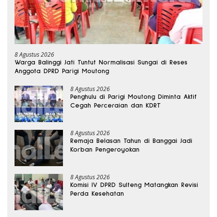
8 Agustus 2026
Warga Balinggi Jati Tuntut Normalisasi Sungai di Reses
Anggota DPRD Parigi Moutong
8 Agustus 2026
Penghulu di Parigi Moutong Diminta Aktif
Cegah Perceraian dan KDRT
8 Agustus 2026
Remaja Belasan Tahun di Banggai Jadi
Korban Pengeroyokan
8 Agustus 2026
Komisi IV DPRD Sulteng Matangkan Revisi
Perda Kesehatan