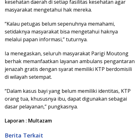
kesehatan daerah di setiap fasilitas kesehatan agar
masyarakat mengetahui hak mereka.
“Kalau petugas belum sepenuhnya memahami,
setidaknya masyarakat bisa mengetahui haknya
melalui papan informasi,” tuturnya.
Ia menegaskan, seluruh masyarakat Parigi Moutong
berhak memanfaatkan layanan ambulans pengantaran
jenazah gratis dengan syarat memiliki KTP berdomisili
di wilayah setempat.
“Dalam kasus bayi yang belum memiliki identitas, KTP
orang tua, khususnya ibu, dapat digunakan sebagai
dasar pelayanan,” pungkasnya.
Laporan : Multazam
Berita Terkait