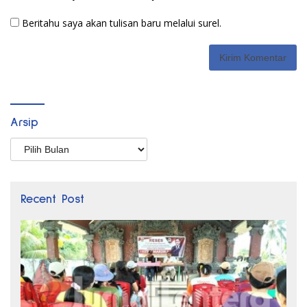
Beritahu saya akan tulisan baru melalui surel.
Arsip
Arsip
Recent Post