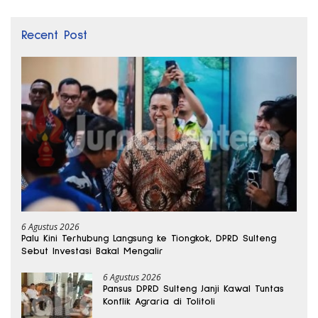
Recent Post
6 Agustus 2026
Palu Kini Terhubung Langsung ke Tiongkok, DPRD Sulteng
Sebut Investasi Bakal Mengalir
6 Agustus 2026
Pansus DPRD Sulteng Janji Kawal Tuntas
Konflik Agraria di Tolitoli