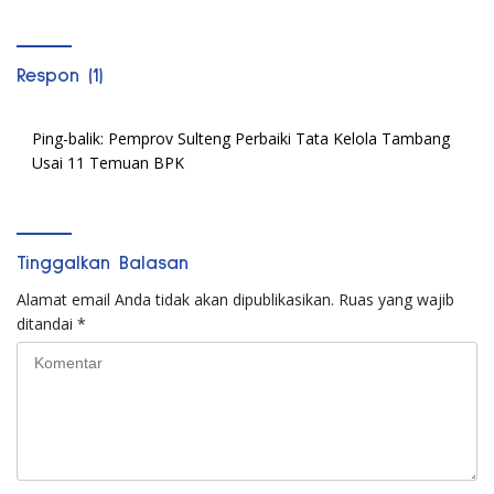
Respon (1)
Ping-balik:
Pemprov Sulteng Perbaiki Tata Kelola Tambang
Usai 11 Temuan BPK
Tinggalkan Balasan
Alamat email Anda tidak akan dipublikasikan.
Ruas yang wajib
ditandai
*