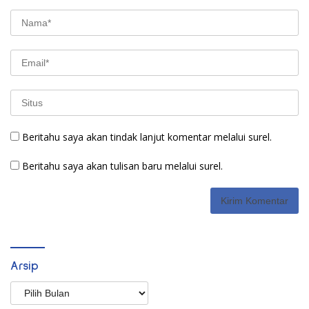
Beritahu saya akan tindak lanjut komentar melalui surel.
Beritahu saya akan tulisan baru melalui surel.
Arsip
Arsip