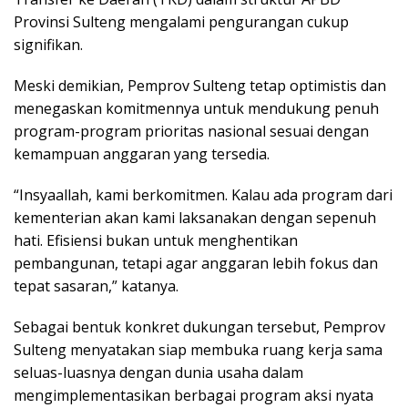
Provinsi Sulteng mengalami pengurangan cukup
signifikan.
Meski demikian, Pemprov Sulteng tetap optimistis dan
menegaskan komitmennya untuk mendukung penuh
program-program prioritas nasional sesuai dengan
kemampuan anggaran yang tersedia.
“Insyaallah, kami berkomitmen. Kalau ada program dari
kementerian akan kami laksanakan dengan sepenuh
hati. Efisiensi bukan untuk menghentikan
pembangunan, tetapi agar anggaran lebih fokus dan
tepat sasaran,” katanya.
Sebagai bentuk konkret dukungan tersebut, Pemprov
Sulteng menyatakan siap membuka ruang kerja sama
seluas-luasnya dengan dunia usaha dalam
mengimplementasikan berbagai program aksi nyata