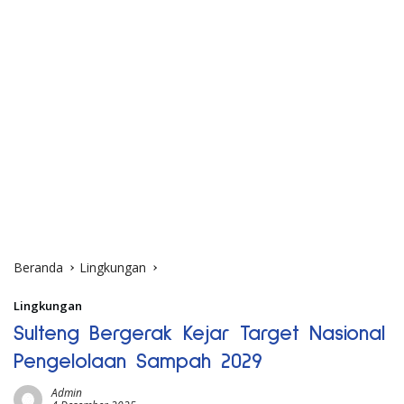
Beranda
Lingkungan
Lingkungan
Sulteng Bergerak Kejar Target Nasional
Pengelolaan Sampah 2029
Admin