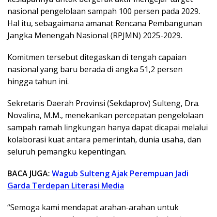
nasional pengelolaan sampah 100 persen pada 2029.
Hal itu, sebagaimana amanat Rencana Pembangunan
Jangka Menengah Nasional (RPJMN) 2025-2029.
Komitmen tersebut ditegaskan di tengah capaian
nasional yang baru berada di angka 51,2 persen
hingga tahun ini.
Sekretaris Daerah Provinsi (Sekdaprov) Sulteng, Dra.
Novalina, M.M., menekankan percepatan pengelolaan
sampah ramah lingkungan hanya dapat dicapai melalui
kolaborasi kuat antara pemerintah, dunia usaha, dan
seluruh pemangku kepentingan.
BACA JUGA:
Wagub Sulteng Ajak Perempuan Jadi
Garda Terdepan Literasi Media
“Semoga kami mendapat arahan-arahan untuk