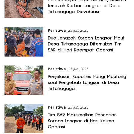
Jenazah Korban Longsor di Desa
Tirtanagaya Dievakuasi
Peristiwa
25 Juni 2025
Dua Jenazah Korban Longsor Maut
Desa Tirtanagaya Ditemukan Tim
SAR di Hari Keempat Operasi
Peristiwa
25 Juni 2025
Penjelasan Kapolres Parigi Moutong
soal Penyebab Longsor di Desa
Tirtanagaya
Peristiwa
25 Juni 2025
Tim SAR Maksimalkan Pencarian
Korban Longsor di Hari Kelima
Operasi