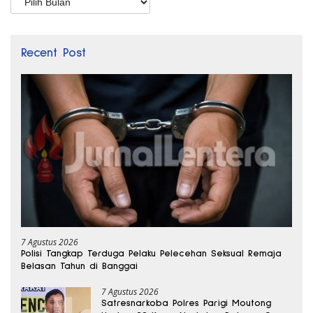
Recent Post
7 Agustus 2026
Polisi Tangkap Terduga Pelaku Pelecehan Seksual Remaja
Belasan Tahun di Banggai
7 Agustus 2026
Satresnarkoba Polres Parigi Moutong