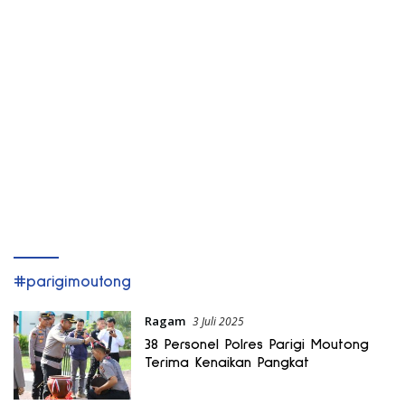
#parigimoutong
Ragam
3 Juli 2025
38 Personel Polres Parigi Moutong
Terima Kenaikan Pangkat