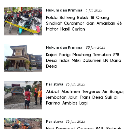
Hukum dan Kriminal
1 Juli 2025
Polda Sulteng Bekuk 18 Orang
Sindikat Curanmor dan Amankan 66
Motor Hasil Curian
Hukum dan Kriminal
30 Juni 2025
Kajari Parigi Moutong Temukan 278
Desa Tidak Miliki Dokumen LPJ Dana
Desa
Peristiwa
26 Juni 2025
Akibat Abutmen Tergerus Air Sungai,
Jembatan Jalur Trans Desa Suli di
Parimo Amblas Lagi
Peristiwa
26 Juni 2025
Hari Keempat Operasi SAR, Seluruh