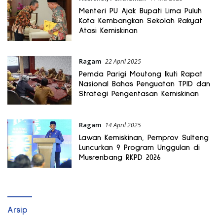
Menteri PU Ajak Bupati Lima Puluh
Kota Kembangkan Sekolah Rakyat
Atasi Kemiskinan
Ragam
22 April 2025
Pemda Parigi Moutong Ikuti Rapat
Nasional Bahas Penguatan TPID dan
Strategi Pengentasan Kemiskinan
Ragam
14 April 2025
Lawan Kemiskinan, Pemprov Sulteng
Luncurkan 9 Program Unggulan di
Musrenbang RKPD 2026
Arsip