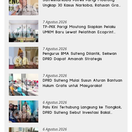
Ungkap 30 Kasus Narkoba, Ratusan Gram
Sabu Disita
7 Agustus 2026
TP-PKK Parigi Moutong Siapkan Pelaku
UMKM Baru Lewat Pelatihan Ecoprint
Bomba Saga
7 Agustus 2026
Pengurus BMA Sulteng Dilantik, Sekwan
DPRD Dapat Amanah Strategis
7 Agustus 2026
DPRD Sulteng Mulai Susun Aturan Bantuan
Hukum Gratis untuk Masyarakat
6 Agustus 2026
Palu Kini Terhubung Langsung ke Tiongkok,
DPRD Sulteng Sebut Investasi Bakal
Mengalir
6 Agustus 2026