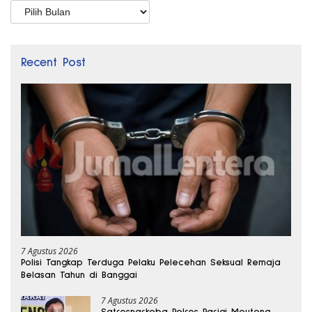
Arsip
Recent Post
7 Agustus 2026
Polisi Tangkap Terduga Pelaku Pelecehan Seksual Remaja
Belasan Tahun di Banggai
7 Agustus 2026
Satresnarkoba Polres Parigi Moutong