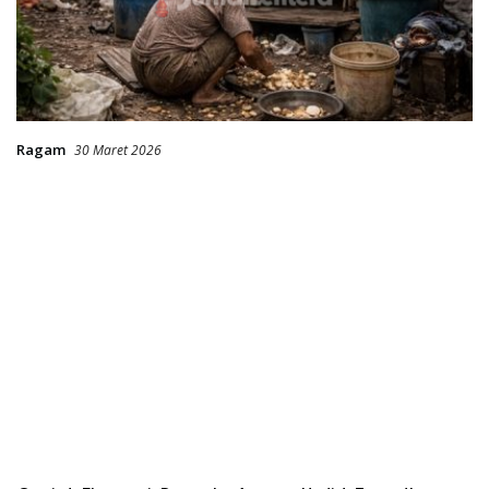
Ragam
30 Maret 2026