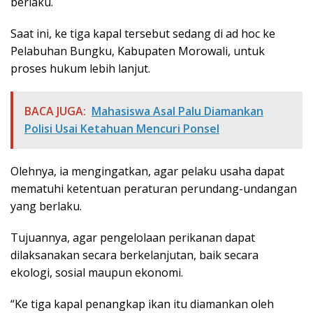
berlaku.
Saat ini, ke tiga kapal tersebut sedang di ad hoc ke
Pelabuhan Bungku, Kabupaten Morowali, untuk
proses hukum lebih lanjut.
BACA JUGA:
Mahasiswa Asal Palu Diamankan
Polisi Usai Ketahuan Mencuri Ponsel
Olehnya, ia mengingatkan, agar pelaku usaha dapat
mematuhi ketentuan peraturan perundang-undangan
yang berlaku.
Tujuannya, agar pengelolaan perikanan dapat
dilaksanakan secara berkelanjutan, baik secara
ekologi, sosial maupun ekonomi.
“Ke tiga kapal penangkap ikan itu diamankan oleh