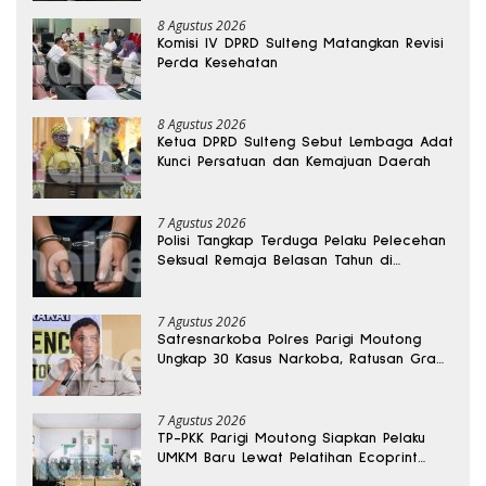
8 Agustus 2026
Komisi IV DPRD Sulteng Matangkan Revisi
Perda Kesehatan
8 Agustus 2026
Ketua DPRD Sulteng Sebut Lembaga Adat
Kunci Persatuan dan Kemajuan Daerah
7 Agustus 2026
Polisi Tangkap Terduga Pelaku Pelecehan
Seksual Remaja Belasan Tahun di
Banggai
7 Agustus 2026
Satresnarkoba Polres Parigi Moutong
Ungkap 30 Kasus Narkoba, Ratusan Gram
Sabu Disita
7 Agustus 2026
TP-PKK Parigi Moutong Siapkan Pelaku
UMKM Baru Lewat Pelatihan Ecoprint
Bomba Saga