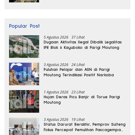
Popular Post
5 Agustus 2026
37 Lihat
Dugaan Aktivitas Ilegal Dibalik Legalitas
IPR Blok 6 Kayuboko di Parigi Moutong
3 Agustus 2026
24 Lihat
Puluhan Pelajar dan ASN di Parigi
Moutong Terindikasi Positif Narkoba
1 Agustus 2026
23 Lihat
Hujan Deras Picu Banjir di Torue Parigi
Moutong
3 Agustus 2026
19 Lihat
Status Darurat Berakhir, Pemprov Sulteng
Fokus Percepat Pemulihan Pascagempa