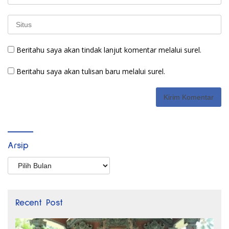
Beritahu saya akan tindak lanjut komentar melalui surel.
Beritahu saya akan tulisan baru melalui surel.
Arsip
Arsip
Recent Post