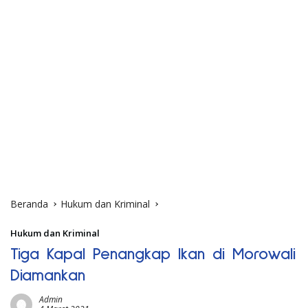
Beranda
Hukum dan Kriminal
Hukum dan Kriminal
Tiga Kapal Penangkap Ikan di Morowali
Diamankan
Admin