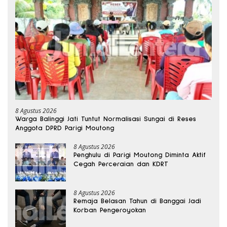
8 Agustus 2026
Warga Balinggi Jati Tuntut Normalisasi Sungai di Reses
Anggota DPRD Parigi Moutong
8 Agustus 2026
Penghulu di Parigi Moutong Diminta Aktif
Cegah Perceraian dan KDRT
8 Agustus 2026
Remaja Belasan Tahun di Banggai Jadi
Korban Pengeroyokan