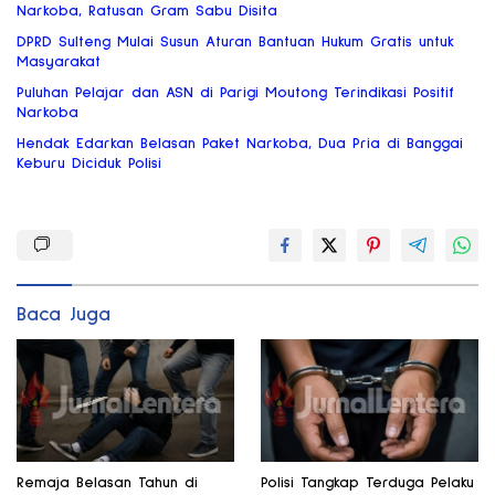
Narkoba, Ratusan Gram Sabu Disita
DPRD Sulteng Mulai Susun Aturan Bantuan Hukum Gratis untuk
Masyarakat
Puluhan Pelajar dan ASN di Parigi Moutong Terindikasi Positif
Narkoba
Hendak Edarkan Belasan Paket Narkoba, Dua Pria di Banggai
Keburu Diciduk Polisi
Baca Juga
Remaja Belasan Tahun di
Polisi Tangkap Terduga Pelaku