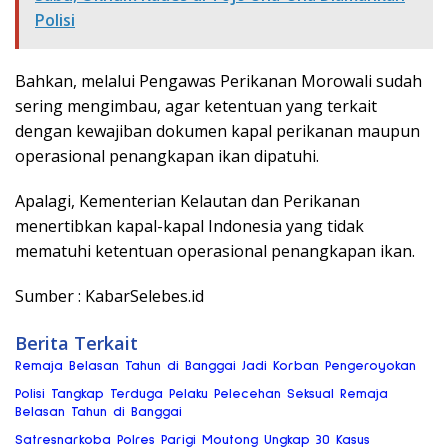
Polisi
Bahkan, melalui Pengawas Perikanan Morowali sudah
sering mengimbau, agar ketentuan yang terkait
dengan kewajiban dokumen kapal perikanan maupun
operasional penangkapan ikan dipatuhi.
Apalagi, Kementerian Kelautan dan Perikanan
menertibkan kapal-kapal Indonesia yang tidak
mematuhi ketentuan operasional penangkapan ikan.
Sumber : KabarSelebes.id
Berita Terkait
Remaja Belasan Tahun di Banggai Jadi Korban Pengeroyokan
Polisi Tangkap Terduga Pelaku Pelecehan Seksual Remaja
Belasan Tahun di Banggai
Satresnarkoba Polres Parigi Moutong Ungkap 30 Kasus