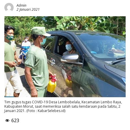
Admin
2 Januari 2021
Tim gugus tugas COVID-19 Desa Lembobelala, Kecamatan Lembo Raya,
Kabupaten Morut, saat memeriksa salah satu kendaraan pada Sabtu, 2
Januari 2021. (Foto : KabarSelebes.id)
623