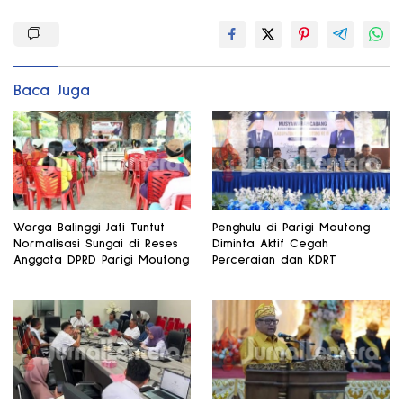
Baca Juga
Warga Balinggi Jati Tuntut
Penghulu di Parigi Moutong
Normalisasi Sungai di Reses
Diminta Aktif Cegah
Anggota DPRD Parigi Moutong
Perceraian dan KDRT