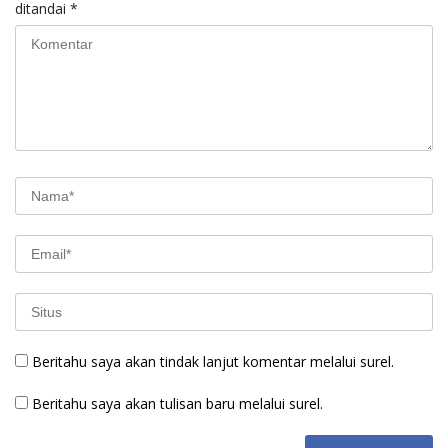
ditandai
*
Beritahu saya akan tindak lanjut komentar melalui surel.
Beritahu saya akan tulisan baru melalui surel.