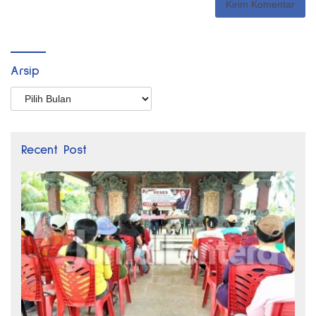
Arsip
Arsip
Recent Post