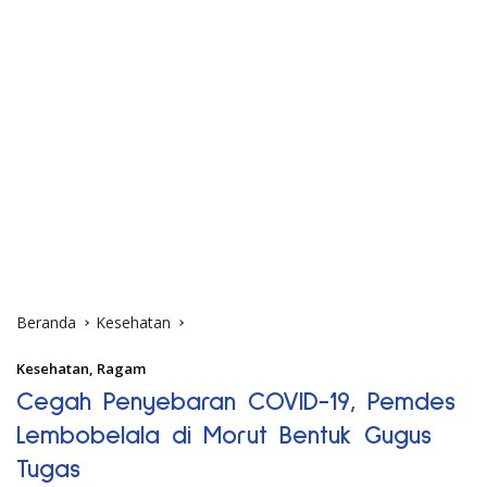
Beranda
Kesehatan
Kesehatan
,
Ragam
Cegah Penyebaran COVID-19, Pemdes
Lembobelala di Morut Bentuk Gugus
Tugas