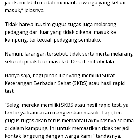
jadi kami lebih mudah memantau warga yang keluar
masuk,” jelasnya.
Tidak hanya itu, tim gugus tugas juga melarang
pedagang dari luar yang tidak dikenal masuk ke
kampung, terkecuali pedagang sembako.
Namun, larangan tersebut, tidak serta merta melarang
seluruh pihak luar masuk di Desa Lembobelala.
Hanya saja, bagi pihak luar yang memiliki Surat
Keterangan Berbadan Sehat (SKBS) atau hasil rapid
test.
“Selagi mereka memiliki SKBS atau hasil rapid test, ya
tentunya kami akan mengizinkan masuk. Tapi, tim
gugus tugas akan terus memantau aktivitasnya selama
di dalam kampung. Ini untuk memastikan tidak terjadi
kontak langsung dengan warga kami,” tandasnya.