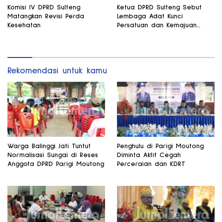
Komisi IV DPRD Sulteng
Ketua DPRD Sulteng Sebut
Matangkan Revisi Perda
Lembaga Adat Kunci
Kesehatan
Persatuan dan Kemajuan
Daerah
Rekomendasi untuk kamu
Warga Balinggi Jati Tuntut
Penghulu di Parigi Moutong
Normalisasi Sungai di Reses
Diminta Aktif Cegah
Anggota DPRD Parigi Moutong
Perceraian dan KDRT