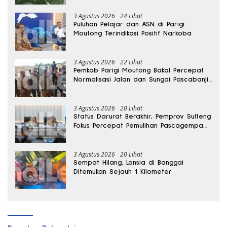
3 Agustus 2026
24 Lihat
Puluhan Pelajar dan ASN di Parigi
Moutong Terindikasi Positif Narkoba
3 Agustus 2026
22 Lihat
Pemkab Parigi Moutong Bakal Percepat
Normalisasi Jalan dan Sungai Pascabanjir
di Desa Air Panas
3 Agustus 2026
20 Lihat
Status Darurat Berakhir, Pemprov Sulteng
Fokus Percepat Pemulihan Pascagempa
Sigi
3 Agustus 2026
20 Lihat
Sempat Hilang, Lansia di Banggai
Ditemukan Sejauh 1 Kilometer