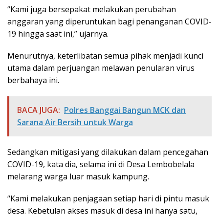
“Kami juga bersepakat melakukan perubahan
anggaran yang diperuntukan bagi penanganan COVID-
19 hingga saat ini,” ujarnya.
Menurutnya, keterlibatan semua pihak menjadi kunci
utama dalam perjuangan melawan penularan virus
berbahaya ini.
BACA JUGA:
Polres Banggai Bangun MCK dan
Sarana Air Bersih untuk Warga
Sedangkan mitigasi yang dilakukan dalam pencegahan
COVID-19, kata dia, selama ini di Desa Lembobelala
melarang warga luar masuk kampung.
“Kami melakukan penjagaan setiap hari di pintu masuk
desa. Kebetulan akses masuk di desa ini hanya satu,