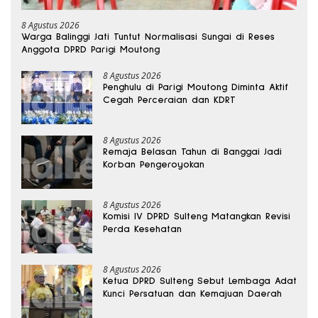
8 Agustus 2026
Warga Balinggi Jati Tuntut Normalisasi Sungai di Reses
Anggota DPRD Parigi Moutong
8 Agustus 2026
Penghulu di Parigi Moutong Diminta Aktif
Cegah Perceraian dan KDRT
8 Agustus 2026
Remaja Belasan Tahun di Banggai Jadi
Korban Pengeroyokan
8 Agustus 2026
Komisi IV DPRD Sulteng Matangkan Revisi
Perda Kesehatan
8 Agustus 2026
Ketua DPRD Sulteng Sebut Lembaga Adat
Kunci Persatuan dan Kemajuan Daerah