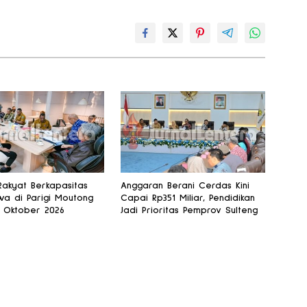
Rakyat Berkapasitas
Anggaran Berani Cerdas Kini
swa di Parigi Moutong
Capai Rp351 Miliar, Pendidikan
 Oktober 2026
Jadi Prioritas Pemprov Sulteng