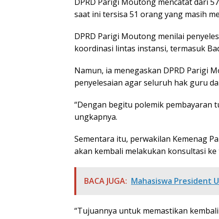
DPRD Parigi Moutong mencatat dari 5
saat ini tersisa 51 orang yang masih 
DPRD Parigi Moutong menilai penyelesa
koordinasi lintas instansi, termasuk 
Namun, ia menegaskan DPRD Parigi M
penyelesaian agar seluruh hak guru da
“Dengan begitu polemik pembayaran tun
ungkapnya.
Sementara itu, perwakilan Kemenag P
akan kembali melakukan konsultasi ke 
BACA JUGA:
Mahasiswa President U
“Tujuannya untuk memastikan kembali 