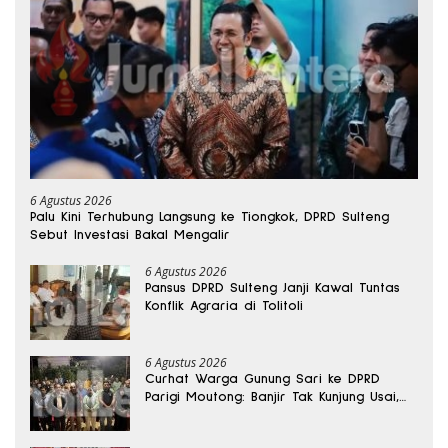
6 Agustus 2026
Palu Kini Terhubung Langsung ke Tiongkok, DPRD Sulteng
Sebut Investasi Bakal Mengalir
6 Agustus 2026
Pansus DPRD Sulteng Janji Kawal Tuntas
Konflik Agraria di Tolitoli
6 Agustus 2026
Curhat Warga Gunung Sari ke DPRD
Parigi Moutong: Banjir Tak Kunjung Usai,
Jalan Pun Rusak