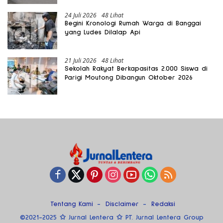
24 Juli 2026
48 Lihat
Begini Kronologi Rumah Warga di Banggai
yang Ludes Dilalap Api
21 Juli 2026
48 Lihat
Sekolah Rakyat Berkapasitas 2.000 Siswa di
Parigi Moutong Dibangun Oktober 2026
Tentang Kami
Disclaimer
Redaksi
©2021-2025 ✩ Jurnal Lentera ✩ PT. Jurnal Lentera Group