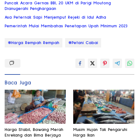
Puncak Acara Gernas BBI, 20 UKM di Parigi Moutong
Dianugerahi Penghargaan
Asa Peternak Sapi Menjemput Rejeki di Idul Adha
Pemerintah Mulai Membahas Penetapan Upah Minimum 2023
#Harga Rempah Rempah
#Petani Cabai
Baca Juga
Harga Stabil, Bawang Merah
Musim Hujan Tak Pengaruhi
Enrekang dan Bima Berjaya
Harga Ikan