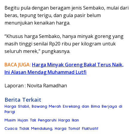
Begitu pula dengan beragam jenis Sembako, mulai dari
beras, tepung terigu, dan gula pasir belum
menunjukan kenaikan harga.
“Khusus harga Sembako, hanya minyak goreng yang
masih tinggi senilai Rp20 ribu per kilogram untuk
seluruh merek,” pungkasnya.
BACA JUGA:
Harga Minyak Goreng Bakal Terus Naik,
Ini Alasan Mendag Muhammad Lutfi
Laporan : Novita Ramadhan
Berita Terkait
Harga Stabil, Bawang Merah Enrekang dan Bima Berjaya di
Parigi
Musim Hujan Tak Pengaruhi Harga Ikan
Cuaca Tidak Mendukung, Harga Tomat Fluktuatif