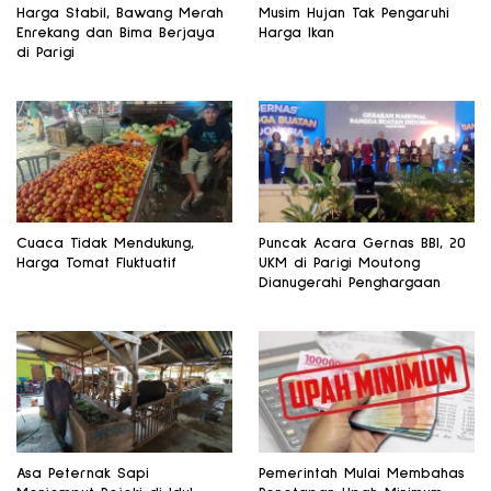
Harga Stabil, Bawang Merah
Musim Hujan Tak Pengaruhi
Enrekang dan Bima Berjaya
Harga Ikan
di Parigi
Cuaca Tidak Mendukung,
Puncak Acara Gernas BBI, 20
Harga Tomat Fluktuatif
UKM di Parigi Moutong
Dianugerahi Penghargaan
Asa Peternak Sapi
Pemerintah Mulai Membahas