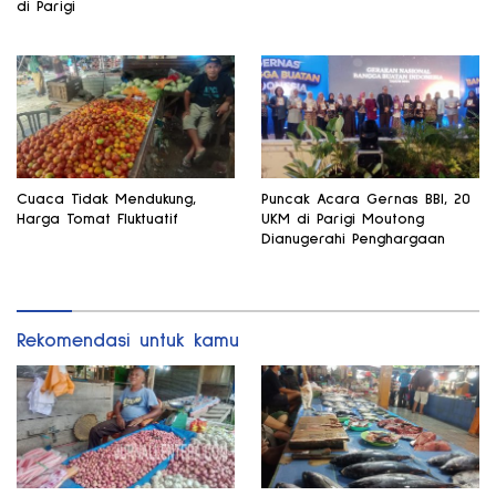
di Parigi
Cuaca Tidak Mendukung,
Puncak Acara Gernas BBI, 20
Harga Tomat Fluktuatif
UKM di Parigi Moutong
Dianugerahi Penghargaan
Rekomendasi untuk kamu