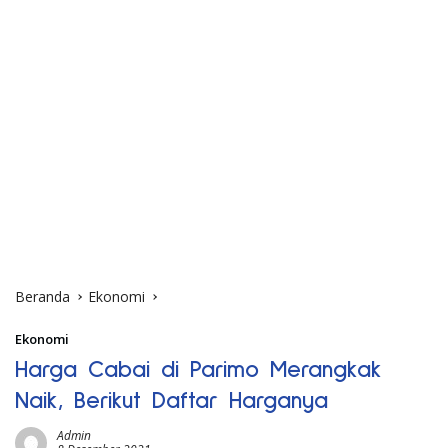
Beranda
Ekonomi
Ekonomi
Harga Cabai di Parimo Merangkak
Naik, Berikut Daftar Harganya
Admin