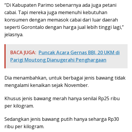
“Di Kabupaten Parimo sebenarnya ada juga petani
cabai. Tapi mereka juga memenuhi kebutuhan
konsumen dengan memasok cabai dari luar daerah
seperti Gorontalo dengan harga jual lebih tinggi lagi,”
jelasnya.
BACA JUGA:
Puncak Acara Gernas BBI, 20 UKM di
Parigi Moutong Dianugerahi Penghargaan
Dia menambahkan, untuk berbagai jenis bawang tidak
mengalami kenaikan sejak November.
Khusus jenis bawang merah hanya senilai Rp25 ribu
per kilogram.
Sedangkan jenis bawang putih hanya seharga Rp30
ribu per kilogram.