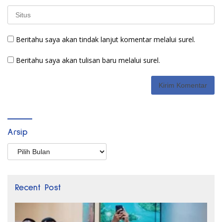
Beritahu saya akan tindak lanjut komentar melalui surel.
Beritahu saya akan tulisan baru melalui surel.
Arsip
Arsip
Recent Post