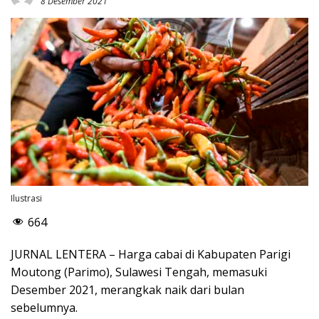
8 Desember 2021
Ilustrasi
664
JURNAL LENTERA – Harga cabai di Kabupaten Parigi
Moutong (Parimo), Sulawesi Tengah, memasuki
Desember 2021, merangkak naik dari bulan
sebelumnya.