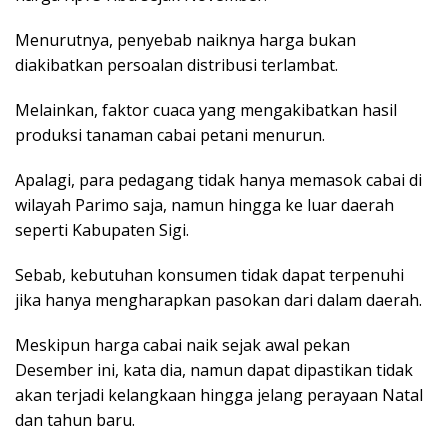
Menurutnya, penyebab naiknya harga bukan
diakibatkan persoalan distribusi terlambat.
Melainkan, faktor cuaca yang mengakibatkan hasil
produksi tanaman cabai petani menurun.
Apalagi, para pedagang tidak hanya memasok cabai di
wilayah Parimo saja, namun hingga ke luar daerah
seperti Kabupaten Sigi.
Sebab, kebutuhan konsumen tidak dapat terpenuhi
jika hanya mengharapkan pasokan dari dalam daerah.
Meskipun harga cabai naik sejak awal pekan
Desember ini, kata dia, namun dapat dipastikan tidak
akan terjadi kelangkaan hingga jelang perayaan Natal
dan tahun baru.