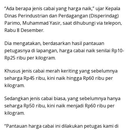
“Ada berapa jenis cabai yang harga naik,” ujar Kepala
Dinas Perindustrian dan Perdagangan (Disperindag)
Parimo, Muhammad Yasir, saat dihubungi via telepon,
Rabu 8 Desember.
Dia mengatakan, berdasarkan hasil pantauan
petugasnya di lapangan, harga cabai naik senilai Rp10-
Rp25 ribu per kilogram.
Khusus jenis cabai merah keriting yang sebelumnya
seharga Rp45 ribu, kini naik hingga Rp60 ribu per
kilogram.
Sedangkan jenis cabai biasa, yang sebelumnya hanya
seharga Rp50 ribu, kini naik menjadi Rp60 ribu per
kilogram.
“Pantauan harga cabai ini dilakukan petugas kami di