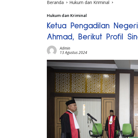
Beranda
Hukum dan Kriminal
Hukum dan Kriminal
Ketua Pengadilan Negeri 
Ahmad, Berikut Profil Si
Admin
13 Agustus 2024