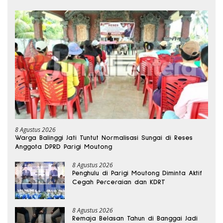
8 Agustus 2026
Warga Balinggi Jati Tuntut Normalisasi Sungai di Reses
Anggota DPRD Parigi Moutong
8 Agustus 2026
Penghulu di Parigi Moutong Diminta Aktif
Cegah Perceraian dan KDRT
8 Agustus 2026
Remaja Belasan Tahun di Banggai Jadi