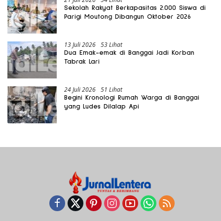
Sekolah Rakyat Berkapasitas 2.000 Siswa di
Parigi Moutong Dibangun Oktober 2026
13 Juli 2026
53 Lihat
Dua Emak-emak di Banggai Jadi Korban
Tabrak Lari
24 Juli 2026
51 Lihat
Begini Kronologi Rumah Warga di Banggai
yang Ludes Dilalap Api