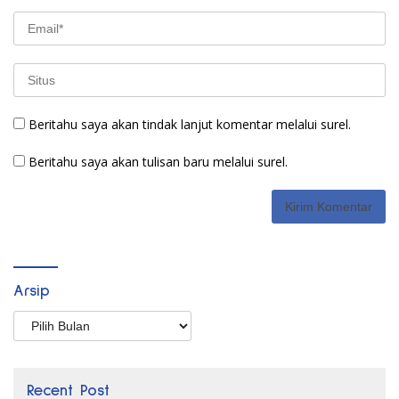
Beritahu saya akan tindak lanjut komentar melalui surel.
Beritahu saya akan tulisan baru melalui surel.
Arsip
Arsip
Recent Post