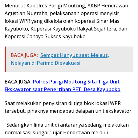
Menurut Kapolres Parigi Moutong, AKBP Hendrawan
Agustian Nugraha, pelaksanaan operasi menyisir
lokasi WPR yang dikelola oleh Koperasi Sinar Mas
Kayuboko, Koperasi Kayuboko Rakyat Sejahtera, dan
Koperasi Cahaya Sukses Kayuboko.
BACA JUGA:
Sempat Hanyut saat Melaut,
Nelayan di Parimo Dievakuasi
BACA JUGA:
Polres Parigi Moutong Sita Tiga Unit
Ekskavator saat Penertiban PETI Desa Kayuboko
Saat melakukan penyisiran di tiga blok lokasi WPR
tersebut, pihaknya mendapati delapan unit ekskavator.
“Sedangkan lima unit di antaranya sedang melakukan
normalisasi sungai,” ujar Hendrawan melalui