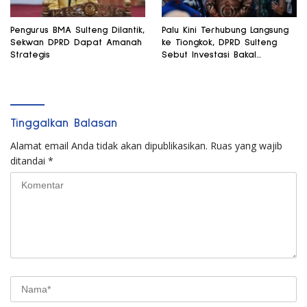
Pengurus BMA Sulteng Dilantik,
Palu Kini Terhubung Langsung
Sekwan DPRD Dapat Amanah
ke Tiongkok, DPRD Sulteng
Strategis
Sebut Investasi Bakal
Mengalir
Tinggalkan Balasan
Alamat email Anda tidak akan dipublikasikan.
Ruas yang wajib
ditandai
*