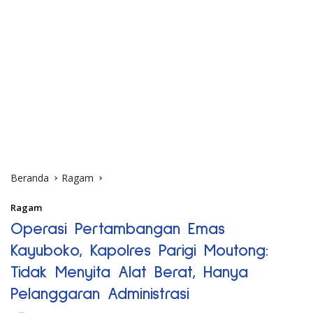
Beranda
Ragam
Ragam
Operasi Pertambangan Emas
Kayuboko, Kapolres Parigi Moutong:
Tidak Menyita Alat Berat, Hanya
Pelanggaran Administrasi