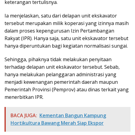
keterangan tertulisnya.
Ia menjelaskan, satu dari delapan unit ekskavator
tersebut merupakan milik koperasi yang izinnya masih
dalam proses kepengurusan Izin Pertambangan
Rakyat (IPR). Hanya saja, satu unit ekskavator tersebut
hanya diperuntukan bagi kegiatan normalisasi sungai.
Sehingga, pihaknya tidak melakukan penyitaan
terhadap delapan unit ekskavator tersebut. Sebab,
hanya melakukan pelanggaran administrasi yang
menjadi kewenangan pemerintah daerah maupun
Pemerintah Provinsi (Pemprov) atau dinas terkait yang
menerbitkan IPR.
BACA JUGA:
Kementan Bangun Kampung
Hortikultura Bawang Merah Siap Ekspor