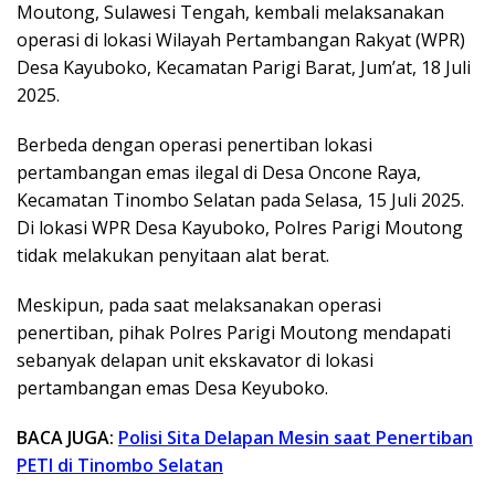
Moutong, Sulawesi Tengah, kembali melaksanakan
operasi di lokasi Wilayah Pertambangan Rakyat (WPR)
Desa Kayuboko, Kecamatan Parigi Barat, Jum’at, 18 Juli
2025.
Berbeda dengan operasi penertiban lokasi
pertambangan emas ilegal di Desa Oncone Raya,
Kecamatan Tinombo Selatan pada Selasa, 15 Juli 2025.
Di lokasi WPR Desa Kayuboko, Polres Parigi Moutong
tidak melakukan penyitaan alat berat.
Meskipun, pada saat melaksanakan operasi
penertiban, pihak Polres Parigi Moutong mendapati
sebanyak delapan unit ekskavator di lokasi
pertambangan emas Desa Keyuboko.
BACA JUGA:
Polisi Sita Delapan Mesin saat Penertiban
PETI di Tinombo Selatan