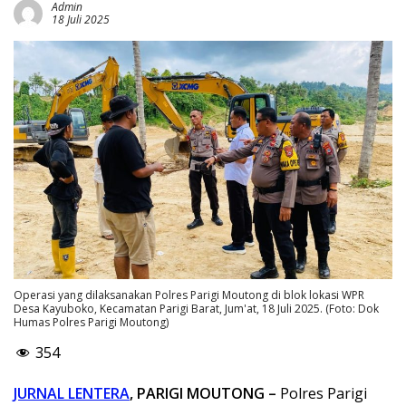
Admin
18 Juli 2025
Operasi yang dilaksanakan Polres Parigi Moutong di blok lokasi WPR
Desa Kayuboko, Kecamatan Parigi Barat, Jum'at, 18 Juli 2025. (Foto: Dok
Humas Polres Parigi Moutong)
354
JURNAL LENTERA
, PARIGI MOUTONG –
Polres Parigi