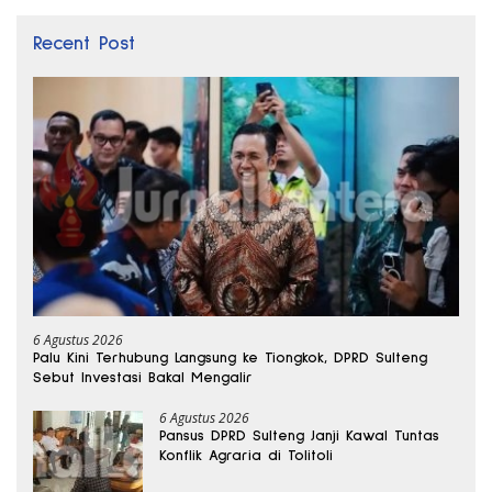
Recent Post
6 Agustus 2026
Palu Kini Terhubung Langsung ke Tiongkok, DPRD Sulteng
Sebut Investasi Bakal Mengalir
6 Agustus 2026
Pansus DPRD Sulteng Janji Kawal Tuntas
Konflik Agraria di Tolitoli