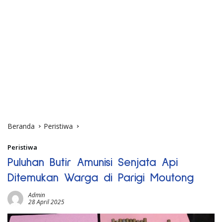
Beranda
Peristiwa
Peristiwa
Puluhan Butir Amunisi Senjata Api
Ditemukan Warga di Parigi Moutong
Admin
28 April 2025