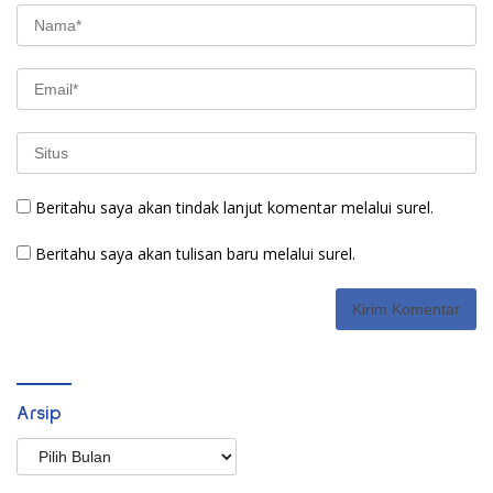
Beritahu saya akan tindak lanjut komentar melalui surel.
Beritahu saya akan tulisan baru melalui surel.
Arsip
Arsip