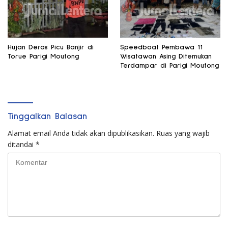
Hujan Deras Picu Banjir di
Speedboat Pembawa 11
Torue Parigi Moutong
Wisatawan Asing Ditemukan
Terdampar di Parigi Moutong
Tinggalkan Balasan
Alamat email Anda tidak akan dipublikasikan.
Ruas yang wajib
ditandai
*