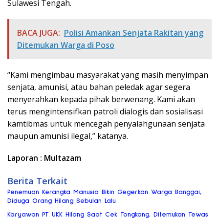
Sulawesi Tengah.
BACA JUGA:
Polisi Amankan Senjata Rakitan yang
Ditemukan Warga di Poso
“Kami mengimbau masyarakat yang masih menyimpan
senjata, amunisi, atau bahan peledak agar segera
menyerahkan kepada pihak berwenang. Kami akan
terus mengintensifkan patroli dialogis dan sosialisasi
kamtibmas untuk mencegah penyalahgunaan senjata
maupun amunisi ilegal,” katanya.
Laporan : Multazam
Berita Terkait
Penemuan Kerangka Manusia Bikin Gegerkan Warga Banggai,
Diduga Orang Hilang Sebulan Lalu
Karyawan PT UKK Hilang Saat Cek Tongkang, Ditemukan Tewas