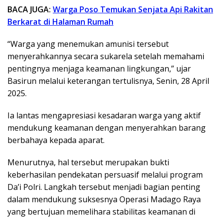
BACA JUGA:
Warga Poso Temukan Senjata Api Rakitan
Berkarat di Halaman Rumah
“Warga yang menemukan amunisi tersebut
menyerahkannya secara sukarela setelah memahami
pentingnya menjaga keamanan lingkungan,” ujar
Basirun melalui keterangan tertulisnya, Senin, 28 April
2025.
Ia lantas mengapresiasi kesadaran warga yang aktif
mendukung keamanan dengan menyerahkan barang
berbahaya kepada aparat.
Menurutnya, hal tersebut merupakan bukti
keberhasilan pendekatan persuasif melalui program
Da’i Polri. Langkah tersebut menjadi bagian penting
dalam mendukung suksesnya Operasi Madago Raya
yang bertujuan memelihara stabilitas keamanan di