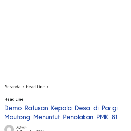
Beranda
Head Line
Head Line
Demo Ratusan Kepala Desa di Parigi
Moutong Menuntut Penolakan PMK 81
Admin