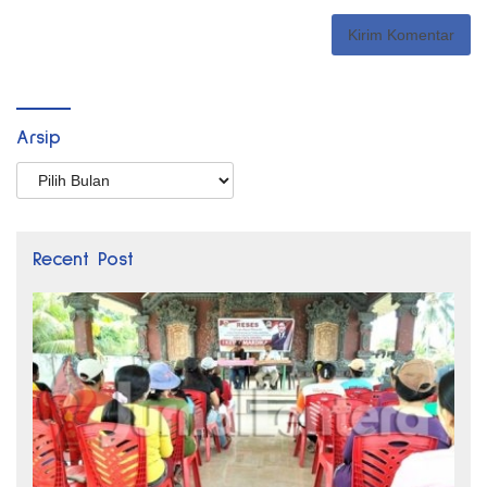
Arsip
Arsip
Recent Post