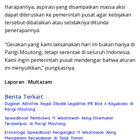
Harapannya, aspirasi yang disampaikan massa aksi
dapat diteruskan ke pemerintah pusat agar kebijakan
tersebut dibatalkan atau setidaknya ditunda
penerapannya.
“Gerakan yang kami laksanakan hari ini bukan hanya di
Parigi Moutong, tetapi serentak di seluruh Indonesia.
Kami ingin pemerintah pusat mendengar bahwa aturan
ini menyulitkan,” pungkasnya.
Laporan : Multazam
Berita Terkait
Dugaan Aktivitas Ilegal Dibalik Legalitas IPR Blok 6 Kayuboko di
Parigi Moutong
Speedboat Pembawa 11 Wisatawan Asing Ditemukan
Terdampar di Parigi Moutong
Kronologis Speedboat Pengangkut 11 Wisatawan Asing
Mengalami Kecelakaan di Teluk Tomini