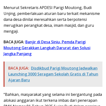
Menurut Sekretaris APDESI Parigi Moutong, Budi
Unjing, pemberlakuan aturan baru terkait mekanisme
dana desa dinilai meresahkan serta berpotensi
merugikan perangkat desa, imam masjid, dan guru
mengaji.
BACA JUGA:
Banjir di Desa Siniu, Pemda Parigi
Moutong Gerakkan Langkah Darurat dan Solusi
Jangka Panjang
BACA JUGA:
Disdikbud Parigi Moutong Jadwalkan
Launching 3000 Seragam Sekolah Gratis di Tahun
Ajaran Baru
“Bahkan, masyarakat yang selama ini bergantung pada
alokasi anggaran ikut terkena imbas dari penerapan