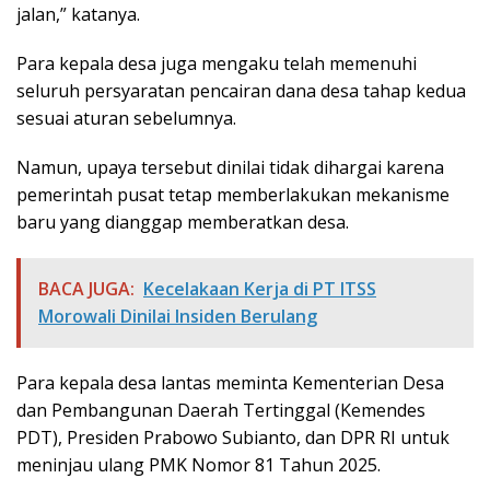
jalan,” katanya.
Para kepala desa juga mengaku telah memenuhi
seluruh persyaratan pencairan dana desa tahap kedua
sesuai aturan sebelumnya.
Namun, upaya tersebut dinilai tidak dihargai karena
pemerintah pusat tetap memberlakukan mekanisme
baru yang dianggap memberatkan desa.
BACA JUGA:
Kecelakaan Kerja di PT ITSS
Morowali Dinilai Insiden Berulang
Para kepala desa lantas meminta Kementerian Desa
dan Pembangunan Daerah Tertinggal (Kemendes
PDT), Presiden Prabowo Subianto, dan DPR RI untuk
meninjau ulang PMK Nomor 81 Tahun 2025.