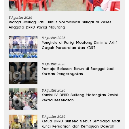
8 Agustus 2026
Warga Balinggi Jati Tuntut Normalisasi Sungai di Reses
Anggota DPRD Parigi Moutong
8 Agustus 2026
Penghulu di Parigi Moutong Diminta Aktif
Cegah Perceraian dan KDRT
8 Agustus 2026
Remaja Belasan Tahun di Banggai Jadi
Korban Pengeroyokan
8 Agustus 2026
Komisi IV DPRD Sulteng Matangkan Revisi
Perda Kesehatan
8 Agustus 2026
Ketua DPRD Sulteng Sebut Lembaga Adat
Kunci Persatuan dan Kemajuan Daerah