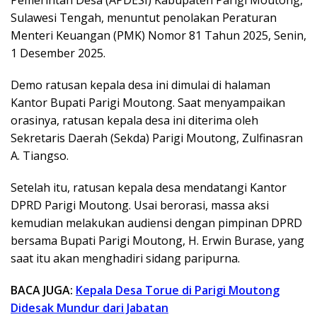
Sulawesi Tengah, menuntut penolakan Peraturan
Menteri Keuangan (PMK) Nomor 81 Tahun 2025, Senin,
1 Desember 2025.
Demo ratusan kepala desa ini dimulai di halaman
Kantor Bupati Parigi Moutong. Saat menyampaikan
orasinya, ratusan kepala desa ini diterima oleh
Sekretaris Daerah (Sekda) Parigi Moutong, Zulfinasran
A. Tiangso.
Setelah itu, ratusan kepala desa mendatangi Kantor
DPRD Parigi Moutong. Usai berorasi, massa aksi
kemudian melakukan audiensi dengan pimpinan DPRD
bersama Bupati Parigi Moutong, H. Erwin Burase, yang
saat itu akan menghadiri sidang paripurna.
BACA JUGA:
Kepala Desa Torue di Parigi Moutong
Didesak Mundur dari Jabatan