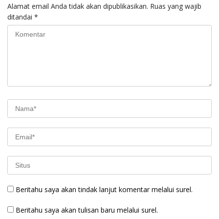
Alamat email Anda tidak akan dipublikasikan.
Ruas yang wajib
ditandai
*
Beritahu saya akan tindak lanjut komentar melalui surel.
Beritahu saya akan tulisan baru melalui surel.