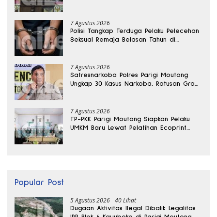
7 Agustus 2026
Polisi Tangkap Terduga Pelaku Pelecehan
Seksual Remaja Belasan Tahun di
Banggai
7 Agustus 2026
Satresnarkoba Polres Parigi Moutong
Ungkap 30 Kasus Narkoba, Ratusan Gram
Sabu Disita
7 Agustus 2026
TP-PKK Parigi Moutong Siapkan Pelaku
UMKM Baru Lewat Pelatihan Ecoprint
Bomba Saga
Popular Post
5 Agustus 2026
40 Lihat
Dugaan Aktivitas Ilegal Dibalik Legalitas