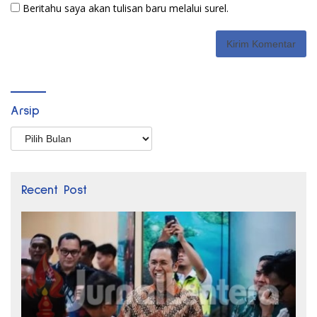
Beritahu saya akan tulisan baru melalui surel.
Arsip
Arsip
Recent Post