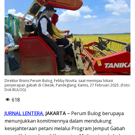
Direktur Bisnis Perum Bulog, Febby Novita, saat meninjau lokasi
penyerapan gabah di Cikesik, Pandeglang, Kamis, 27 Februari 2025. (Foto:
Dok BULOG)
618
JURNAL LENTERA
, JAKARTA –
Perum Bulog berupaya
menunjukkan komitmennya dalam mendukung
kesejahteraan petani melalui Program Jemput Gabah