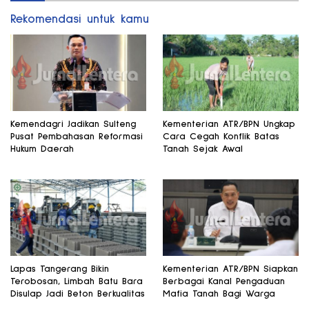
Rekomendasi untuk kamu
Kemendagri Jadikan Sulteng
Kementerian ATR/BPN Ungkap
Pusat Pembahasan Reformasi
Cara Cegah Konflik Batas
Hukum Daerah
Tanah Sejak Awal
Lapas Tangerang Bikin
Kementerian ATR/BPN Siapkan
Terobosan, Limbah Batu Bara
Berbagai Kanal Pengaduan
Disulap Jadi Beton Berkualitas
Mafia Tanah Bagi Warga