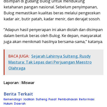
disimpan di gudang Bulog untuk mendukung
ketahanan pangan nasional. Sebelum penyimpanan,
Bulog memastikan kualitas beras melalui pengecekan
kadar air, butir patah, kadar menir, dan derajat sosoh.
“Adapun hasil penyerapan ini akan diolah dan disimpan
dalam bentuk beras oleh Bulog. Ke depan, masyarakat
juga akan menikmati hasilnya bersama-sama,” katanya.
BACA JUGA:
Sejarah Lahirnya Sulteng, Rusdy
Mastura: Tak Lepas dari Perjuangan Maestro
Olahraga
Laporan : Miswar
Berita Terkait
Kemendagri Jadikan Sulteng Pusat Pembahasan Reformasi
Hukum Daerah