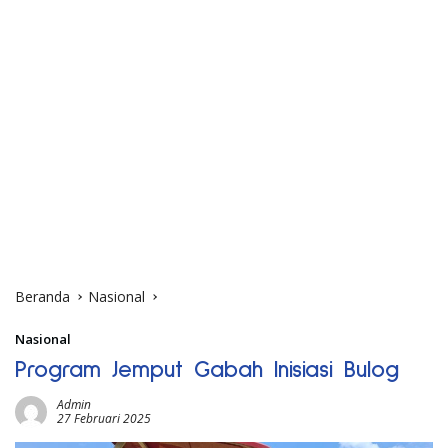
Beranda
Nasional
Nasional
Program Jemput Gabah Inisiasi Bulog
Admin
27 Februari 2025