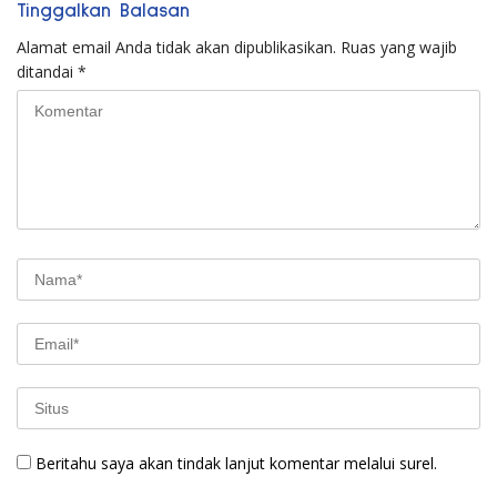
Tinggalkan Balasan
Alamat email Anda tidak akan dipublikasikan.
Ruas yang wajib
ditandai
*
Beritahu saya akan tindak lanjut komentar melalui surel.