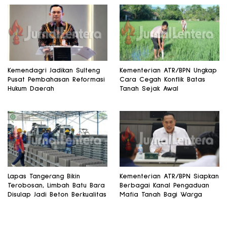
Kemendagri Jadikan Sulteng
Kementerian ATR/BPN Ungkap
Pusat Pembahasan Reformasi
Cara Cegah Konflik Batas
Hukum Daerah
Tanah Sejak Awal
Lapas Tangerang Bikin
Kementerian ATR/BPN Siapkan
Terobosan, Limbah Batu Bara
Berbagai Kanal Pengaduan
Disulap Jadi Beton Berkualitas
Mafia Tanah Bagi Warga