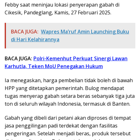
Febby saat meninjau lokasi penyerapan gabah di
Cikesik, Pandeglang, Kamis, 27 Februari 2025.
BACA JUGA:
Wapres Ma’ruf Amin Launching Buku
di Hari Kelahirannya
BACA JUGA:
Polri-Kemenhut Perkuat Sinergi Lawan
Karhutla, Teken MoU Penegakan Hukum
Ia menegaskan, harga pembelian tidak boleh di bawah
HPP yang ditetapkan pemerintah. Bulog mendapat
tugas menyerap gabah setara beras sebanyak tiga juta
ton di seluruh wilayah Indonesia, termasuk di Banten.
Gabah yang dibeli dari petani akan diproses di tempat
jasa penggilingan padi terdekat dengan fasilitas
pengeringan. Setelah menjadi beras, produk tersebut